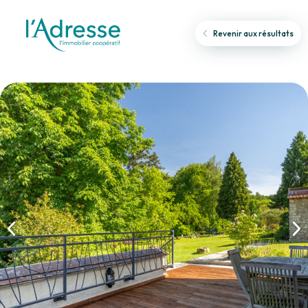
Revenir aux résultats