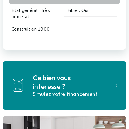
Etat général : Très
Fibre : Oui
bon état
Construit en 1900
Ce bien vous
interesse ?
Simulez votre financement.