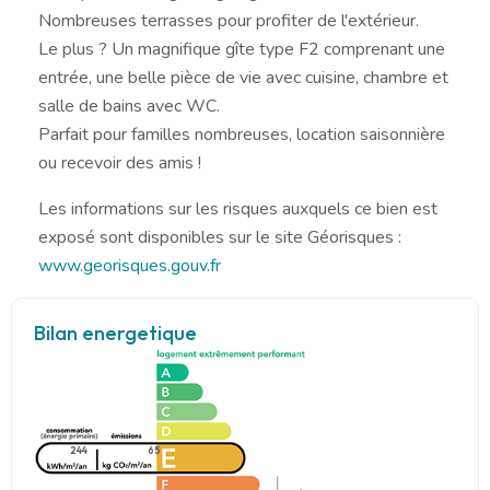
Nombreuses terrasses pour profiter de l'extérieur.
Le plus ? Un magnifique gîte type F2 comprenant une
entrée, une belle pièce de vie avec cuisine, chambre et
salle de bains avec WC.
Parfait pour familles nombreuses, location saisonnière
ou recevoir des amis !
Les informations sur les risques auxquels ce bien est
exposé sont disponibles sur le site Géorisques :
www.georisques.gouv.fr
Bilan energetique
244
65