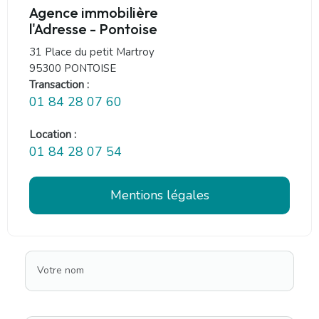
Agence immobilière
l'Adresse - Pontoise
31 Place du petit Martroy
95300 PONTOISE
Transaction :
01 84 28 07 60
Location :
01 84 28 07 54
Mentions légales
Votre nom