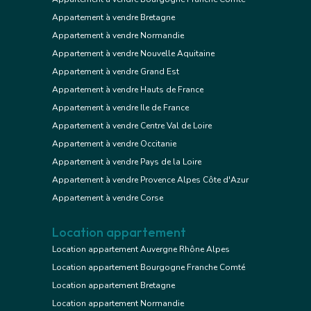
Appartement à vendre Bretagne
Appartement à vendre Normandie
Appartement à vendre Nouvelle Aquitaine
Appartement à vendre Grand Est
Appartement à vendre Hauts de France
Appartement à vendre Ile de France
Appartement à vendre Centre Val de Loire
Appartement à vendre Occitanie
Appartement à vendre Pays de la Loire
Appartement à vendre Provence Alpes Côte d'Azur
Appartement à vendre Corse
Location appartement
Location appartement Auvergne Rhône Alpes
Location appartement Bourgogne Franche Comté
Location appartement Bretagne
Location appartement Normandie