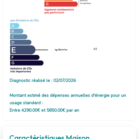
65
Diagnostic réalisé le : 02/07/2026
Montant estimé des dépenses annuelles d'énergie pour un
usage standard :
Entre 4290.00€ et 5850.00€ par an
Caractéristiques Maison