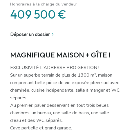
Honoraires à la charge du vendeur
409 500 €
Déposer un dossier
MAGNIFIQUE MAISON + GÎTE !
EXCLUSIVITÉ L'ADRESSE PRO GESTION !
Sur un superbe terrain de plus de 1300 m², maison
comprenant belle pièce de vie exposée plein sud avec
cheminée, cuisine indépendante, salle à manger et WC
séparés.
Au premier, palier desservant en tout trois belles
chambres, un bureau, une salle de bains, une salle
d'eau et des WC séparés.
Cave partielle et grand garage.