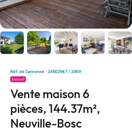
Réf. de l'annonce : 14502947 / 2069
Exclusif
Vente maison 6
pièces, 144.37m²,
Neuville-Bosc