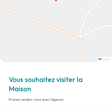
Leaflet
Vous souhaitez visiter la
Maison
Prenez rendez-vous avec l'agence.