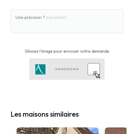
Une précision ?
(facultatif)
Glissez l'image pour envoyer votre demande
Les maisons similaires