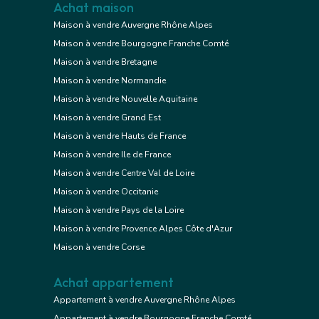
Achat maison
Maison à vendre Auvergne Rhône Alpes
Maison à vendre Bourgogne Franche Comté
Maison à vendre Bretagne
Maison à vendre Normandie
Maison à vendre Nouvelle Aquitaine
Maison à vendre Grand Est
Maison à vendre Hauts de France
Maison à vendre Ile de France
Maison à vendre Centre Val de Loire
Maison à vendre Occitanie
Maison à vendre Pays de la Loire
Maison à vendre Provence Alpes Côte d'Azur
Maison à vendre Corse
Achat appartement
Appartement à vendre Auvergne Rhône Alpes
Appartement à vendre Bourgogne Franche Comté