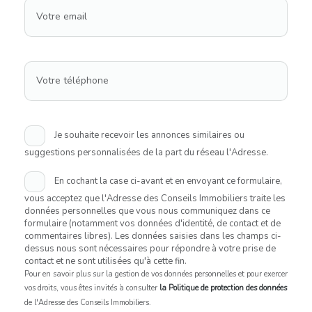
Votre email
Votre téléphone
Je souhaite recevoir les annonces similaires ou
suggestions personnalisées de la part du réseau l'Adresse.
En cochant la case ci-avant et en envoyant ce formulaire,
vous acceptez que l'Adresse des Conseils Immobiliers traite les
données personnelles que vous nous communiquez dans ce
formulaire (notamment vos données d'identité, de contact et de
commentaires libres). Les données saisies dans les champs ci-
dessus nous sont nécessaires pour répondre à votre prise de
contact et ne sont utilisées qu'à cette fin.
Pour en savoir plus sur la gestion de vos données personnelles et pour exercer
vos droits, vous êtes invités à consulter
la Politique de protection des données
de l'Adresse des Conseils Immobiliers.