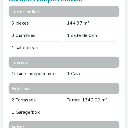
Les essentiels
6 pièces
144.37 m²
3 chambres
1 salle de bain
1 salle d'eau
Intérieur
Cuisine Independante
1 Cave
Extérieur
2 Terrasses
Terrain 1342.00 m²
1 Garage/box
Autres