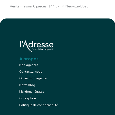
Vente maison 6 pièces, 144.37m², Neuville-Bosc
A propos
Nos agences
Contactez-nous
Ouvrir mon agence
Notre Blog
Mentions légales
Conception
Politique de confidentialité