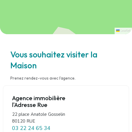
Leaflet
Vous souhaitez visiter la
Maison
Prenez rendez-vous avec l'agence.
Agence immobilière
l'Adresse Rue
22 place Anatole Gosselin
80120 RUE
03 22 24 65 34