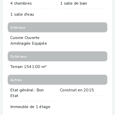
4 chambres
1 salle de bain
1 salle d'eau
Intérieur
Cuisine Ouverte
Aménagée Equipée
Extérieur
Terrain 1541.00 m²
Autres
Etat général : Bon
Construit en 2015
Etat
Immeuble de 1 étage