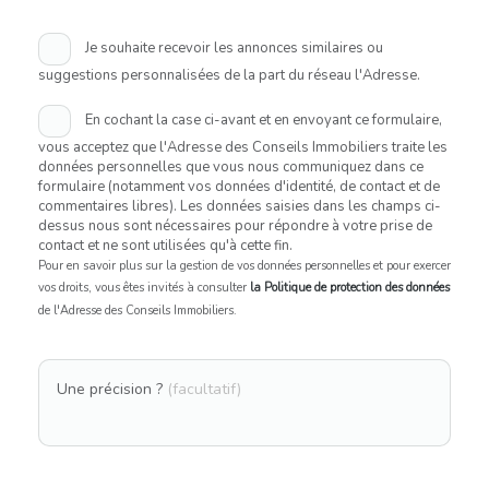
Je souhaite recevoir les annonces similaires ou
suggestions personnalisées de la part du réseau l'Adresse.
En cochant la case ci-avant et en envoyant ce formulaire,
vous acceptez que l'Adresse des Conseils Immobiliers traite les
données personnelles que vous nous communiquez dans ce
formulaire (notamment vos données d'identité, de contact et de
commentaires libres). Les données saisies dans les champs ci-
dessus nous sont nécessaires pour répondre à votre prise de
contact et ne sont utilisées qu'à cette fin.
Pour en savoir plus sur la gestion de vos données personnelles et pour exercer
vos droits, vous êtes invités à consulter
la Politique de protection des données
de l'Adresse des Conseils Immobiliers.
Une précision ?
(facultatif)