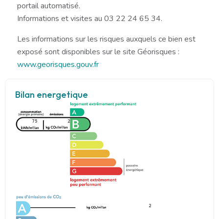
portail automatisé.
Informations et visites au 03 22 24 65 34.
Les informations sur les risques auxquels ce bien est
exposé sont disponibles sur le site Géorisques :
www.georisques.gouv.fr
Bilan energetique
75
2
2