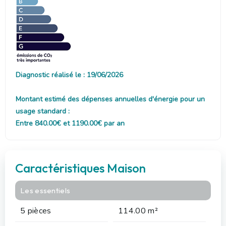
Diagnostic réalisé le : 19/06/2026
Montant estimé des dépenses annuelles d'énergie pour un
usage standard :
Entre 840.00€ et 1190.00€ par an
Caractéristiques Maison
Les essentiels
5 pièces
114.00 m²