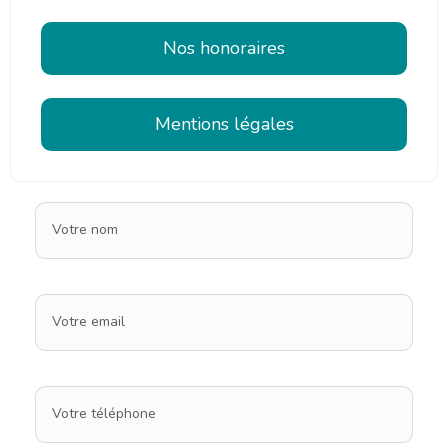
Nos honoraires
Mentions légales
Votre nom
Votre email
Votre téléphone