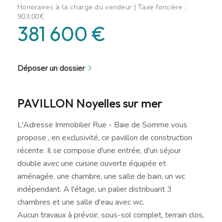
Honoraires à la charge du vendeur | Taxe foncière :
903,00€
381 600 €
Déposer un dossier
PAVILLON Noyelles sur mer
L'Adresse Immobilier Rue - Baie de Somme vous
propose , en exclusivité, ce pavillon de construction
récente. Il se compose d'une entrée, d'un séjour
double avec une cuisine ouverte équipée et
aménagée, une chambre, une salle de bain, un wc
indépendant. A l'étage, un palier distribuant 3
chambres et une salle d'eau avec wc.
Aucun travaux à prévoir, sous-sol complet, terrain clos,