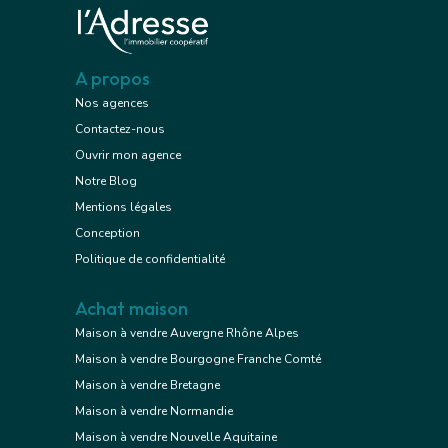
A propos
Nos agences
Contactez-nous
Ouvrir mon agence
Notre Blog
Mentions légales
Conception
Politique de confidentialité
Achat maison
Maison à vendre Auvergne Rhône Alpes
Maison à vendre Bourgogne Franche Comté
Maison à vendre Bretagne
Maison à vendre Normandie
Maison à vendre Nouvelle Aquitaine