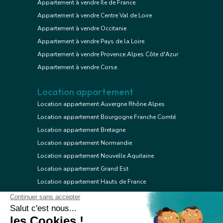
Appartement à vendre Ile de France
Appartement à vendre Centre Val de Loire
Appartement à vendre Occitanie
Appartement à vendre Pays de la Loire
Appartement à vendre Provence Alpes Côte d'Azur
Appartement à vendre Corse
Location appartement
Location appartement Auvergne Rhône Alpes
Location appartement Bourgogne Franche Comté
Location appartement Bretagne
Location appartement Normandie
Location appartement Nouvelle Aquitaine
Location appartement Grand Est
Location appartement Hauts de France
Location appartement Ile de France
Location appartement Centre Val de Loire
Location appartement Occitanie