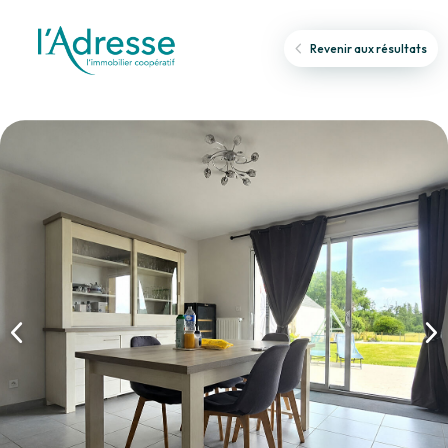
Revenir aux résultats