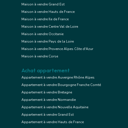
Maison à vendre Grand Est
Maison à vendre Hauts de France
Maison à vendre Ile de France
Maison à vendre Centre Val de Loire
Maison à vendre Occitanie
Maison à vendre Pays de la Loire
Maison à vendre Provence Alpes Côte d'Azur
Maison à vendre Corse
Achat appartement
Appartement à vendre Auvergne Rhône Alpes
Appartement à vendre Bourgogne Franche Comté
Appartement à vendre Bretagne
Appartement à vendre Normandie
Appartement à vendre Nouvelle Aquitaine
Appartement à vendre Grand Est
Appartement à vendre Hauts de France