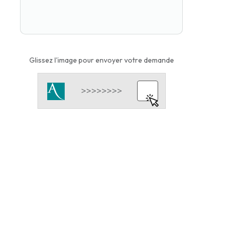
Glissez l'image pour envoyer votre demande