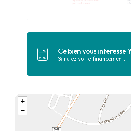
Ce bien vous interesse 
Simulez votre financement.
+
−