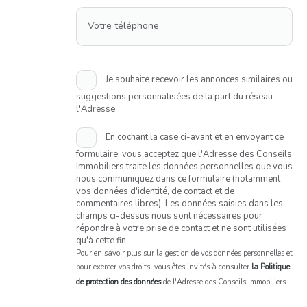
Votre téléphone
Je souhaite recevoir les annonces similaires ou
suggestions personnalisées de la part du réseau
l'Adresse.
En cochant la case ci-avant et en envoyant ce
formulaire, vous acceptez que l'Adresse des Conseils
Immobiliers traite les données personnelles que vous
nous communiquez dans ce formulaire (notamment
vos données d'identité, de contact et de
commentaires libres). Les données saisies dans les
champs ci-dessus nous sont nécessaires pour
répondre à votre prise de contact et ne sont utilisées
qu'à cette fin.
Pour en savoir plus sur la gestion de vos données personnelles et
pour exercer vos droits, vous êtes invités à consulter
la Politique
de protection des données
de l'Adresse des Conseils Immobiliers.