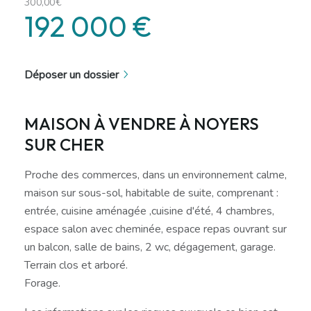
300,00€
192 000 €
Déposer un dossier
MAISON À VENDRE À NOYERS
SUR CHER
Proche des commerces, dans un environnement calme,
maison sur sous-sol, habitable de suite, comprenant :
entrée, cuisine aménagée ,cuisine d'été, 4 chambres,
espace salon avec cheminée, espace repas ouvrant sur
un balcon, salle de bains, 2 wc, dégagement, garage.
Terrain clos et arboré.
Forage.