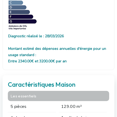
Diagnostic réalisé le : 28/03/2026
Montant estimé des dépenses annuelles d'énergie pour un
usage standard :
Entre 2340.00€ et 3200.00€ par an
Caractéristiques Maison
Les essentiels
5 pièces
129.00 m²