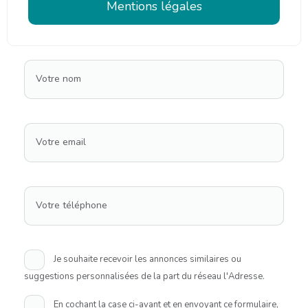
Mentions légales
Votre nom
Votre email
Votre téléphone
Je souhaite recevoir les annonces similaires ou
suggestions personnalisées de la part du réseau l'Adresse.
En cochant la case ci-avant et en envoyant ce formulaire,