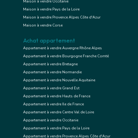
Maison à vendre Occitanie
Maison à vendre Pays de la Loire
Maison à vendre Provence Alpes Côte d'Azur
Maison à vendre Corse
Achat appartement
Appartement à vendre Auvergne Rhône Alpes
Appartement à vendre Bourgogne Franche Comté
Appartement à vendre Bretagne
Appartement à vendre Normandie
Appartement à vendre Nouvelle Aquitaine
Appartement à vendre Grand Est
Appartement à vendre Hauts de France
Appartement à vendre Ile de France
Appartement à vendre Centre Val de Loire
Appartement à vendre Occitanie
Appartement à vendre Pays de la Loire
Appartement à vendre Provence Alpes Côte d'Azur