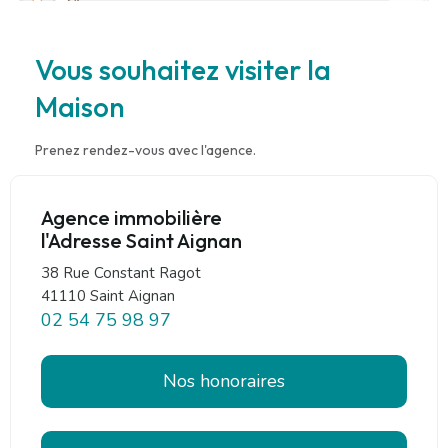
Vous souhaitez visiter la
Maison
Prenez rendez-vous avec l'agence.
Agence immobilière
l'Adresse Saint Aignan
38 Rue Constant Ragot
41110 Saint Aignan
02 54 75 98 97
Nos honoraires