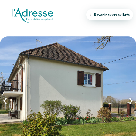
Revenir aux résultats