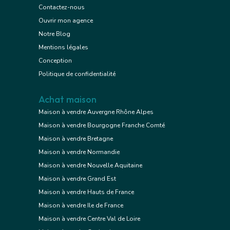
Contactez-nous
Ouvrir mon agence
Notre Blog
Mentions légales
Conception
Politique de confidentialité
Achat maison
Maison à vendre Auvergne Rhône Alpes
Maison à vendre Bourgogne Franche Comté
Maison à vendre Bretagne
Maison à vendre Normandie
Maison à vendre Nouvelle Aquitaine
Maison à vendre Grand Est
Maison à vendre Hauts de France
Maison à vendre Ile de France
Maison à vendre Centre Val de Loire