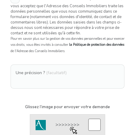
vous acceptez que l'Adresse des Conseils Immobiliers traite les
données personnelles que vous nous communiquez dans ce
formulaire (notamment vos données d'identité, de contact et de
commentaires libres). Les données saisies dans les champs ci-
dessus nous sont nécessaires pour répondre à votre prise de
contact et ne sont utilisées qu'à cette fin.
Pour en savoir plus sur la gestion de vos données personnelles et pour exercer
vos droits, vous êtes invités à consulter
la Politique de protection des données
de l'Adresse des Conseils Immobiliers.
Une précision ?
(facultatif)
Glissez l'image pour envoyer votre demande