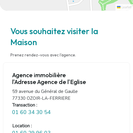
Leaflet
Vous souhaitez visiter la
Maison
Prenez rendez-vous avec l'agence.
Agence immobilière
l'Adresse Agence de l'Eglise
59 avenue du Général de Gaulle
77330 OZOIR-LA-FERRIERE
Transaction :
01 60 34 30 54
Location :
01 60 29 96 03