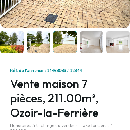
Réf. de l'annonce : 14463083 / 12344
Vente maison 7
pièces, 211.00m²,
Ozoir-la-Ferrière
Honoraires à la charge du vendeur | Taxe foncière : 4