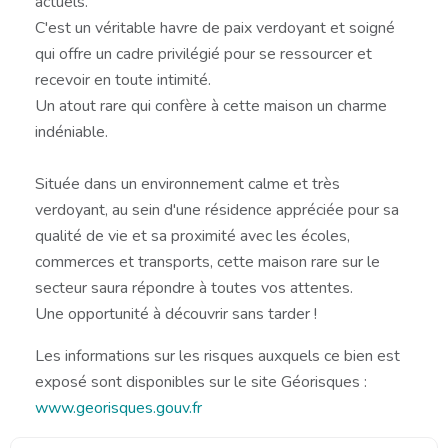
actuels.
C'est un véritable havre de paix verdoyant et soigné
qui offre un cadre privilégié pour se ressourcer et
recevoir en toute intimité.
Un atout rare qui confère à cette maison un charme
indéniable.
Située dans un environnement calme et très
verdoyant, au sein d'une résidence appréciée pour sa
qualité de vie et sa proximité avec les écoles,
commerces et transports, cette maison rare sur le
secteur saura répondre à toutes vos attentes.
Une opportunité à découvrir sans tarder !
Les informations sur les risques auxquels ce bien est
exposé sont disponibles sur le site Géorisques :
www.georisques.gouv.fr