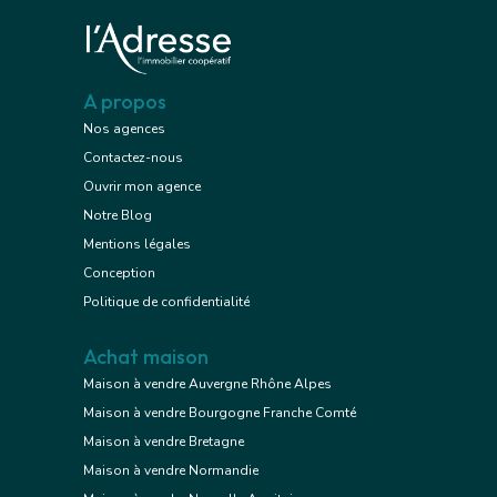
A propos
Nos agences
Contactez-nous
Ouvrir mon agence
Notre Blog
Mentions légales
Conception
Politique de confidentialité
Achat maison
Maison à vendre Auvergne Rhône Alpes
Maison à vendre Bourgogne Franche Comté
Maison à vendre Bretagne
Maison à vendre Normandie