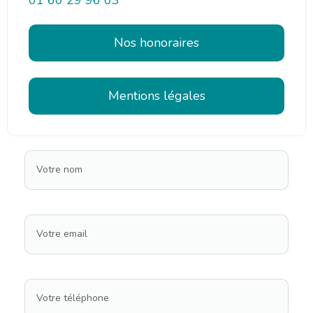
Nos honoraires
Mentions légales
Votre nom
Votre email
Votre téléphone