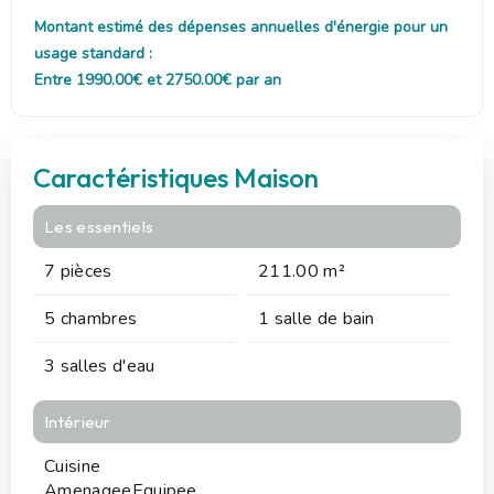
Montant estimé des dépenses annuelles d'énergie pour un
usage standard :
Entre 1990.00€ et 2750.00€ par an
Caractéristiques Maison
Les essentiels
7 pièces
211.00 m²
5 chambres
1 salle de bain
3 salles d'eau
Intérieur
Cuisine
AmenageeEquipee