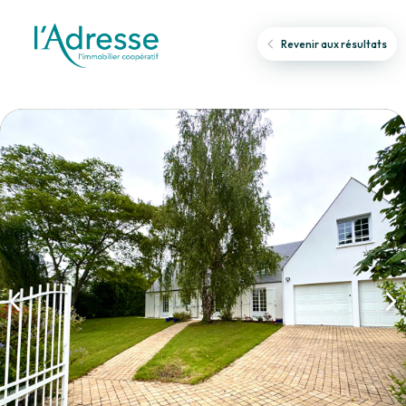
Revenir aux résultats