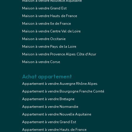
Maison à vendre Nouvelle Aquitaine
Maison à vendre Grand Est
Maison à vendre Hauts de France
Maison à vendre Ile de France
Maison à vendre Centre Val de Loire
Maison à vendre Occitanie
Maison à vendre Pays de la Loire
Maison à vendre Provence Alpes Côte d'Azur
Maison à vendre Corse
Achat appartement
Appartement à vendre Auvergne Rhône Alpes
Appartement à vendre Bourgogne Franche Comté
Appartement à vendre Bretagne
Appartement à vendre Normandie
Appartement à vendre Nouvelle Aquitaine
Appartement à vendre Grand Est
Appartement à vendre Hauts de France