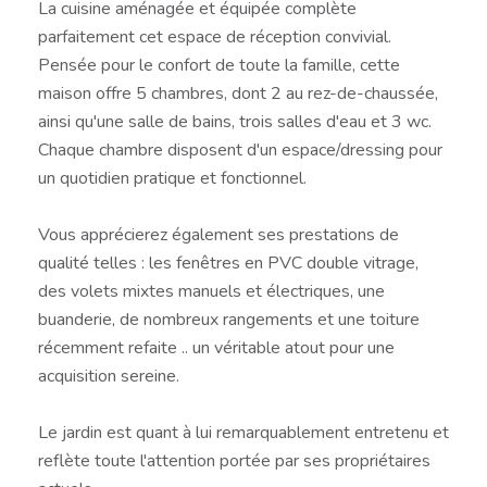
La cuisine aménagée et équipée complète
parfaitement cet espace de réception convivial.
Pensée pour le confort de toute la famille, cette
maison offre 5 chambres, dont 2 au rez-de-chaussée,
ainsi qu'une salle de bains, trois salles d'eau et 3 wc.
Chaque chambre disposent d'un espace/dressing pour
un quotidien pratique et fonctionnel.
Vous apprécierez également ses prestations de
qualité telles : les fenêtres en PVC double vitrage,
des volets mixtes manuels et électriques, une
buanderie, de nombreux rangements et une toiture
récemment refaite .. un véritable atout pour une
acquisition sereine.
Le jardin est quant à lui remarquablement entretenu et
reflète toute l'attention portée par ses propriétaires