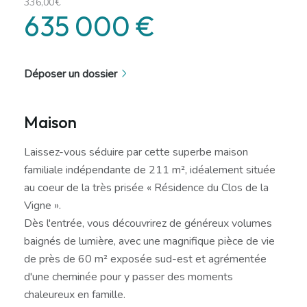
336,00€
635 000 €
Déposer un dossier
Maison
Laissez-vous séduire par cette superbe maison
familiale indépendante de 211 m², idéalement située
au coeur de la très prisée « Résidence du Clos de la
Vigne ».
Dès l'entrée, vous découvrirez de généreux volumes
baignés de lumière, avec une magnifique pièce de vie
de près de 60 m² exposée sud-est et agrémentée
d'une cheminée pour y passer des moments
chaleureux en famille.