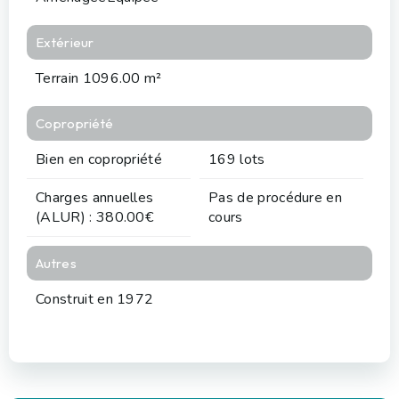
Extérieur
Terrain 1096.00 m²
Copropriété
Bien en copropriété
169 lots
Charges annuelles
Pas de procédure en
(ALUR) : 380.00€
cours
Autres
Construit en 1972