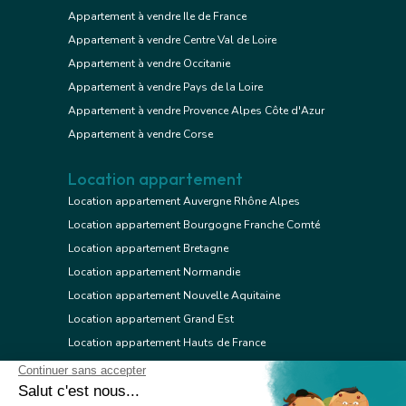
Appartement à vendre Ile de France
Appartement à vendre Centre Val de Loire
Appartement à vendre Occitanie
Appartement à vendre Pays de la Loire
Appartement à vendre Provence Alpes Côte d'Azur
Appartement à vendre Corse
Location appartement
Location appartement Auvergne Rhône Alpes
Location appartement Bourgogne Franche Comté
Location appartement Bretagne
Location appartement Normandie
Location appartement Nouvelle Aquitaine
Location appartement Grand Est
Location appartement Hauts de France
Location appartement Ile de France
Location appartement Centre Val de Loire