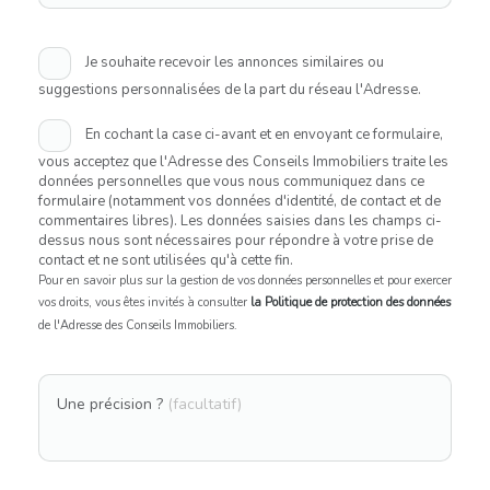
Je souhaite recevoir les annonces similaires ou
suggestions personnalisées de la part du réseau l'Adresse.
En cochant la case ci-avant et en envoyant ce formulaire,
vous acceptez que l'Adresse des Conseils Immobiliers traite les
données personnelles que vous nous communiquez dans ce
formulaire (notamment vos données d'identité, de contact et de
commentaires libres). Les données saisies dans les champs ci-
dessus nous sont nécessaires pour répondre à votre prise de
contact et ne sont utilisées qu'à cette fin.
Pour en savoir plus sur la gestion de vos données personnelles et pour exercer
vos droits, vous êtes invités à consulter
la Politique de protection des données
de l'Adresse des Conseils Immobiliers.
Une précision ?
(facultatif)