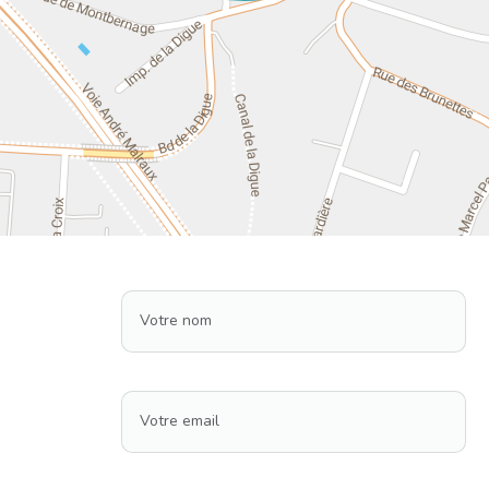
Votre nom
Votre email