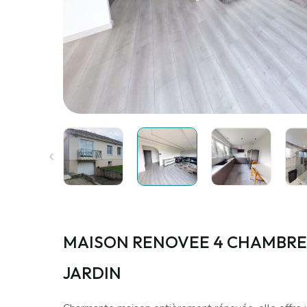
MAISON RENOVEE 4 CHAMBRE
JARDIN