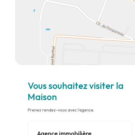
Vous souhaitez visiter la
Maison
Prenez rendez-vous avec l'agence.
Agence immobilière