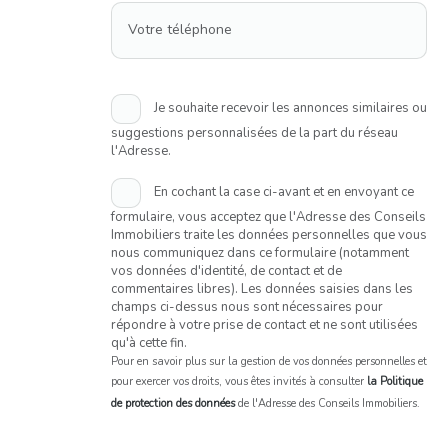
Votre téléphone
Je souhaite recevoir les annonces similaires ou
suggestions personnalisées de la part du réseau
l'Adresse.
En cochant la case ci-avant et en envoyant ce
formulaire, vous acceptez que l'Adresse des Conseils
Immobiliers traite les données personnelles que vous
nous communiquez dans ce formulaire (notamment
vos données d'identité, de contact et de
commentaires libres). Les données saisies dans les
champs ci-dessus nous sont nécessaires pour
répondre à votre prise de contact et ne sont utilisées
qu'à cette fin.
Pour en savoir plus sur la gestion de vos données personnelles et
pour exercer vos droits, vous êtes invités à consulter
la Politique
de protection des données
de l'Adresse des Conseils Immobiliers.