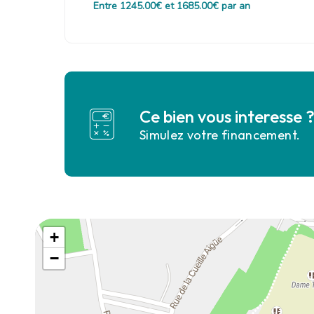
Entre 1245.00€ et 1685.00€ par an
Ce bien vous interesse 
Simulez votre financement.
+
−