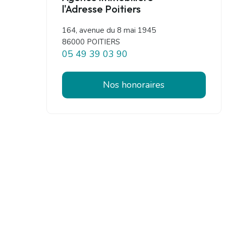
l'Adresse Poitiers
164, avenue du 8 mai 1945
86000 POITIERS
05 49 39 03 90
Nos honoraires