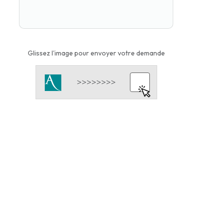
Glissez l'image pour envoyer votre demande