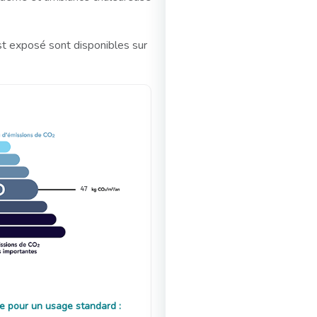
st exposé sont disponibles sur
47
e pour un usage standard :