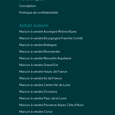
Conception
Politique de confidentialité
Achat maison
Maison à vendre Auvergne Rhône Alpes
Maison à vendre Bourgogne Franche Comté
Maison à vendre Bretagne
Maison à vendre Normandie
Maison à vendre Nouvelle Aquitaine
Maison à vendre Grand Est
Maison à vendre Hauts de France
Maison à vendre Ile de France
Maison à vendre Centre Val de Loire
Maison à vendre Occitanie
Maison à vendre Pays de la Loire
Maison à vendre Provence Alpes Côte d'Azur
Maison à vendre Corse