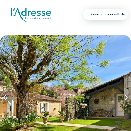
Revenir aux résultats