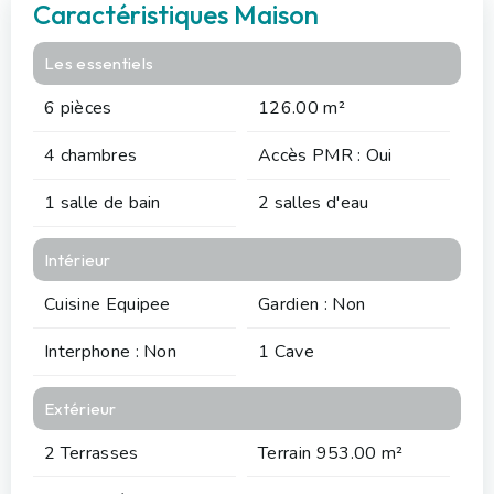
Caractéristiques Maison
Les essentiels
6 pièces
126.00 m²
4 chambres
Accès PMR : Oui
1 salle de bain
2 salles d'eau
Intérieur
Cuisine Equipee
Gardien : Non
Interphone : Non
1 Cave
Extérieur
2 Terrasses
Terrain 953.00 m²