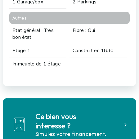
1 Garage/box
2 Parkings
Autres
Etat général : Très
Fibre : Oui
bon état
Etage 1
Construit en 1830
Immeuble de 1 étage
Ce bien vous
interesse ?
Simulez votre financement.