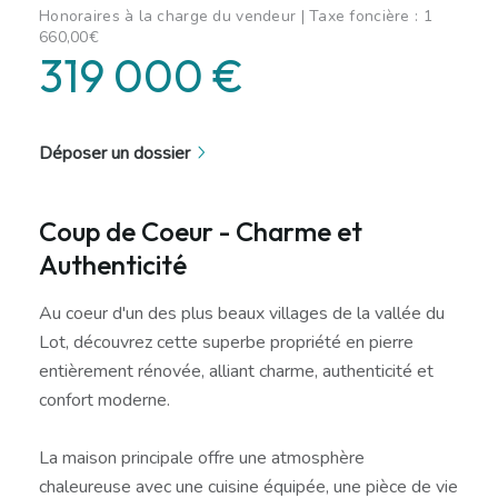
Honoraires à la charge du vendeur | Taxe foncière : 1
660,00€
319 000 €
Déposer un dossier
Coup de Coeur - Charme et
Authenticité
Au coeur d'un des plus beaux villages de la vallée du
Lot, découvrez cette superbe propriété en pierre
entièrement rénovée, alliant charme, authenticité et
confort moderne.
La maison principale offre une atmosphère
chaleureuse avec une cuisine équipée, une pièce de vie