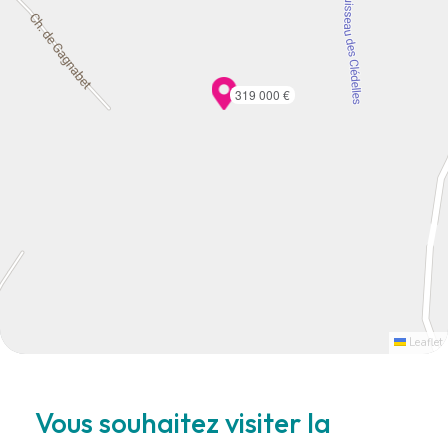
319 000 €
Leaflet
Vous souhaitez visiter la