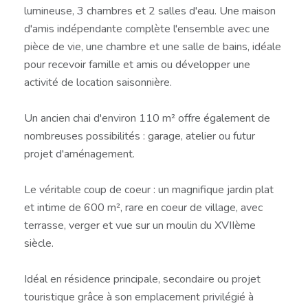
lumineuse, 3 chambres et 2 salles d'eau. Une maison
d'amis indépendante complète l'ensemble avec une
pièce de vie, une chambre et une salle de bains, idéale
pour recevoir famille et amis ou développer une
activité de location saisonnière.
Un ancien chai d'environ 110 m² offre également de
nombreuses possibilités : garage, atelier ou futur
projet d'aménagement.
Le véritable coup de coeur : un magnifique jardin plat
et intime de 600 m², rare en coeur de village, avec
terrasse, verger et vue sur un moulin du XVIIème
siècle.
Idéal en résidence principale, secondaire ou projet
touristique grâce à son emplacement privilégié à