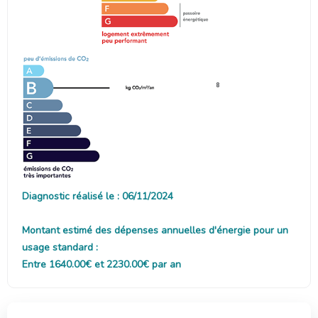
8
Diagnostic réalisé le : 06/11/2024
Montant estimé des dépenses annuelles d'énergie pour un
usage standard :
Entre 1640.00€ et 2230.00€ par an