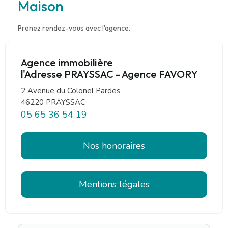
Maison
Prenez rendez-vous avec l'agence.
Agence immobilière
l'Adresse PRAYSSAC - Agence FAVORY
2 Avenue du Colonel Pardes
46220 PRAYSSAC
05 65 36 54 19
Nos honoraires
Mentions légales