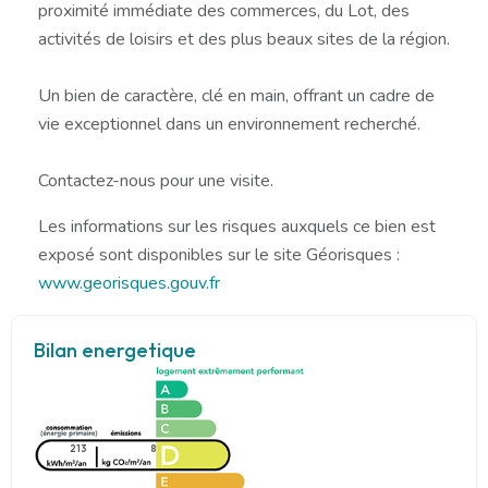
proximité immédiate des commerces, du Lot, des
activités de loisirs et des plus beaux sites de la région.
Un bien de caractère, clé en main, offrant un cadre de
vie exceptionnel dans un environnement recherché.
Contactez-nous pour une visite.
Les informations sur les risques auxquels ce bien est
exposé sont disponibles sur le site Géorisques :
www.georisques.gouv.fr
Bilan energetique
213
8