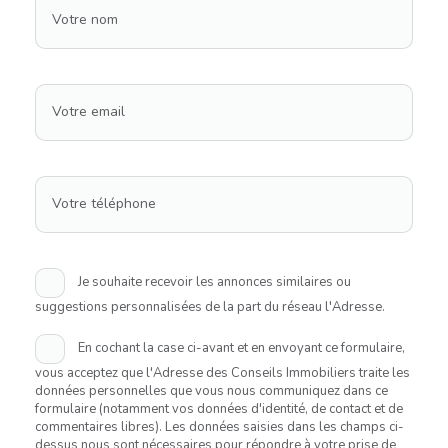
Votre nom
Votre email
Votre téléphone
Je souhaite recevoir les annonces similaires ou
suggestions personnalisées de la part du réseau l'Adresse.
En cochant la case ci-avant et en envoyant ce formulaire,
vous acceptez que l'Adresse des Conseils Immobiliers traite les
données personnelles que vous nous communiquez dans ce
formulaire (notamment vos données d'identité, de contact et de
commentaires libres). Les données saisies dans les champs ci-
dessus nous sont nécessaires pour répondre à votre prise de