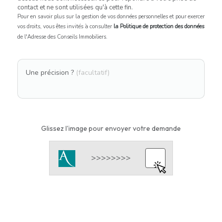
contact et ne sont utilisées qu'à cette fin.
Pour en savoir plus sur la gestion de vos données personnelles et pour exercer
vos droits, vous êtes invités à consulter
la Politique de protection des données
de l'Adresse des Conseils Immobiliers.
Une précision ?
(facultatif)
Glissez l'image pour envoyer votre demande