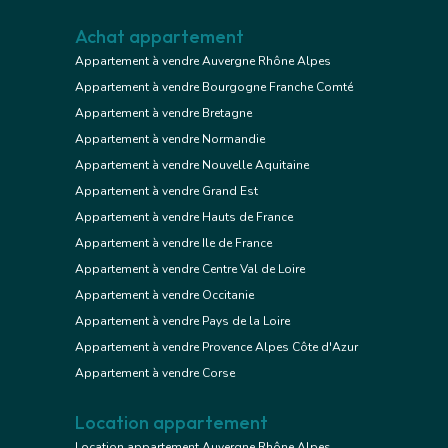
Achat appartement
Appartement à vendre Auvergne Rhône Alpes
Appartement à vendre Bourgogne Franche Comté
Appartement à vendre Bretagne
Appartement à vendre Normandie
Appartement à vendre Nouvelle Aquitaine
Appartement à vendre Grand Est
Appartement à vendre Hauts de France
Appartement à vendre Ile de France
Appartement à vendre Centre Val de Loire
Appartement à vendre Occitanie
Appartement à vendre Pays de la Loire
Appartement à vendre Provence Alpes Côte d'Azur
Appartement à vendre Corse
Location appartement
Location appartement Auvergne Rhône Alpes