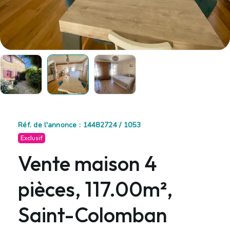
Réf. de l'annonce : 14482724 / 1053
Exclusif
Vente maison 4
pièces, 117.00m²,
Saint-Colomban