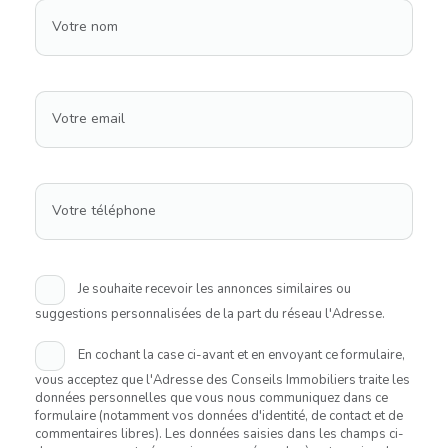
Votre nom
Votre email
Votre téléphone
Je souhaite recevoir les annonces similaires ou
suggestions personnalisées de la part du réseau l'Adresse.
En cochant la case ci-avant et en envoyant ce formulaire,
vous acceptez que l'Adresse des Conseils Immobiliers traite les
données personnelles que vous nous communiquez dans ce
formulaire (notamment vos données d'identité, de contact et de
commentaires libres). Les données saisies dans les champs ci-