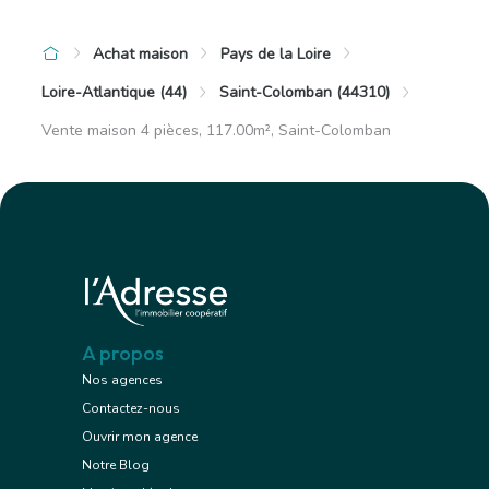
Achat maison
Pays de la Loire
Loire-Atlantique (44)
Saint-Colomban (44310)
Vente maison 4 pièces, 117.00m², Saint-Colomban
A propos
Nos agences
Contactez-nous
Ouvrir mon agence
Notre Blog