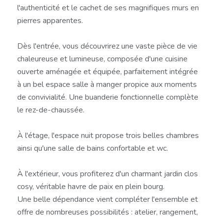
l'authenticité et le cachet de ses magnifiques murs en
pierres apparentes.
Dès l'entrée, vous découvrirez une vaste pièce de vie
chaleureuse et lumineuse, composée d'une cuisine
ouverte aménagée et équipée, parfaitement intégrée
à un bel espace salle à manger propice aux moments
de convivialité. Une buanderie fonctionnelle complète
le rez-de-chaussée.
À l'étage, l'espace nuit propose trois belles chambres
ainsi qu'une salle de bains confortable et wc.
À l'extérieur, vous profiterez d'un charmant jardin clos
cosy, véritable havre de paix en plein bourg.
Une belle dépendance vient compléter l'ensemble et
offre de nombreuses possibilités : atelier, rangement,