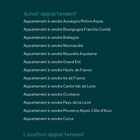
Achat appartement
Appartement à vendre Auvergne Rhône Alpes
Appartement à vendre Bourgogne Franche Comté
Appartement à vendre Bretagne
Appartement à vendre Normandie
Appartement à vendre Nouvelle Aquitaine
Appartement à vendre Grand Est
Appartement à vendre Hauts de France
Appartement à vendre Ile de France
Appartement à vendre Centre Val de Loire
Appartement à vendre Occitanie
Appartement à vendre Pays de la Loire
Appartement à vendre Provence Alpes Côte d'Azur
Appartement à vendre Corse
Location appartement