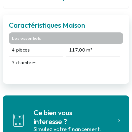
Caractéristiques Maison
Les essentiels
4 pièces
117.00 m²
3 chambres
Ce bien vous
interesse ?
Simulez votre financement.