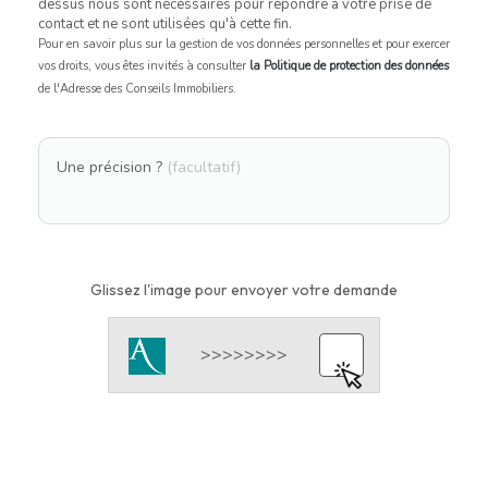
dessus nous sont nécessaires pour répondre à votre prise de
contact et ne sont utilisées qu'à cette fin.
Pour en savoir plus sur la gestion de vos données personnelles et pour exercer
vos droits, vous êtes invités à consulter
la Politique de protection des données
de l'Adresse des Conseils Immobiliers.
Une précision ?
(facultatif)
Glissez l'image pour envoyer votre demande