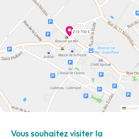
219 700 €
Leaflet
Vous souhaitez visiter la