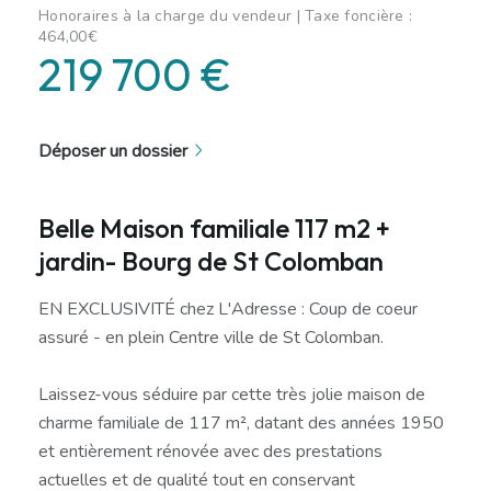
Honoraires à la charge du vendeur | Taxe foncière :
464,00€
219 700 €
Déposer un dossier
Belle Maison familiale 117 m2 +
jardin- Bourg de St Colomban
EN EXCLUSIVITÉ chez L'Adresse : Coup de coeur
assuré - en plein Centre ville de St Colomban.
Laissez-vous séduire par cette très jolie maison de
charme familiale de 117 m², datant des années 1950
et entièrement rénovée avec des prestations
actuelles et de qualité tout en conservant