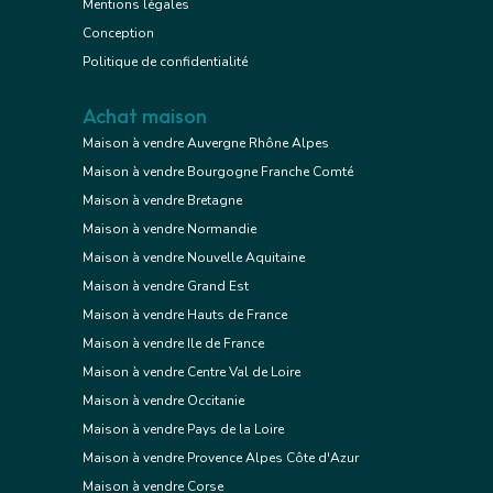
Mentions légales
Conception
Politique de confidentialité
Achat maison
Maison à vendre Auvergne Rhône Alpes
Maison à vendre Bourgogne Franche Comté
Maison à vendre Bretagne
Maison à vendre Normandie
Maison à vendre Nouvelle Aquitaine
Maison à vendre Grand Est
Maison à vendre Hauts de France
Maison à vendre Ile de France
Maison à vendre Centre Val de Loire
Maison à vendre Occitanie
Maison à vendre Pays de la Loire
Maison à vendre Provence Alpes Côte d'Azur
Maison à vendre Corse