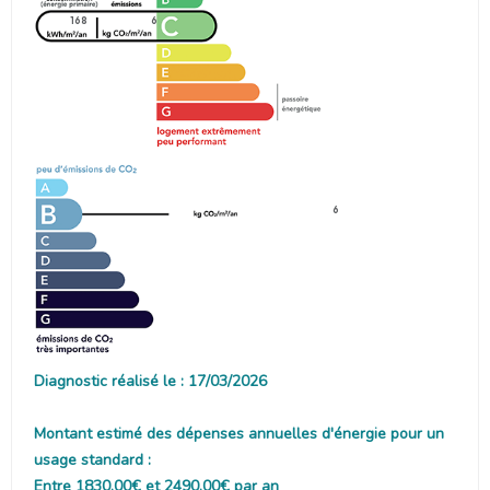
168
6
6
Diagnostic réalisé le : 17/03/2026
Montant estimé des dépenses annuelles d'énergie pour un
usage standard :
Entre 1830.00€ et 2490.00€ par an