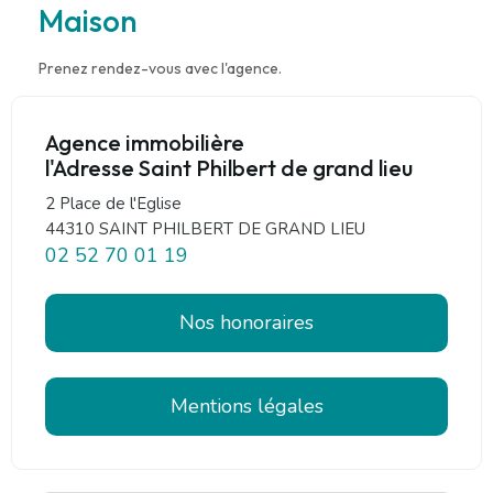
Maison
Prenez rendez-vous avec l'agence.
Agence immobilière
l'Adresse Saint Philbert de grand lieu
2 Place de l'Eglise
44310 SAINT PHILBERT DE GRAND LIEU
02 52 70 01 19
Nos honoraires
Mentions légales