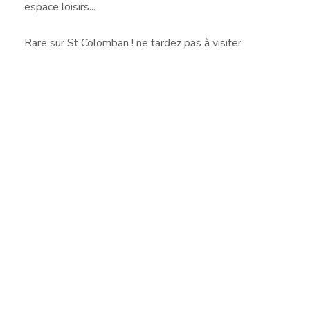
espace loisirs...
Rare sur St Colomban ! ne tardez pas à visiter