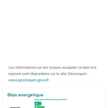
Les informations sur les risques auxquels ce bien est
exposé sont disponibles sur le site Géorisques :
www.georisques.gouv.fr
Bilan energetique