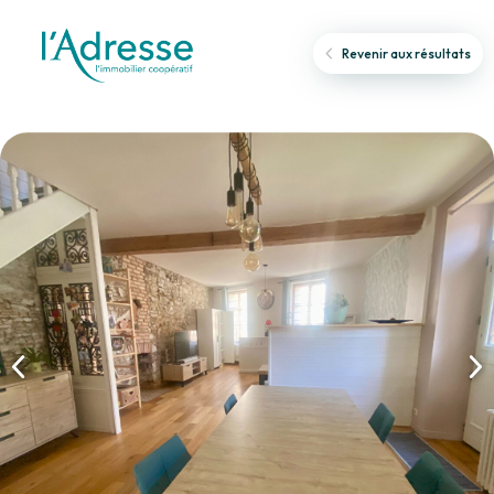
Revenir aux résultats