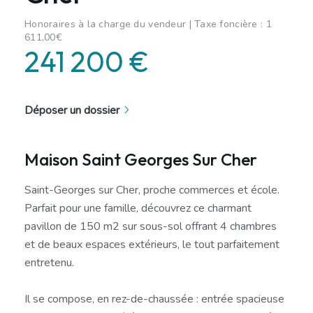
Honoraires à la charge du vendeur | Taxe foncière : 1
611,00€
241 200 €
Déposer un dossier
Maison Saint Georges Sur Cher
Saint-Georges sur Cher, proche commerces et école.
Parfait pour une famille, découvrez ce charmant
pavillon de 150 m2 sur sous-sol offrant 4 chambres
et de beaux espaces extérieurs, le tout parfaitement
entretenu.
Il se compose, en rez-de-chaussée : entrée spacieuse