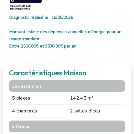
Diagnostic réalisé le : 19/05/2026
Montant estimé des dépenses annuelles d'énergie pour un
usage standard :
Entre 2560.00€ et 3530.00€ par an
Caractéristiques Maison
Les essentiels
5 pièces
142.45 m²
4 chambres
2 salles d'eau
Intérieur