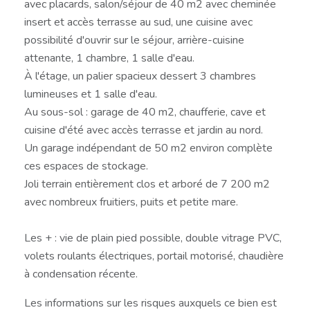
avec placards, salon/séjour de 40 m2 avec cheminée
insert et accès terrasse au sud, une cuisine avec
possibilité d'ouvrir sur le séjour, arrière-cuisine
attenante, 1 chambre, 1 salle d'eau.
À l'étage, un palier spacieux dessert 3 chambres
lumineuses et 1 salle d'eau.
Au sous-sol : garage de 40 m2, chaufferie, cave et
cuisine d'été avec accès terrasse et jardin au nord.
Un garage indépendant de 50 m2 environ complète
ces espaces de stockage.
Joli terrain entièrement clos et arboré de 7 200 m2
avec nombreux fruitiers, puits et petite mare.
Les + : vie de plain pied possible, double vitrage PVC,
volets roulants électriques, portail motorisé, chaudière
à condensation récente.
Les informations sur les risques auxquels ce bien est