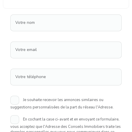
Votre nom
Votre email
Votre téléphone
Je souhaite recevoir les annonces similaires ou
suggestions personnalisées de la part du réseau l'Adresse.
En cochant la case ci-avant et en envoyant ce formulaire,
vous acceptez que l'Adresse des Conseils Immobiliers traite les
données personnelles que vous nous communiquez dans ce