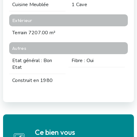
Cuisine Meublée
1 Cave
Extérieur
Terrain 7207.00 m²
Autres
Etat général : Bon
Fibre : Oui
Etat
Construit en 1980
Ce bien vous