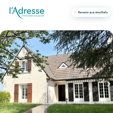
Revenir aux résultats