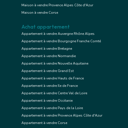
Maison à vendre Provence Alpes Côte d'Azur
Maison à vendre Corse
Achat appartement
Appartement à vendre Auvergne Rhône Alpes
Appartement à vendre Bourgogne Franche Comté
Appartement à vendre Bretagne
Appartement à vendre Normandie
Appartement à vendre Nouvelle Aquitaine
Appartement à vendre Grand Est
Appartement à vendre Hauts de France
Appartement à vendre Ile de France
Appartement à vendre Centre Val de Loire
Appartement à vendre Occitanie
Appartement à vendre Pays de la Loire
Appartement à vendre Provence Alpes Côte d'Azur
Appartement à vendre Corse