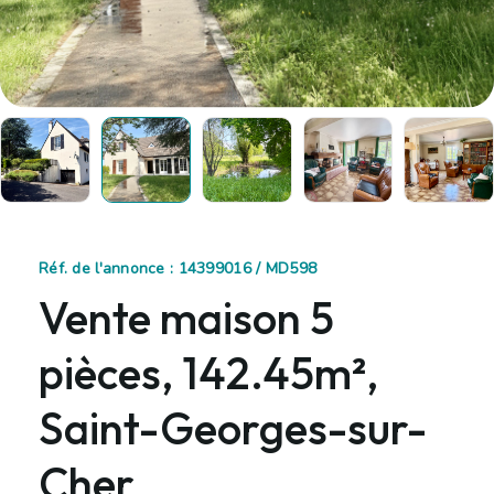
Réf. de l'annonce : 14399016 / MD598
Vente maison 5
pièces, 142.45m²,
Saint-Georges-sur-
Cher