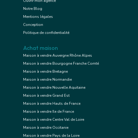
Ouvrir mon agence
Notre Blog
Mentions légales
Conception
Politique de confidentialité
Achat maison
Maison à vendre Auvergne Rhône Alpes
Maison à vendre Bourgogne Franche Comté
Maison à vendre Bretagne
Maison à vendre Normandie
Maison à vendre Nouvelle Aquitaine
Maison à vendre Grand Est
Maison à vendre Hauts de France
Maison à vendre Ile de France
Maison à vendre Centre Val de Loire
Maison à vendre Occitanie
Maison à vendre Pays de la Loire