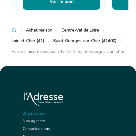
Voir le bien
Achat maison
Centre-Val de Loire
Loir-et-Cher (41)
Saint-Georges-sur-Cher (41400)
Vente maison 5 pièces, 142.45m², Saint-Georges-sur-Cher
A propos
Nos agences
Contactez-nous