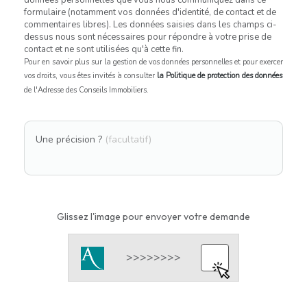
formulaire (notamment vos données d'identité, de contact et de
commentaires libres). Les données saisies dans les champs ci-
dessus nous sont nécessaires pour répondre à votre prise de
contact et ne sont utilisées qu'à cette fin.
Pour en savoir plus sur la gestion de vos données personnelles et pour exercer
vos droits, vous êtes invités à consulter
la Politique de protection des données
de l'Adresse des Conseils Immobiliers.
Une précision ?
(facultatif)
Glissez l'image pour envoyer votre demande