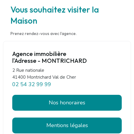
Vous souhaitez visiter la
Maison
Prenez rendez-vous avec l'agence.
Agence immobilière
l'Adresse - MONTRICHARD
2 Rue nationale
41400 Montrichard Val de Cher
02 54 32 99 99
Nos honoraires
Mentions légales