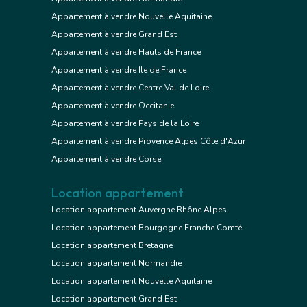
Appartement à vendre Nouvelle Aquitaine
Appartement à vendre Grand Est
Appartement à vendre Hauts de France
Appartement à vendre Ile de France
Appartement à vendre Centre Val de Loire
Appartement à vendre Occitanie
Appartement à vendre Pays de la Loire
Appartement à vendre Provence Alpes Côte d'Azur
Appartement à vendre Corse
Location appartement
Location appartement Auvergne Rhône Alpes
Location appartement Bourgogne Franche Comté
Location appartement Bretagne
Location appartement Normandie
Location appartement Nouvelle Aquitaine
Location appartement Grand Est