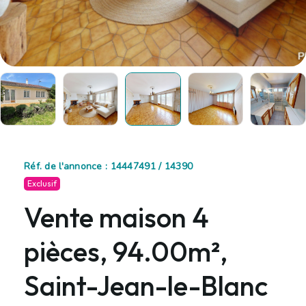
Réf. de l'annonce : 14447491 / 14390
Exclusif
Vente maison 4
pièces, 94.00m²,
Saint-Jean-le-Blanc