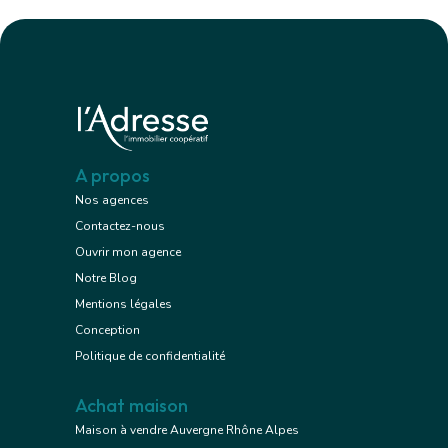
A propos
Nos agences
Contactez-nous
Ouvrir mon agence
Notre Blog
Mentions légales
Conception
Politique de confidentialité
Achat maison
Maison à vendre Auvergne Rhône Alpes