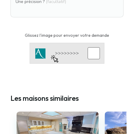
Une précision ?
(facultatif)
Glissez l'image pour envoyer votre demande
Les maisons similaires