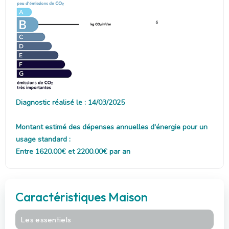
6
Diagnostic réalisé le : 14/03/2025
Montant estimé des dépenses annuelles d'énergie pour un
usage standard :
Entre 1620.00€ et 2200.00€ par an
Caractéristiques Maison
Les essentiels