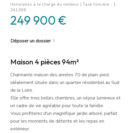
Honoraires à la charge du vendeur | Taxe foncière : 1
241,00€
249 900 €
Déposer un dossier
Maison 4 pièces 94m²
Charmante maison des années 70 de plain-pied,
idéalement située dans un quartier résidentiel au Sud
de la Loire.
Elle offre trois belles chambres, un séjour lumineux et
un cadre de vie agréable pour toute la famille.
Vous profiterez d'un magnifique jardin arboré, parfait
pour les moments de détente et les repas en
extérieur.