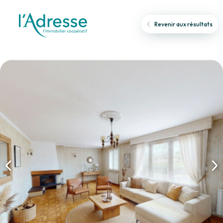
Revenir aux résultats