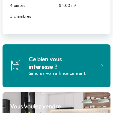
4 pièces
94.00 m²
3 chambres
Ce bien vous
interesse ?
Simulez votre financement.
Vous voulez vendre