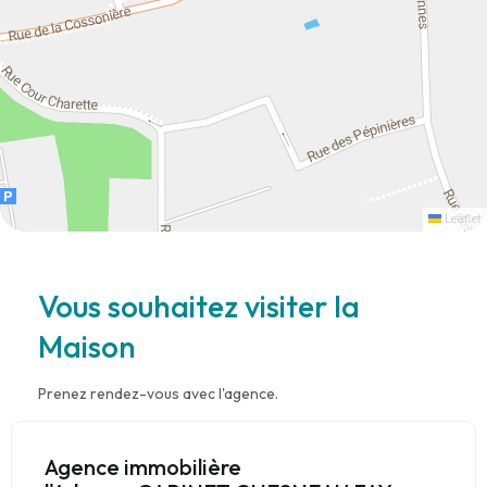
Leaflet
Vous souhaitez visiter la
Maison
Prenez rendez-vous avec l'agence.
Agence immobilière