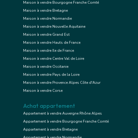
Maison à vendre Bourgogne Franche Comté
Maison à vendre Bretagne
Maison à vendre Normandie
Maison à vendre Nouvelle Aquitaine
Maison à vendre Grand Est
Maison à vendre Hauts de France
Maison à vendre Ile de France
Maison à vendre Centre Val de Loire
Maison à vendre Occitanie
Maison à vendre Pays de la Loire
Maison à vendre Provence Alpes Côte d'Azur
Maison à vendre Corse
Achat appartement
Appartement à vendre Auvergne Rhône Alpes
Appartement à vendre Bourgogne Franche Comté
Appartement à vendre Bretagne
Appartement à vendre Normandie