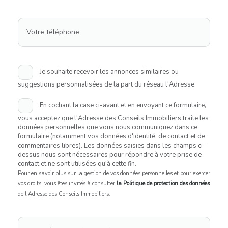
Votre téléphone
Je souhaite recevoir les annonces similaires ou
suggestions personnalisées de la part du réseau l'Adresse.
En cochant la case ci-avant et en envoyant ce formulaire,
vous acceptez que l'Adresse des Conseils Immobiliers traite les
données personnelles que vous nous communiquez dans ce
formulaire (notamment vos données d'identité, de contact et de
commentaires libres). Les données saisies dans les champs ci-
dessus nous sont nécessaires pour répondre à votre prise de
contact et ne sont utilisées qu'à cette fin.
Pour en savoir plus sur la gestion de vos données personnelles et pour exercer
vos droits, vous êtes invités à consulter
la Politique de protection des données
de l'Adresse des Conseils Immobiliers.