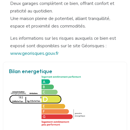
Deux garages complètent ce bien, offrant confort et
praticité au quotidien.
Une maison pleine de potentiel, alliant tranquillité,
espace et proximité des commodités.
Les informations sur les risques auxquels ce bien est
exposé sont disponibles sur le site Géorisques :
www.georisques.gouv.fr
Bilan energetique
182
6