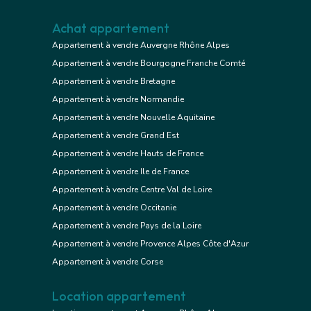
Achat appartement
Appartement à vendre Auvergne Rhône Alpes
Appartement à vendre Bourgogne Franche Comté
Appartement à vendre Bretagne
Appartement à vendre Normandie
Appartement à vendre Nouvelle Aquitaine
Appartement à vendre Grand Est
Appartement à vendre Hauts de France
Appartement à vendre Ile de France
Appartement à vendre Centre Val de Loire
Appartement à vendre Occitanie
Appartement à vendre Pays de la Loire
Appartement à vendre Provence Alpes Côte d'Azur
Appartement à vendre Corse
Location appartement