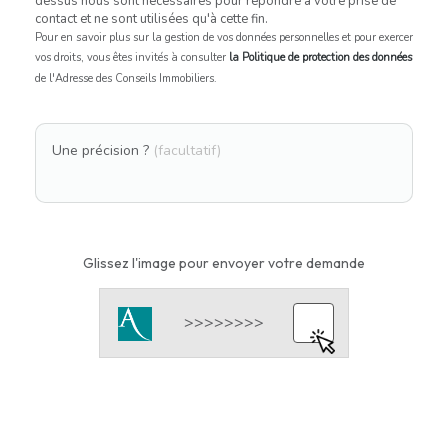
dessus nous sont nécessaires pour répondre à votre prise de
contact et ne sont utilisées qu'à cette fin.
Pour en savoir plus sur la gestion de vos données personnelles et pour exercer
vos droits, vous êtes invités à consulter
la Politique de protection des données
de l'Adresse des Conseils Immobiliers.
Une précision ?
(facultatif)
Glissez l'image pour envoyer votre demande