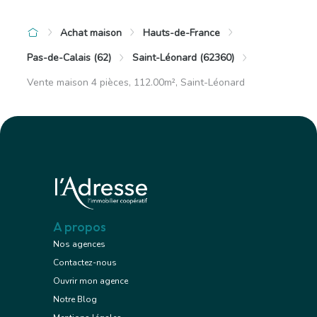
Achat maison
Hauts-de-France
Pas-de-Calais (62)
Saint-Léonard (62360)
Vente maison 4 pièces, 112.00m², Saint-Léonard
A propos
Nos agences
Contactez-nous
Ouvrir mon agence
Notre Blog