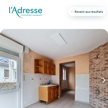
Revenir aux résultats