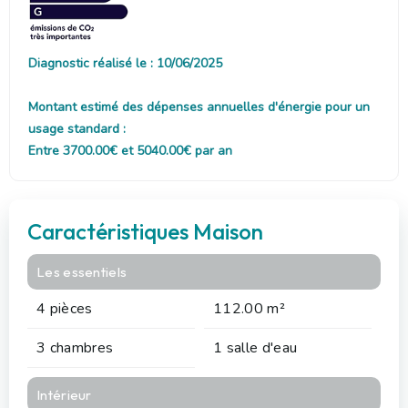
Diagnostic réalisé le : 10/06/2025
Montant estimé des dépenses annuelles d'énergie pour un
usage standard :
Entre 3700.00€ et 5040.00€ par an
Caractéristiques Maison
Les essentiels
4 pièces
112.00 m²
3 chambres
1 salle d'eau
Intérieur