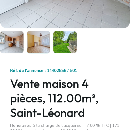
Réf. de l'annonce : 14402856 / 501
Vente maison 4
pièces, 112.00m²,
Saint-Léonard
Honoraires à la charge de l'acquéreur : 7,00 % TTC | 171