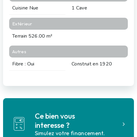
Cuisine Nue
1 Cave
Extérieur
Terrain 526.00 m²
Autres
Fibre : Oui
Construit en 1920
Ce bien vous
interesse ?
Simulez votre financement.