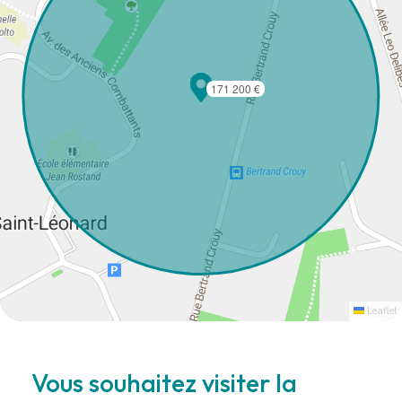
171 200 €
Leaflet
Vous souhaitez visiter la