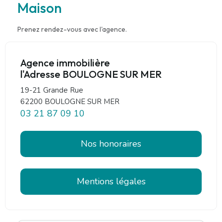
Maison
Prenez rendez-vous avec l'agence.
Agence immobilière
l'Adresse BOULOGNE SUR MER
19-21 Grande Rue
62200 BOULOGNE SUR MER
03 21 87 09 10
Nos honoraires
Mentions légales