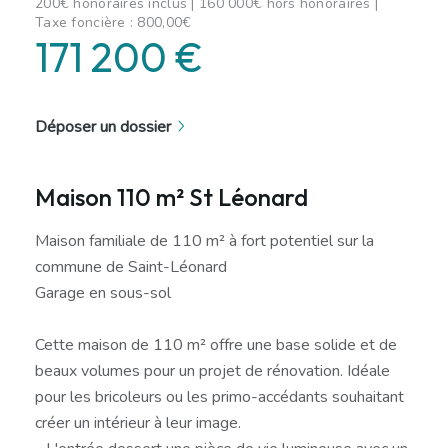
200€ honoraires inclus | 160 000€ hors honoraires |
Taxe foncière : 800,00€
171 200 €
Déposer un dossier
Maison 110 m² St Léonard
Maison familiale de 110 m² à fort potentiel sur la
commune de Saint-Léonard
Garage en sous-sol
Cette maison de 110 m² offre une base solide et de
beaux volumes pour un projet de rénovation. Idéale
pour les bricoleurs ou les primo-accédants souhaitant
créer un intérieur à leur image.