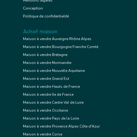
Mentions légales
Conception
Politique de confidentialité
Achat maison
Maison à vendre Auvergne Rhône Alpes
Maison à vendre Bourgogne Franche Comté
Maison à vendre Bretagne
Maison à vendre Normandie
Maison à vendre Nouvelle Aquitaine
Maison à vendre Grand Est
Maison à vendre Hauts de France
Maison à vendre Ile de France
Maison à vendre Centre Val de Loire
Maison à vendre Occitanie
Maison à vendre Pays de la Loire
Maison à vendre Provence Alpes Côte d'Azur
Maison à vendre Corse