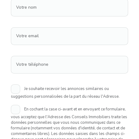
Votre nom
Votre email
Votre téléphone
Je souhaite recevoir les annonces similaires ou
suggestions personnalisées de la part du réseau l'Adresse.
En cochant la case ci-avant et en envoyant ce formulaire,
vous acceptez que l'Adresse des Conseils Immobiliers traite les
données personnelles que vous nous communiquez dans ce
formulaire (notamment vos données d'identité, de contact et de
commentaires libres). Les données saisies dans les champs ci-