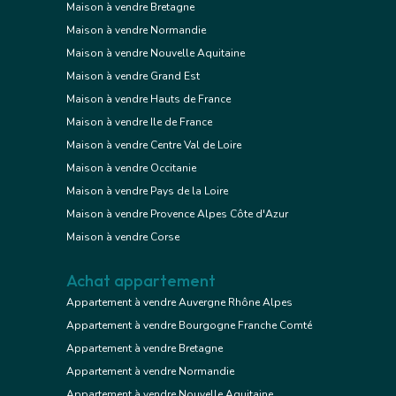
Maison à vendre Bretagne
Maison à vendre Normandie
Maison à vendre Nouvelle Aquitaine
Maison à vendre Grand Est
Maison à vendre Hauts de France
Maison à vendre Ile de France
Maison à vendre Centre Val de Loire
Maison à vendre Occitanie
Maison à vendre Pays de la Loire
Maison à vendre Provence Alpes Côte d'Azur
Maison à vendre Corse
Achat appartement
Appartement à vendre Auvergne Rhône Alpes
Appartement à vendre Bourgogne Franche Comté
Appartement à vendre Bretagne
Appartement à vendre Normandie
Appartement à vendre Nouvelle Aquitaine