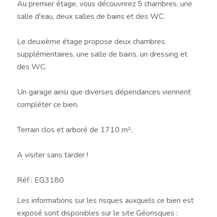
Au premier étage, vous découvrirez 5 chambres, une
salle d'eau, deux salles de bains et des WC.
Le deuxième étage propose deux chambres
supplémentaires, une salle de bains, un dressing et
des WC.
Un garage ainsi que diverses dépendances viennent
compléter ce bien.
Terrain clos et arboré de 1710 m².
A visiter sans tarder !
Réf : EG3180
Les informations sur les risques auxquels ce bien est
exposé sont disponibles sur le site Géorisques :