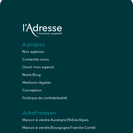
A propos
Nos agences
Contactez-nous
Ouvrir mon agence
Notre Blog
Mentions légales
Conception
Politique de confidentialité
Achat maison
Maison à vendre Auvergne Rhône Alpes
Maison à vendre Bourgogne Franche Comté