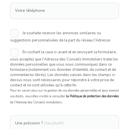
Votre téléphone
Je souhaite recevoir les annonces similaires ou
suggestions personnalisées de la part du réseau l'Adresse.
En cochant la case ci-avant et en envoyant ce formulaire,
vous acceptez que l'Adresse des Conseils Immobiliers traite les
données personnelles que vous nous communiquez dans ce
formulaire (notamment vos données d'identité, de contact et de
commentaires libres). Les données saisies dans les champs ci-
dessus nous sont nécessaires pour répondre à votre prise de
contact et ne sont utilisées qu'à cette fin.
Pour en savoir plus sur la gestion de vos données personnelles et pour exercer
vos droits, vous êtes invités à consulter
la Politique de protection des données
de l'Adresse des Conseils Immobiliers.
Une précision ?
(facultatif)