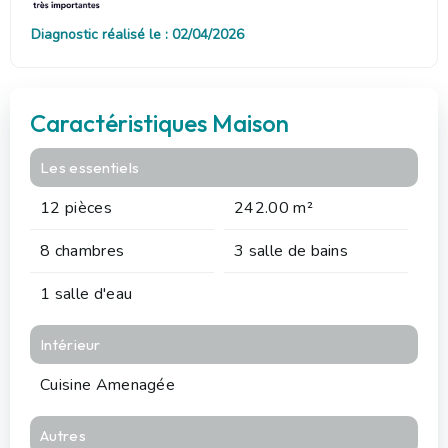
Diagnostic réalisé le : 02/04/2026
Caractéristiques Maison
Les essentiels
12 pièces
242.00 m²
8 chambres
3 salle de bains
1 salle d'eau
Intérieur
Cuisine Amenagée
Autres