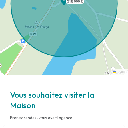
318 000 €
Leaflet
Vous souhaitez visiter la
Maison
Prenez rendez-vous avec l'agence.