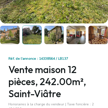
Réf. de l'annonce : 14338564 / LB137
Vente maison 12
pièces, 242.00m²,
Saint-Viâtre
Honoraires à la charge du vendeur | Taxe foncière : 2