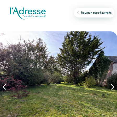
Revenir aux résultats