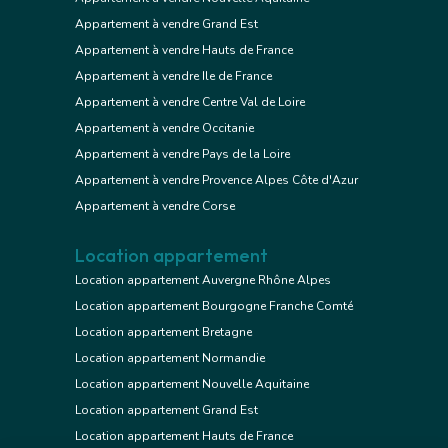
Appartement à vendre Grand Est
Appartement à vendre Hauts de France
Appartement à vendre Ile de France
Appartement à vendre Centre Val de Loire
Appartement à vendre Occitanie
Appartement à vendre Pays de la Loire
Appartement à vendre Provence Alpes Côte d'Azur
Appartement à vendre Corse
Location appartement
Location appartement Auvergne Rhône Alpes
Location appartement Bourgogne Franche Comté
Location appartement Bretagne
Location appartement Normandie
Location appartement Nouvelle Aquitaine
Location appartement Grand Est
Location appartement Hauts de France