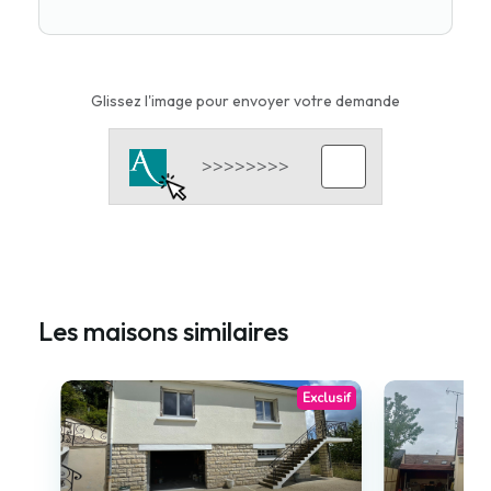
Glissez l'image pour envoyer votre demande
Les maisons similaires
Exclusif