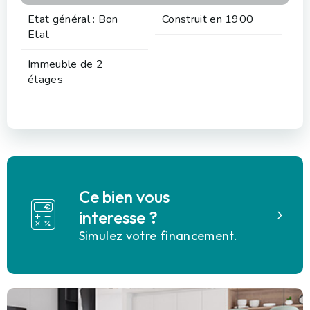
Etat général : Bon
Construit en 1900
Etat
Immeuble de 2
étages
Ce bien vous
interesse ?
Simulez votre financement.