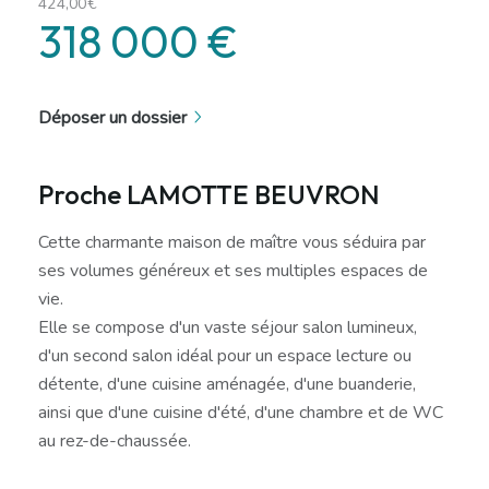
424,00€
318 000 €
Déposer un dossier
Proche LAMOTTE BEUVRON
Cette charmante maison de maître vous séduira par
ses volumes généreux et ses multiples espaces de
vie.
Elle se compose d'un vaste séjour salon lumineux,
d'un second salon idéal pour un espace lecture ou
détente, d'une cuisine aménagée, d'une buanderie,
ainsi que d'une cuisine d'été, d'une chambre et de WC
au rez-de-chaussée.