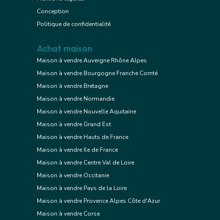
Conception
Politique de confidentialité
Achat maison
Maison à vendre Auvergne Rhône Alpes
Maison à vendre Bourgogne Franche Comté
Maison à vendre Bretagne
Maison à vendre Normandie
Maison à vendre Nouvelle Aquitaine
Maison à vendre Grand Est
Maison à vendre Hauts de France
Maison à vendre Ile de France
Maison à vendre Centre Val de Loire
Maison à vendre Occitanie
Maison à vendre Pays de la Loire
Maison à vendre Provence Alpes Côte d'Azur
Maison à vendre Corse