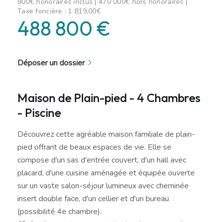
800€ honoraires inclus | 470 000€ hors honoraires |
Taxe foncière : 1 819,00€
488 800 €
Déposer un dossier
Maison de Plain-pied - 4 Chambres
- Piscine
Découvrez cette agréable maison familiale de plain-
pied offrant de beaux espaces de vie. Elle se
compose d'un sas d'entrée couvert, d'un hall avec
placard, d'une cuisine aménagée et équipée ouverte
sur un vaste salon-séjour lumineux avec cheminée
insert double face, d'un cellier et d'un bureau
(possibilité 4e chambre).