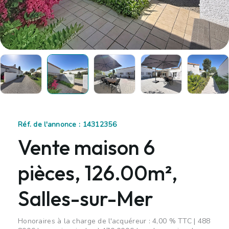
Réf. de l'annonce : 14312356
Vente maison 6
pièces, 126.00m²,
Salles-sur-Mer
Honoraires à la charge de l'acquéreur : 4,00 % TTC | 488