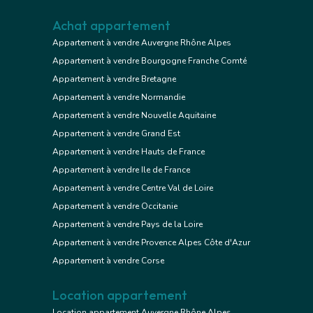
Achat appartement
Appartement à vendre Auvergne Rhône Alpes
Appartement à vendre Bourgogne Franche Comté
Appartement à vendre Bretagne
Appartement à vendre Normandie
Appartement à vendre Nouvelle Aquitaine
Appartement à vendre Grand Est
Appartement à vendre Hauts de France
Appartement à vendre Ile de France
Appartement à vendre Centre Val de Loire
Appartement à vendre Occitanie
Appartement à vendre Pays de la Loire
Appartement à vendre Provence Alpes Côte d'Azur
Appartement à vendre Corse
Location appartement
Location appartement Auvergne Rhône Alpes