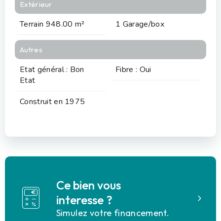
Extérieur
Terrain 948.00 m²
1 Garage/box
Autres
Etat général : Bon
Fibre : Oui
Etat
Construit en 1975
Ce bien vous
interesse ?
Simulez votre financement.