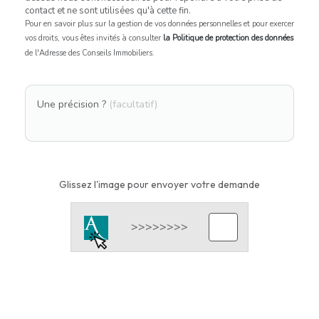
contact et ne sont utilisées qu'à cette fin.
Pour en savoir plus sur la gestion de vos données personnelles et pour exercer
vos droits, vous êtes invités à consulter
la Politique de protection des données
de l'Adresse des Conseils Immobiliers.
Une précision ?
(facultatif)
Glissez l'image pour envoyer votre demande