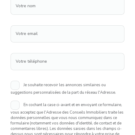
Votre nom
Votre email
Votre téléphone
Je souhaite recevoir les annonces similaires ou
suggestions personnalisées de la part du réseau l'Adresse.
En cochant la case ci-avant et en envoyant ce formulaire,
vous acceptez que l'Adresse des Conseils Immobiliers traite les
données personnelles que vous nous communiquez dans ce
formulaire (notamment vos données d'identité, de contact et de
commentaires libres). Les données saisies dans les champs ci-
dessus nous sont nécessaires pour répondre à votre prise de