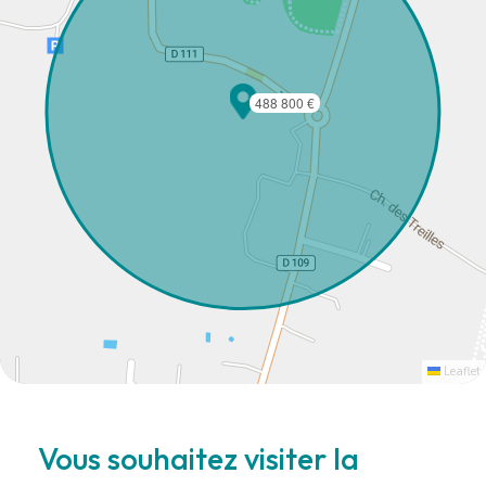
488 800 €
Leaflet
Vous souhaitez visiter la