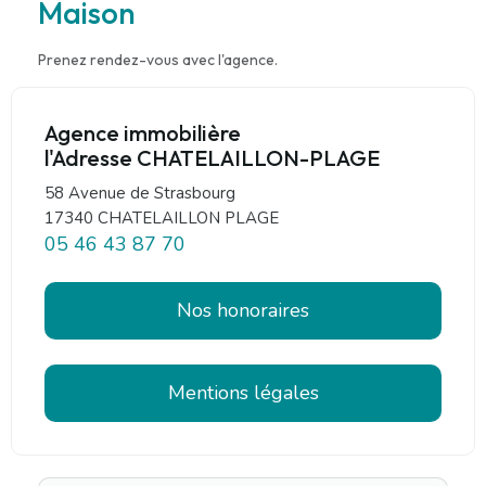
Maison
Prenez rendez-vous avec l'agence.
Agence immobilière
l'Adresse CHATELAILLON-PLAGE
58 Avenue de Strasbourg
17340 CHATELAILLON PLAGE
05 46 43 87 70
Nos honoraires
Mentions légales