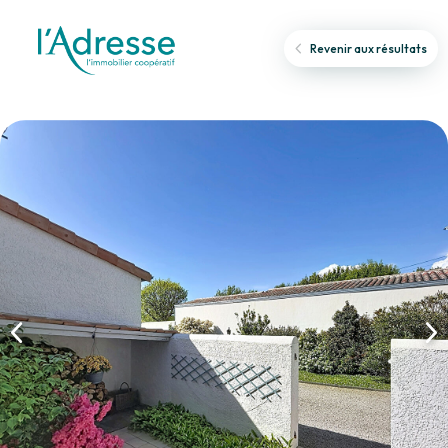
Revenir aux résultats