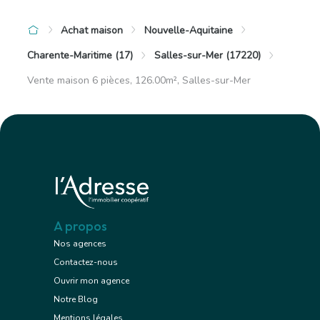
Achat maison
Nouvelle-Aquitaine
Charente-Maritime (17)
Salles-sur-Mer (17220)
Vente maison 6 pièces, 126.00m², Salles-sur-Mer
A propos
Nos agences
Contactez-nous
Ouvrir mon agence
Notre Blog
Mentions légales