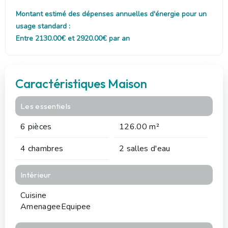
Montant estimé des dépenses annuelles d'énergie pour un
usage standard :
Entre 2130.00€ et 2920.00€ par an
Caractéristiques Maison
Les essentiels
6 pièces
126.00 m²
4 chambres
2 salles d'eau
Intérieur
Cuisine
AmenageeEquipee