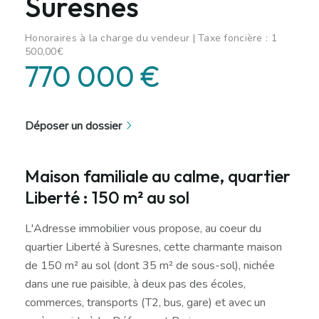
Suresnes
Honoraires à la charge du vendeur | Taxe foncière : 1
500,00€
770 000 €
Déposer un dossier
Maison familiale au calme, quartier
Liberté : 150 m² au sol
L'Adresse immobilier vous propose, au coeur du
quartier Liberté à Suresnes, cette charmante maison
de 150 m² au sol (dont 35 m² de sous-sol), nichée
dans une rue paisible, à deux pas des écoles,
commerces, transports (T2, bus, gare) et avec un