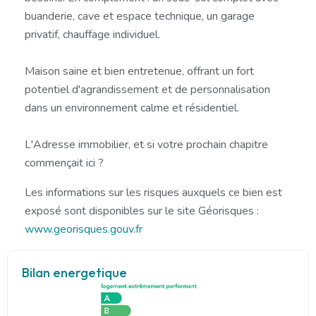
buanderie, cave et espace technique, un garage
privatif, chauffage individuel.
Maison saine et bien entretenue, offrant un fort
potentiel d'agrandissement et de personnalisation
dans un environnement calme et résidentiel.
L'Adresse immobilier, et si votre prochain chapitre
commençait ici ?
Les informations sur les risques auxquels ce bien est
exposé sont disponibles sur le site Géorisques :
www.georisques.gouv.fr
Bilan energetique