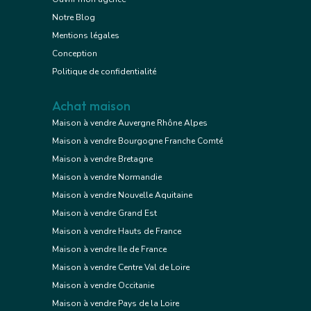
Notre Blog
Mentions légales
Conception
Politique de confidentialité
Achat maison
Maison à vendre Auvergne Rhône Alpes
Maison à vendre Bourgogne Franche Comté
Maison à vendre Bretagne
Maison à vendre Normandie
Maison à vendre Nouvelle Aquitaine
Maison à vendre Grand Est
Maison à vendre Hauts de France
Maison à vendre Ile de France
Maison à vendre Centre Val de Loire
Maison à vendre Occitanie
Maison à vendre Pays de la Loire