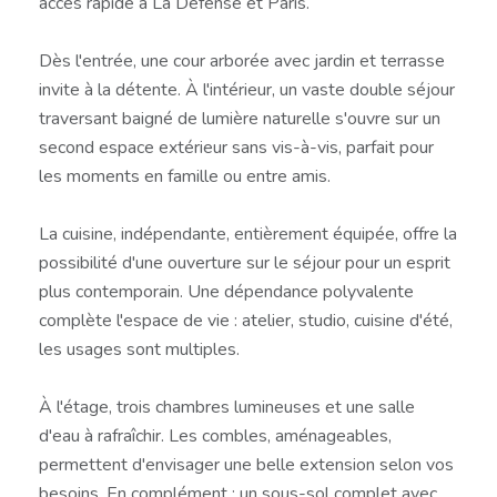
accès rapide à La Défense et Paris.
Dès l'entrée, une cour arborée avec jardin et terrasse
invite à la détente. À l'intérieur, un vaste double séjour
traversant baigné de lumière naturelle s'ouvre sur un
second espace extérieur sans vis-à-vis, parfait pour
les moments en famille ou entre amis.
La cuisine, indépendante, entièrement équipée, offre la
possibilité d'une ouverture sur le séjour pour un esprit
plus contemporain. Une dépendance polyvalente
complète l'espace de vie : atelier, studio, cuisine d'été,
les usages sont multiples.
À l'étage, trois chambres lumineuses et une salle
d'eau à rafraîchir. Les combles, aménageables,
permettent d'envisager une belle extension selon vos
besoins. En complément : un sous-sol complet avec