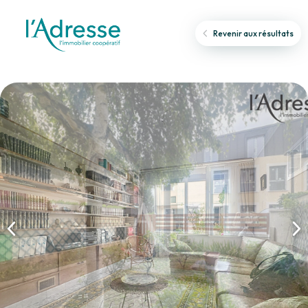
Revenir aux résultats