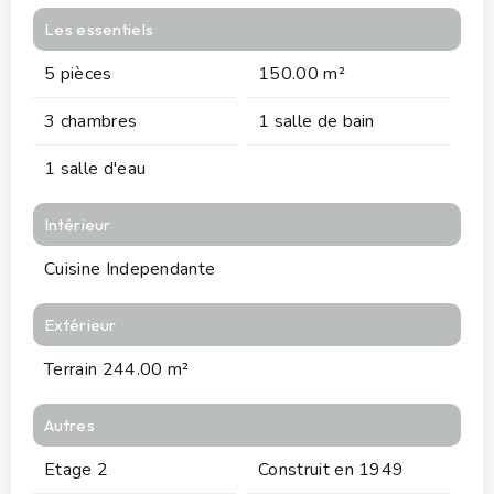
Les essentiels
5 pièces
150.00 m²
3 chambres
1 salle de bain
1 salle d'eau
Intérieur
Cuisine Independante
Extérieur
Terrain 244.00 m²
Autres
Etage 2
Construit en 1949