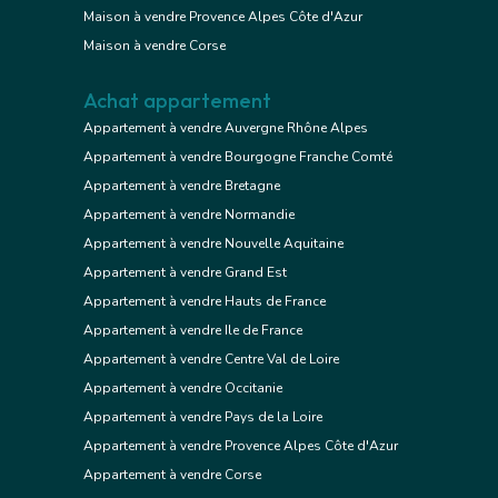
Maison à vendre Provence Alpes Côte d'Azur
Maison à vendre Corse
Achat appartement
Appartement à vendre Auvergne Rhône Alpes
Appartement à vendre Bourgogne Franche Comté
Appartement à vendre Bretagne
Appartement à vendre Normandie
Appartement à vendre Nouvelle Aquitaine
Appartement à vendre Grand Est
Appartement à vendre Hauts de France
Appartement à vendre Ile de France
Appartement à vendre Centre Val de Loire
Appartement à vendre Occitanie
Appartement à vendre Pays de la Loire
Appartement à vendre Provence Alpes Côte d'Azur
Appartement à vendre Corse