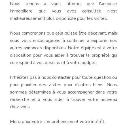
Nous tenons à vous informer que l'annonce
immobilière que vous avez consultée n'est
malheureusement plus disponible pour les visites.
Nous comprenons que cela puisse être décevant, mais
nous vous encourageons à continuer à explorer nos
autres annonces disponibles. Notre équipe est à votre
disposition pour vous aider à trouver la propriété qui
correspond à vos besoins et à votre budget.
N'hésitez pas à nous contacter pour toute question ou
pour planifier des visites pour d'autres biens. Nous
sommes déterminés à vous accompagner dans votre
recherche et à vous aider à trouver votre nouveau
chez-vous.
Merci pour votre compréhension et votre intérêt.