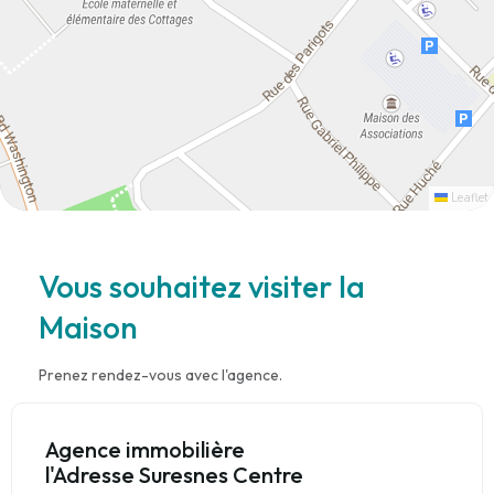
Leaflet
Vous souhaitez visiter la
Maison
Prenez rendez-vous avec l'agence.
Agence immobilière
l'Adresse Suresnes Centre