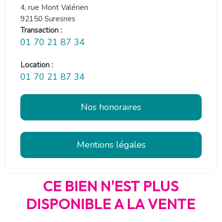
4, rue Mont Valérien
92150 Suresnes
Transaction :
01 70 21 87 34
Location :
01 70 21 87 34
Nos honoraires
Mentions légales
CE BIEN N'EST PLUS
DISPONIBLE A LA VENTE