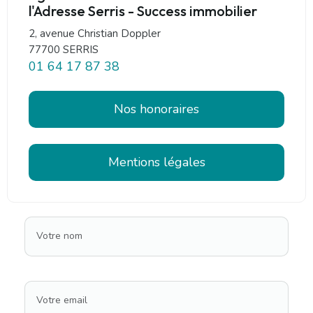
l'Adresse Serris - Success immobilier
2, avenue Christian Doppler
77700 SERRIS
01 64 17 87 38
Nos honoraires
Mentions légales
Votre nom
Votre email