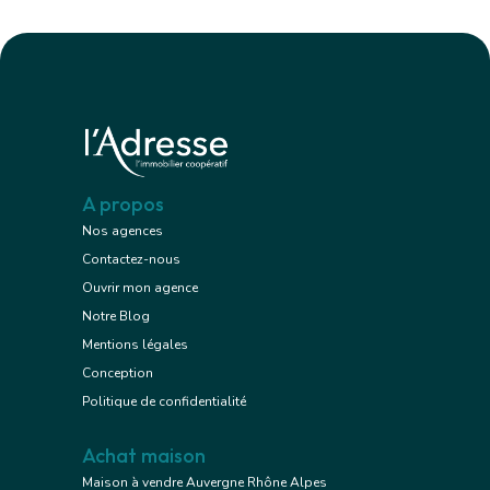
A propos
Nos agences
Contactez-nous
Ouvrir mon agence
Notre Blog
Mentions légales
Conception
Politique de confidentialité
Achat maison
Maison à vendre Auvergne Rhône Alpes