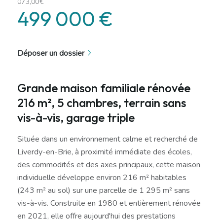
073,00€
499 000 €
Déposer un dossier
Grande maison familiale rénovée
216 m², 5 chambres, terrain sans
vis-à-vis, garage triple
Située dans un environnement calme et recherché de
Liverdy-en-Brie, à proximité immédiate des écoles,
des commodités et des axes principaux, cette maison
individuelle développe environ 216 m² habitables
(243 m² au sol) sur une parcelle de 1 295 m² sans
vis-à-vis. Construite en 1980 et entièrement rénovée
en 2021, elle offre aujourd'hui des prestations