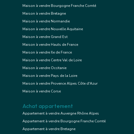
Maison à vendre Bourgogne Franche Comté
Maison à vendre Bretagne
Maison à vendre Normandie
Maison à vendre Nouvelle Aquitaine
Maison à vendre Grand Est
Maison à vendre Hauts de France
Maison à vendre Ile de France
Maison à vendre Centre Val de Loire
Maison à vendre Occitanie
Maison à vendre Pays de la Loire
Maison à vendre Provence Alpes Côte d'Azur
Maison à vendre Corse
Achat appartement
Appartement à vendre Auvergne Rhône Alpes
Appartement à vendre Bourgogne Franche Comté
Appartement à vendre Bretagne