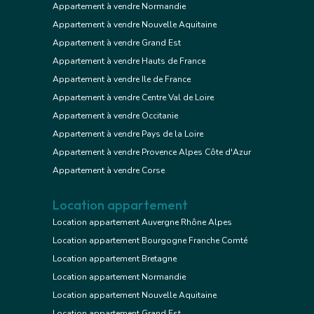
Appartement à vendre Normandie
Appartement à vendre Nouvelle Aquitaine
Appartement à vendre Grand Est
Appartement à vendre Hauts de France
Appartement à vendre Ile de France
Appartement à vendre Centre Val de Loire
Appartement à vendre Occitanie
Appartement à vendre Pays de la Loire
Appartement à vendre Provence Alpes Côte d'Azur
Appartement à vendre Corse
Location appartement
Location appartement Auvergne Rhône Alpes
Location appartement Bourgogne Franche Comté
Location appartement Bretagne
Location appartement Normandie
Location appartement Nouvelle Aquitaine
Location appartement Grand Est