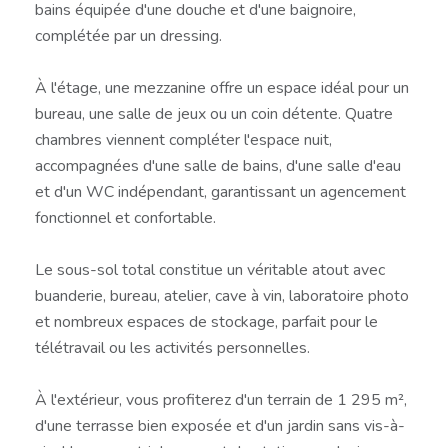
bains équipée d'une douche et d'une baignoire,
complétée par un dressing.
À l'étage, une mezzanine offre un espace idéal pour un
bureau, une salle de jeux ou un coin détente. Quatre
chambres viennent compléter l'espace nuit,
accompagnées d'une salle de bains, d'une salle d'eau
et d'un WC indépendant, garantissant un agencement
fonctionnel et confortable.
Le sous-sol total constitue un véritable atout avec
buanderie, bureau, atelier, cave à vin, laboratoire photo
et nombreux espaces de stockage, parfait pour le
télétravail ou les activités personnelles.
À l'extérieur, vous profiterez d'un terrain de 1 295 m²,
d'une terrasse bien exposée et d'un jardin sans vis-à-