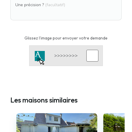
Une précision ?
(facultatif)
Glissez l'image pour envoyer votre demande
Les maisons similaires