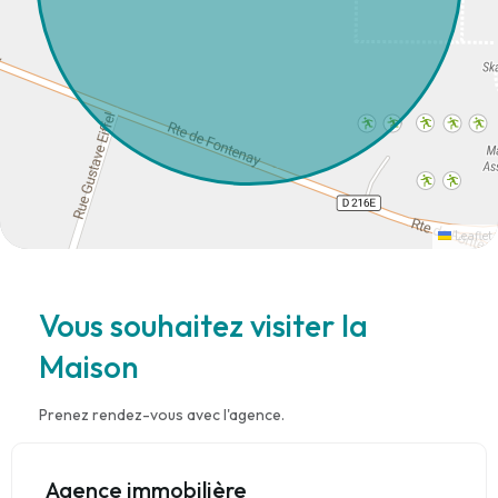
Leaflet
Vous souhaitez visiter la
Maison
Prenez rendez-vous avec l'agence.
Agence immobilière