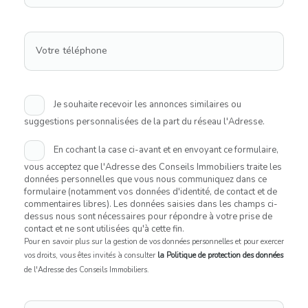
Votre téléphone
Je souhaite recevoir les annonces similaires ou
suggestions personnalisées de la part du réseau l'Adresse.
En cochant la case ci-avant et en envoyant ce formulaire,
vous acceptez que l'Adresse des Conseils Immobiliers traite les
données personnelles que vous nous communiquez dans ce
formulaire (notamment vos données d'identité, de contact et de
commentaires libres). Les données saisies dans les champs ci-
dessus nous sont nécessaires pour répondre à votre prise de
contact et ne sont utilisées qu'à cette fin.
Pour en savoir plus sur la gestion de vos données personnelles et pour exercer
vos droits, vous êtes invités à consulter
la Politique de protection des données
de l'Adresse des Conseils Immobiliers.