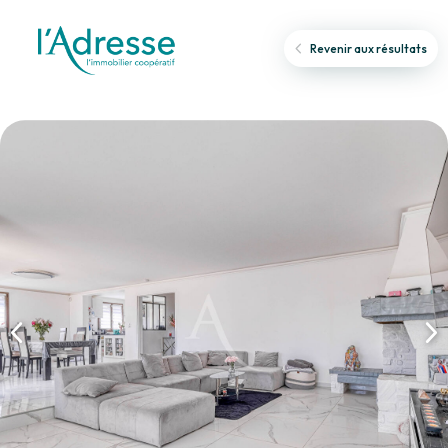
Revenir aux résultats