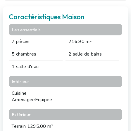
Caractéristiques Maison
Les essentiels
7 pièces
216.90 m²
5 chambres
2 salle de bains
1 salle d'eau
Intérieur
Cuisine
AmenageeEquipee
Extérieur
Terrain 1295.00 m²