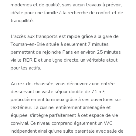
modernes et de qualité, sans aucun travaux à prévoir,
idéale pour une famille à la recherche de confort et de
tranquillité.
L'accès aux transports est rapide grâce à la gare de
Tournan-en-Brie située à seulement 7 minutes,
permettant de rejoindre Paris en environ 25 minutes
via le RER E et une ligne directe, un véritable atout
pour les actifs.
Au rez-de-chaussée, vous découvrirez une entrée
desservant un vaste séjour double de 71 m²,
particulièrement lumineux grâce à ses ouvertures sur
l'extérieur. La cuisine, entièrement aménagée et
équipée, s'intègre parfaitement à cet espace de vie
convivial. Ce niveau comprend également un WC
indépendant ainsi qu'une suite parentale avec salle de