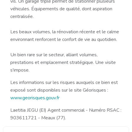
vis. Un garage triple permet de stationner plusieurs
véhicules. Équipements de qualité, dont aspiration
centralisée.
Les beaux volumes, la rénovation récente et le calme
environnant renforcent le confort de vie au quotidien.
Un bien rare sur le secteur, alliant volumes,
prestations et emplacement stratégique. Une visite
s'impose.
Les informations sur les risques auxquels ce bien est
exposé sont disponibles sur le site Géorisques :
www.georisques.gouv.fr
Laetitia JEGU (EI) Agent commercial - Numéro RSAC :
903611721 - Meaux (77).