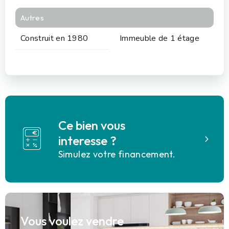
Autres
Construit en 1980
Immeuble de 1 étage
Ce bien vous
interesse ?
Simulez votre financement.
Vous voulez vendre