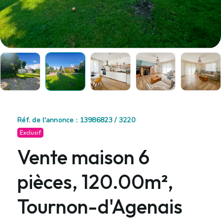
Réf. de l'annonce : 13986823 / 3220
Exclusif
Vente maison 6
pièces, 120.00m²,
Tournon-d'Agenais