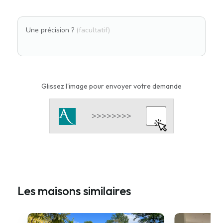
Une précision ?
(facultatif)
Glissez l'image pour envoyer votre demande
Les maisons similaires