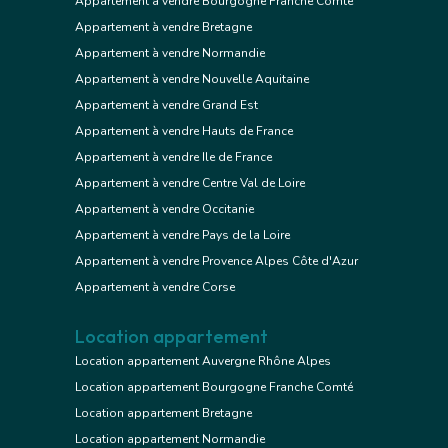
Appartement à vendre Bourgogne Franche Comté
Appartement à vendre Bretagne
Appartement à vendre Normandie
Appartement à vendre Nouvelle Aquitaine
Appartement à vendre Grand Est
Appartement à vendre Hauts de France
Appartement à vendre Ile de France
Appartement à vendre Centre Val de Loire
Appartement à vendre Occitanie
Appartement à vendre Pays de la Loire
Appartement à vendre Provence Alpes Côte d'Azur
Appartement à vendre Corse
Location appartement
Location appartement Auvergne Rhône Alpes
Location appartement Bourgogne Franche Comté
Location appartement Bretagne
Location appartement Normandie