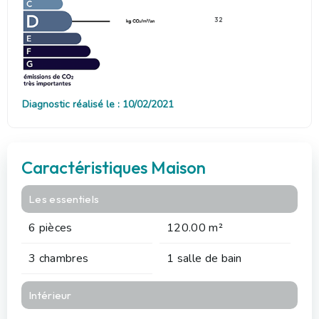
32
Diagnostic réalisé le : 10/02/2021
Caractéristiques Maison
Les essentiels
6 pièces
120.00 m²
3 chambres
1 salle de bain
Intérieur