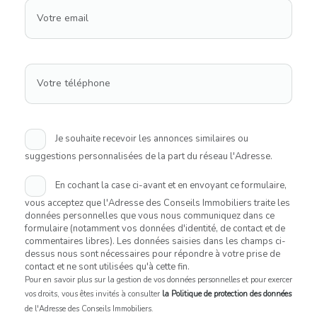
Votre email
Votre téléphone
Je souhaite recevoir les annonces similaires ou
suggestions personnalisées de la part du réseau l'Adresse.
En cochant la case ci-avant et en envoyant ce formulaire,
vous acceptez que l'Adresse des Conseils Immobiliers traite les
données personnelles que vous nous communiquez dans ce
formulaire (notamment vos données d'identité, de contact et de
commentaires libres). Les données saisies dans les champs ci-
dessus nous sont nécessaires pour répondre à votre prise de
contact et ne sont utilisées qu'à cette fin.
Pour en savoir plus sur la gestion de vos données personnelles et pour exercer
vos droits, vous êtes invités à consulter
la Politique de protection des données
de l'Adresse des Conseils Immobiliers.