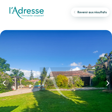
Revenir aux résultats