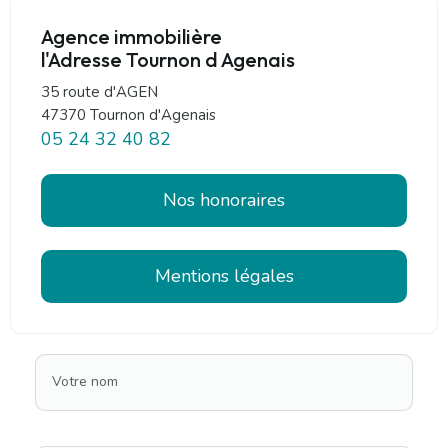
Agence immobilière
l'Adresse Tournon d Agenais
35 route d'AGEN
47370 Tournon d'Agenais
05 24 32 40 82
Nos honoraires
Mentions légales
Votre nom