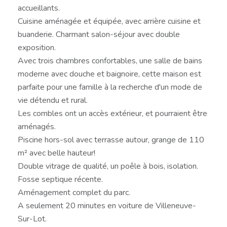
accueillants.
Cuisine aménagée et équipée, avec arrière cuisine et
buanderie. Charmant salon-séjour avec double
exposition.
Avec trois chambres confortables, une salle de bains
moderne avec douche et baignoire, cette maison est
parfaite pour une famille à la recherche d'un mode de
vie détendu et rural.
Les combles ont un accès extérieur, et pourraient être
aménagés.
Piscine hors-sol avec terrasse autour, grange de 110
m² avec belle hauteur!
Double vitrage de qualité, un poêle à bois, isolation.
Fosse septique récente.
Aménagement complet du parc.
A seulement 20 minutes en voiture de Villeneuve-
Sur-Lot.