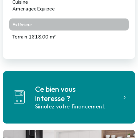
Cuisine
AmenageeEquipee
Extérieur
Terrain 1618.00 m²
Ce bien vous
interesse ?
Simulez votre financement.