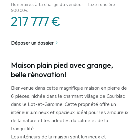
Honoraires à la charge du vendeur | Taxe foncière :
900,00€
217 777 €
Déposer un dossier
Maison plain pied avec grange,
belle rénovation!
Bienvenue dans cette magnifique maison en pierre de
6 pièces, nichée dans le charmant village de Courbiac,
dans le Lot-et-Garonne. Cette propriété offre un
intérieur lumineux et spacieux, idéal pour les amoureux
de la nature et les adeptes du calme et de la
tranquillité.
Les intérieurs de la maison sont lumineux et