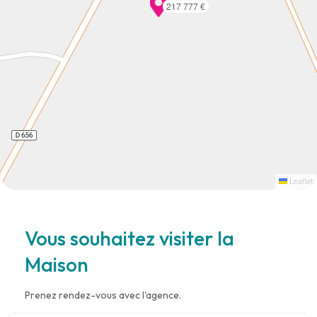
217 777 €
Leaflet
Vous souhaitez visiter la
Maison
Prenez rendez-vous avec l'agence.