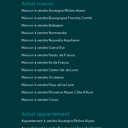
Achat maison
Maison à vendre Auvergne Rhône Alpes
Maison à vendre Bourgogne Franche Comté
Maison à vendre Bretagne
Maison à vendre Normandie
Maison à vendre Nouvelle Aquitaine
Maison à vendre Grand Est
Maison à vendre Hauts de France
Maison à vendre Ile de France
Maison à vendre Centre Val de Loire
Maison à vendre Occitanie
Maison à vendre Pays de la Loire
Maison à vendre Provence Alpes Côte d'Azur
Maison à vendre Corse
Achat appartement
Appartement à vendre Auvergne Rhône Alpes