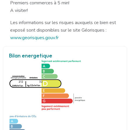
Premiers commerces à 5 min!
A visiter!
Les informations sur les risques auxquels ce bien est
exposé sont disponibles sur le site Géorisques :
www.georisques.gouv.fr
Bilan energetique
212
32