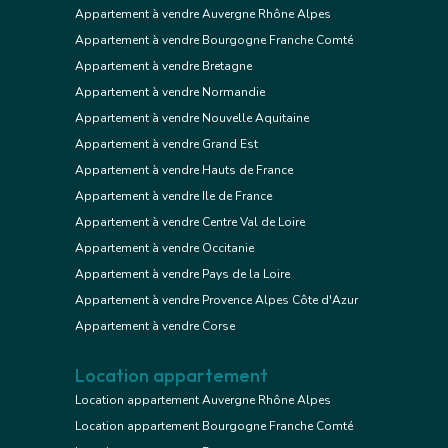
Appartement à vendre Auvergne Rhône Alpes
Appartement à vendre Bourgogne Franche Comté
Appartement à vendre Bretagne
Appartement à vendre Normandie
Appartement à vendre Nouvelle Aquitaine
Appartement à vendre Grand Est
Appartement à vendre Hauts de France
Appartement à vendre Ile de France
Appartement à vendre Centre Val de Loire
Appartement à vendre Occitanie
Appartement à vendre Pays de la Loire
Appartement à vendre Provence Alpes Côte d'Azur
Appartement à vendre Corse
Location appartement
Location appartement Auvergne Rhône Alpes
Location appartement Bourgogne Franche Comté