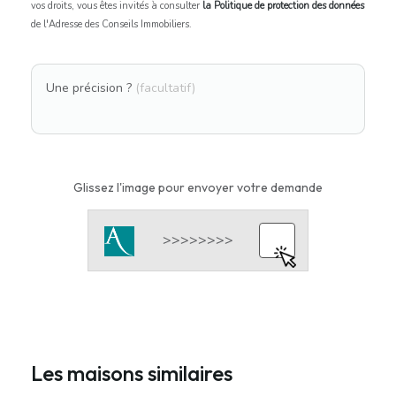
vos droits, vous êtes invités à consulter
la Politique de protection des données
de l'Adresse des Conseils Immobiliers.
Une précision ?
(facultatif)
Glissez l'image pour envoyer votre demande
Les maisons similaires