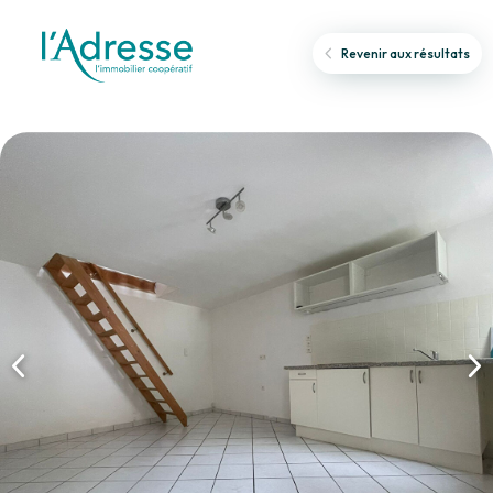
Revenir aux résultats