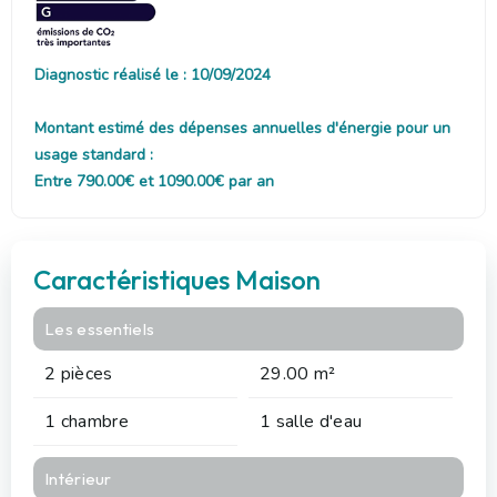
Diagnostic réalisé le : 10/09/2024
Montant estimé des dépenses annuelles d'énergie pour un
usage standard :
Entre 790.00€ et 1090.00€ par an
Caractéristiques Maison
Les essentiels
2 pièces
29.00 m²
1 chambre
1 salle d'eau
Intérieur