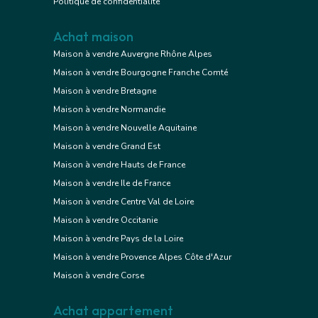
Politique de confidentialité
Achat maison
Maison à vendre Auvergne Rhône Alpes
Maison à vendre Bourgogne Franche Comté
Maison à vendre Bretagne
Maison à vendre Normandie
Maison à vendre Nouvelle Aquitaine
Maison à vendre Grand Est
Maison à vendre Hauts de France
Maison à vendre Ile de France
Maison à vendre Centre Val de Loire
Maison à vendre Occitanie
Maison à vendre Pays de la Loire
Maison à vendre Provence Alpes Côte d'Azur
Maison à vendre Corse
Achat appartement