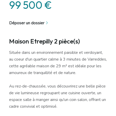
99 500 €
Déposer un dossier
Maison Etrepilly 2 pièce(s)
Située dans un environnement paisible et verdoyant,
au coeur d'un quartier calme à 3 minutes de Varreddes,
cette agréable maison de 29 m² est idéale pour les
amoureux de tranquillité et de nature.
Au rez-de-chaussée, vous découvrirez une belle pièce
de vie lumineuse regroupant une cuisine ouverte, un
espace salle à manger ainsi qu'un coin salon, offrant un
cadre convivial et optimisé.