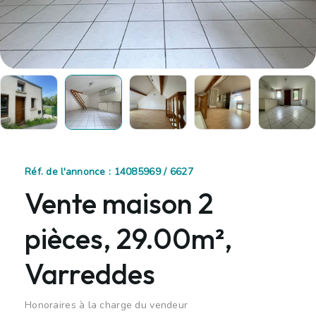
Réf. de l'annonce : 14085969 / 6627
Vente maison 2
pièces, 29.00m²,
Varreddes
Honoraires à la charge du vendeur