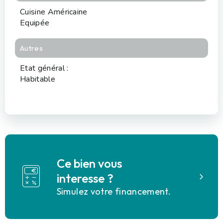
Cuisine Américaine
Equipée
Autres
Etat général :
Habitable
Ce bien vous
interesse ?
Simulez votre financement.