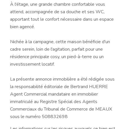
À l'étage, une grande chambre confortable vous
attend, accompagnée de sa douche et ses WC,
apportant tout le confort nécessaire dans un espace
bien agencé.
Nichée à la campagne, cette maison bénéficie d'un
cadre serein, loin de l'agitation, parfait pour une
résidence principale cosy, un pied-à-terre ou un
investissement locatif.
La présente annonce immobilière a été rédigée sous
la responsabilité éditoriale de Bertrand HUERRE
Agent Commercial mandataire en immobilier
immatriculé au Registre Spécial des Agents
Commerciaux du Tribunal de Commerce de MEAUX
sous le numéro 508832698
Les informations sur les risques auxquels ce bien est