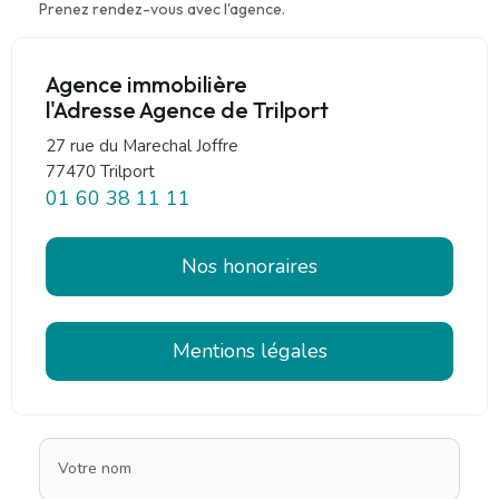
Prenez rendez-vous avec l'agence.
Agence immobilière
l'Adresse Agence de Trilport
27 rue du Marechal Joffre
77470 Trilport
01 60 38 11 11
Nos honoraires
Mentions légales
Votre nom