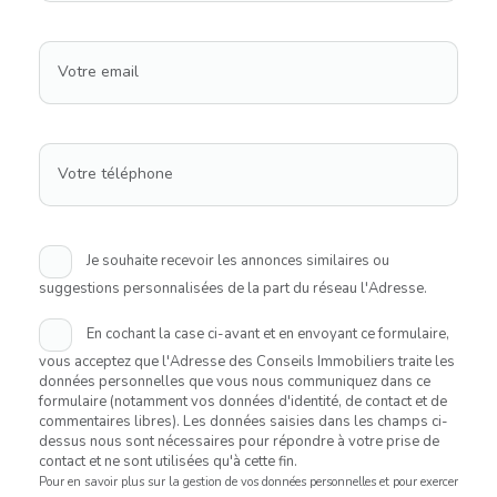
Votre email
Votre téléphone
Je souhaite recevoir les annonces similaires ou
suggestions personnalisées de la part du réseau l'Adresse.
En cochant la case ci-avant et en envoyant ce formulaire,
vous acceptez que l'Adresse des Conseils Immobiliers traite les
données personnelles que vous nous communiquez dans ce
formulaire (notamment vos données d'identité, de contact et de
commentaires libres). Les données saisies dans les champs ci-
dessus nous sont nécessaires pour répondre à votre prise de
contact et ne sont utilisées qu'à cette fin.
Pour en savoir plus sur la gestion de vos données personnelles et pour exercer