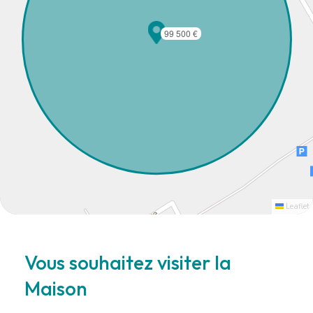
99 500 €
Leaflet
Vous souhaitez visiter la
Maison