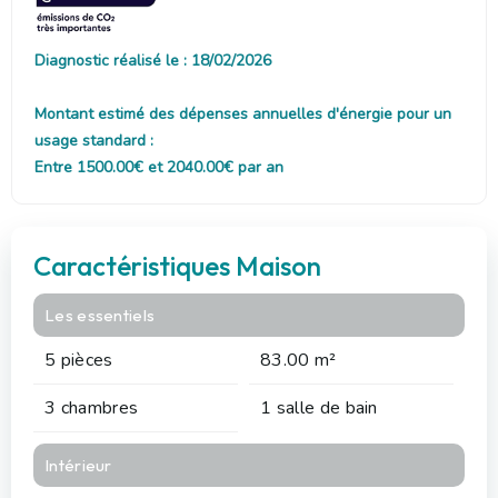
Diagnostic réalisé le : 18/02/2026
Montant estimé des dépenses annuelles d'énergie pour un
usage standard :
Entre 1500.00€ et 2040.00€ par an
Caractéristiques Maison
Les essentiels
5 pièces
83.00 m²
3 chambres
1 salle de bain
Intérieur