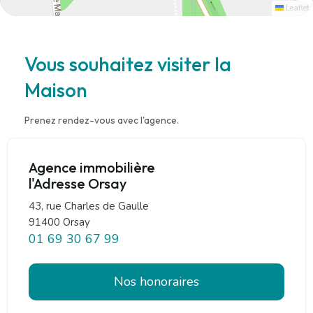
Leaflet
Vous souhaitez visiter la
Maison
Prenez rendez-vous avec l'agence.
Agence immobilière
l'Adresse Orsay
43, rue Charles de Gaulle
91400 Orsay
01 69 30 67 99
Nos honoraires