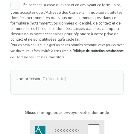
En cochant la case ci-avant et en envoyant ce formulaire,
vous acceptez que l'Adresse des Conseils Immobiliers traite les
données personnelles que vous nous communiquez dans ce
formulaire (notamment vos données d'identité, de contact et de
commentaires libres). Les données saisies dans les champs ci-
dessus nous sont nécessaires pour répondre à votre prise de
contact et ne sont utilisées qu'à cette fin.
Pour en savoir plus sur la gestion de vos données personnelles et pour exercer
vos droits, vous êtes invités à consulter
la Politique de protection des données
de l'Adresse des Conseils Immobiliers.
Une précision ?
(facultatif)
Glissez l'image pour envoyer votre demande