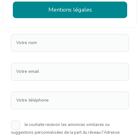
Mentions légales
Votre nom
Votre email
Votre téléphone
Je souhaite recevoir les annonces similaires ou
suggestions personnalisées de la part du réseau l'Adresse.