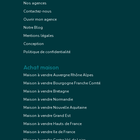
Nos agences
Contactez-nous
Ouvrir mon agence
Notre Blog
Mentions légales
Conception
Politique de confidentialité
Achat maison
Maison à vendre Auvergne Rhône Alpes
Maison à vendre Bourgogne Franche Comté
Maison à vendre Bretagne
Maison à vendre Normandie
Maison à vendre Nouvelle Aquitaine
Maison à vendre Grand Est
Maison à vendre Hauts de France
Maison à vendre Ile de France