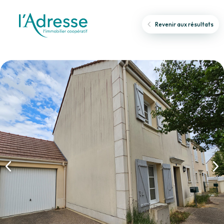
Revenir aux résultats