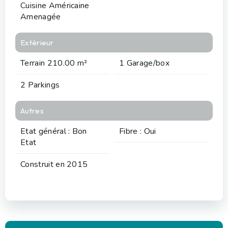
Cuisine Américaine
Amenagée
Extérieur
Terrain 210.00 m²
1 Garage/box
2 Parkings
Autres
Etat général : Bon
Fibre : Oui
Etat
Construit en 2015