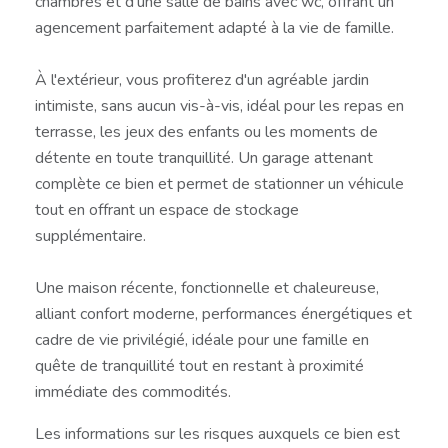
chambres et d'une salle de bains avec wc, offrant un
agencement parfaitement adapté à la vie de famille.
À l'extérieur, vous profiterez d'un agréable jardin
intimiste, sans aucun vis-à-vis, idéal pour les repas en
terrasse, les jeux des enfants ou les moments de
détente en toute tranquillité. Un garage attenant
complète ce bien et permet de stationner un véhicule
tout en offrant un espace de stockage
supplémentaire.
Une maison récente, fonctionnelle et chaleureuse,
alliant confort moderne, performances énergétiques et
cadre de vie privilégié, idéale pour une famille en
quête de tranquillité tout en restant à proximité
immédiate des commodités.
Les informations sur les risques auxquels ce bien est