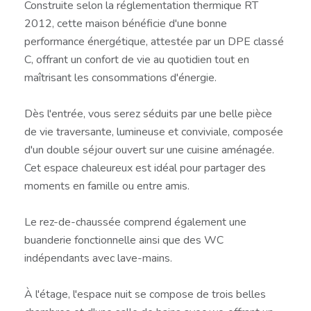
Construite selon la réglementation thermique RT
2012, cette maison bénéficie d'une bonne
performance énergétique, attestée par un DPE classé
C, offrant un confort de vie au quotidien tout en
maîtrisant les consommations d'énergie.
Dès l'entrée, vous serez séduits par une belle pièce
de vie traversante, lumineuse et conviviale, composée
d'un double séjour ouvert sur une cuisine aménagée.
Cet espace chaleureux est idéal pour partager des
moments en famille ou entre amis.
Le rez-de-chaussée comprend également une
buanderie fonctionnelle ainsi que des WC
indépendants avec lave-mains.
À l'étage, l'espace nuit se compose de trois belles