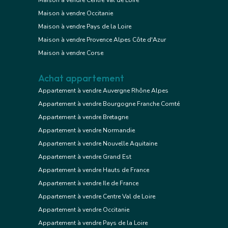
Maison à vendre Centre Val de Loire
Maison à vendre Occitanie
Maison à vendre Pays de la Loire
Maison à vendre Provence Alpes Côte d'Azur
Maison à vendre Corse
Achat appartement
Appartement à vendre Auvergne Rhône Alpes
Appartement à vendre Bourgogne Franche Comté
Appartement à vendre Bretagne
Appartement à vendre Normandie
Appartement à vendre Nouvelle Aquitaine
Appartement à vendre Grand Est
Appartement à vendre Hauts de France
Appartement à vendre Ile de France
Appartement à vendre Centre Val de Loire
Appartement à vendre Occitanie
Appartement à vendre Pays de la Loire