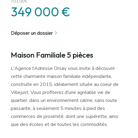
701,00€
349 000 €
Déposer un dossier
Maison Familiale 5 pièces
L'Agence l'Adresse Orsay vous invite à découvrir
cette charmante maison familiale indépendante,
construite en 2015, idéalement située au coeur de
Villejust. Vous profiterez d'une agréable vie de
quartier, dans un environnement calme, sans route
passante, à seulement 5 minutes à pied des
commerces de proximité, dont une supérette, ainsi
que des écoles et de toutes les commodités.