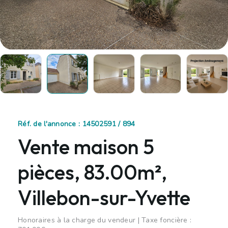
Réf. de l'annonce : 14502591 / 894
Vente maison 5
pièces, 83.00m²,
Villebon-sur-Yvette
Honoraires à la charge du vendeur | Taxe foncière :