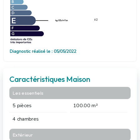
62
Diagnostic réalisé le : 05/05/2022
Caractéristiques Maison
Les essentiels
5 pièces
100.00 m²
4 chambres
Extérieur