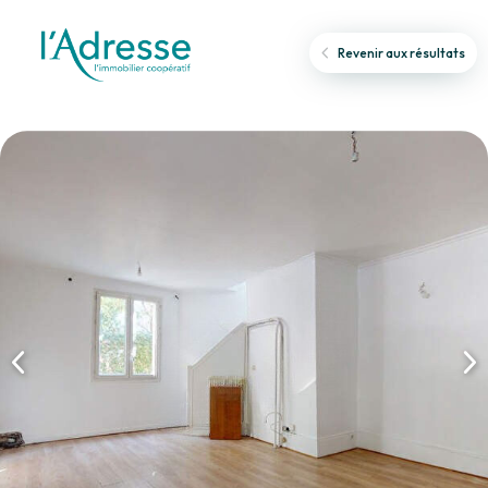
Revenir aux résultats