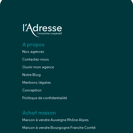
A propos
Nos agences
Contactez-nous
Ouvrir mon agence
Notre Blog
Mentions légales
Conception
Politique de confidentialité
Achat maison
Maison à vendre Auvergne Rhône Alpes
Maison à vendre Bourgogne Franche Comté