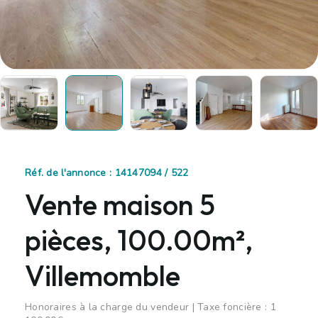
Réf. de l'annonce : 14147094 / 522
Vente maison 5
pièces, 100.00m²,
Villemomble
Honoraires à la charge du vendeur | Taxe foncière : 1