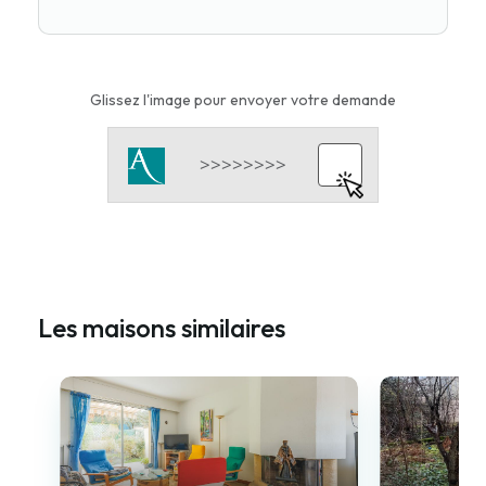
Glissez l'image pour envoyer votre demande
Les maisons similaires