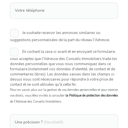
Votre téléphone
Je souhaite recevoir les annonces similaires ou
suggestions personnalisées de la part du réseau l'Adresse.
En cochant la case ci-avant et en envoyant ce formulaire,
vous acceptez que l'Adresse des Conseils Immobiliers traite les
données personnelles que vous nous communiquez dans ce
formulaire (notamment vos données d'identité, de contact et de
commentaires libres). Les données saisies dans les champs ci-
dessus nous sont nécessaires pour répondre à votre prise de
contact et ne sont utilisées qu'à cette fin.
Pour en savoir plus sur la gestion de vos données personnelles et pour exercer
vos droits, vous êtes invités à consulter
la Politique de protection des données
de l'Adresse des Conseils Immobiliers.
Une précision ?
(facultatif)