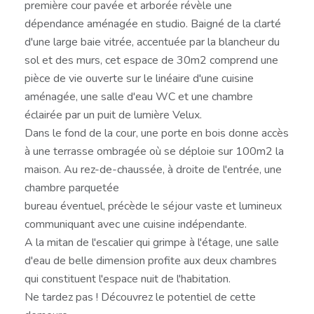
première cour pavée et arborée révèle une
dépendance aménagée en studio. Baigné de la clarté
d'une large baie vitrée, accentuée par la blancheur du
sol et des murs, cet espace de 30m2 comprend une
pièce de vie ouverte sur le linéaire d'une cuisine
aménagée, une salle d'eau WC et une chambre
éclairée par un puit de lumière Velux.
Dans le fond de la cour, une porte en bois donne accès
à une terrasse ombragée où se déploie sur 100m2 la
maison. Au rez-de-chaussée, à droite de l'entrée, une
chambre parquetée
bureau éventuel, précède le séjour vaste et lumineux
communiquant avec une cuisine indépendante.
A la mitan de l'escalier qui grimpe à l'étage, une salle
d'eau de belle dimension profite aux deux chambres
qui constituent l'espace nuit de l'habitation.
Ne tardez pas ! Découvrez le potentiel de cette