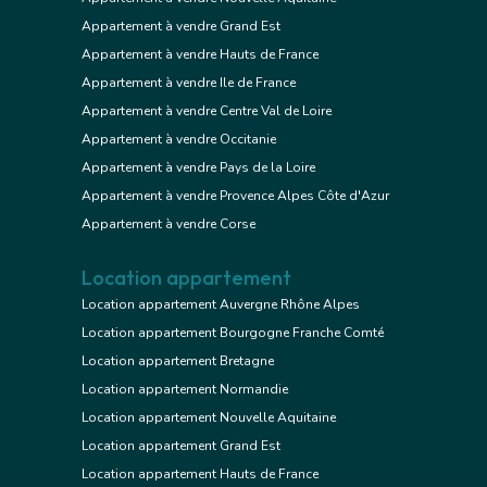
Appartement à vendre Grand Est
Appartement à vendre Hauts de France
Appartement à vendre Ile de France
Appartement à vendre Centre Val de Loire
Appartement à vendre Occitanie
Appartement à vendre Pays de la Loire
Appartement à vendre Provence Alpes Côte d'Azur
Appartement à vendre Corse
Location appartement
Location appartement Auvergne Rhône Alpes
Location appartement Bourgogne Franche Comté
Location appartement Bretagne
Location appartement Normandie
Location appartement Nouvelle Aquitaine
Location appartement Grand Est
Location appartement Hauts de France