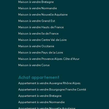
Maison à vendre Bretagne
Maison à vendre Normandie
Maison à vendre Nouvelle Aquitaine
Maison à vendre Grand Est
Maison à vendre Hauts de France
Maison à vendre Ile de France
Maison à vendre Centre Val de Loire
Maison à vendre Occitanie
Maison à vendre Pays de la Loire
Maison à vendre Provence Alpes Côte d'Azur
Maison à vendre Corse
Achat appartement
Appartement à vendre Auvergne Rhône Alpes
Appartement à vendre Bourgogne Franche Comté
Appartement à vendre Bretagne
Appartement à vendre Normandie
Appartement à vendre Nouvelle Aquitaine