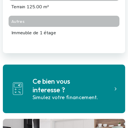
Terrain 125.00 m²
Autres
Immeuble de 1 étage
Ce bien vous
interesse ?
Simulez votre financement.