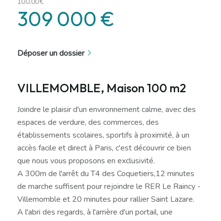
100,00€
309 000 €
Déposer un dossier
VILLEMOMBLE, Maison 100 m2
Joindre le plaisir d'un environnement calme, avec des
espaces de verdure, des commerces, des
établissements scolaires, sportifs à proximité, à un
accès facile et direct à Paris, c'est découvrir ce bien
que nous vous proposons en exclusivité.
A 300m de l'arrêt du T4 des Coquetiers,12 minutes
de marche suffisent pour rejoindre le RER Le Raincy -
Villemomble et 20 minutes pour rallier Saint Lazare.
A l'abri des regards, à l'arrière d'un portail, une