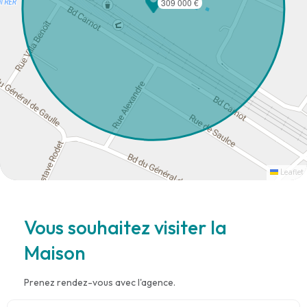
309 000 €
Leaflet
Vous souhaitez visiter la
Maison
Prenez rendez-vous avec l'agence.