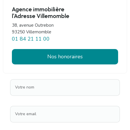
Agence immobilière
l'Adresse Villemomble
38, avenue Outrebon
93250 Villemomble
01 84 21 11 00
Nos honoraires
Votre nom
Votre email