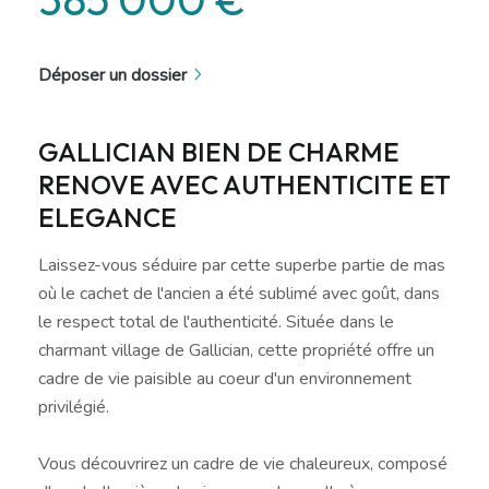
Déposer un dossier
GALLICIAN BIEN DE CHARME
RENOVE AVEC AUTHENTICITE ET
ELEGANCE
Laissez-vous séduire par cette superbe partie de mas
où le cachet de l'ancien a été sublimé avec goût, dans
le respect total de l'authenticité. Située dans le
charmant village de Gallician, cette propriété offre un
cadre de vie paisible au coeur d'un environnement
privilégié.
Vous découvrirez un cadre de vie chaleureux, composé