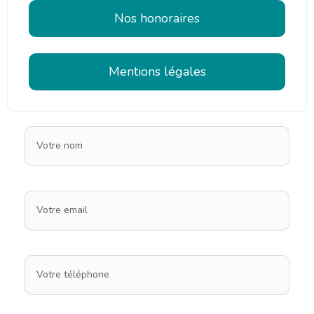
Nos honoraires
Mentions légales
Votre nom
Votre email
Votre téléphone