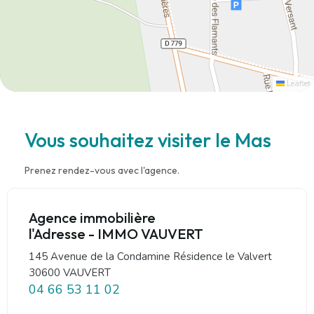
Leaflet
Vous souhaitez visiter le Mas
Prenez rendez-vous avec l'agence.
Agence immobilière
l'Adresse - IMMO VAUVERT
145 Avenue de la Condamine Résidence le Valvert
30600 VAUVERT
04 66 53 11 02