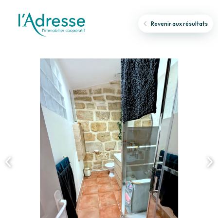
Revenir aux résultats