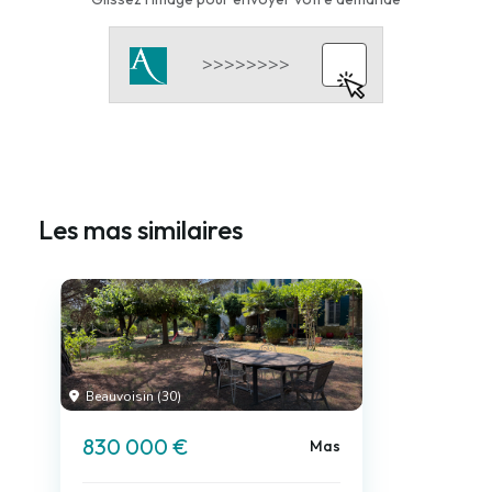
Les mas similaires
Beauvoisin (30)
830 000 €
Mas