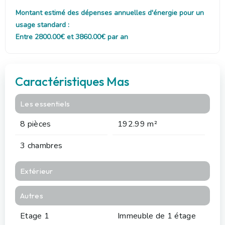
Montant estimé des dépenses annuelles d'énergie pour un
usage standard :
Entre 2800.00€ et 3860.00€ par an
Caractéristiques Mas
Les essentiels
8 pièces
192.99 m²
3 chambres
Extérieur
Autres
Etage 1
Immeuble de 1 étage