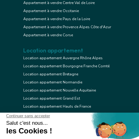
Appartement à vendre Centre Val de Loire
Appartement à vendre Occitanie
Appartement à vendre Pays de la Loire
Appartement à vendre Provence Alpes Côte d'Azur
Appartement à vendre Corse
Location appartement
Location appartement Auvergne Rhône Alpes
Location appartement Bourgogne Franche Comté
Location appartement Bretagne
Location appartement Normandie
Location appartement Nouvelle Aquitaine
Location appartement Grand Est
Location appartement Hauts de France
Location appartement Ile de France
Location appartement Centre Val de Loire
Location appartement Occitanie
Location appartement Pays de la Loire