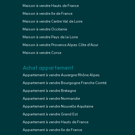
Maison à vendre Hauts de France
Maison à vendre Ile de France
Maison à vendre Centre Val de Loire
Maison à vendre Occitanie
Maison à vendre Pays de la Loire
Maison à vendre Provence Alpes Côte d'Azur
Maison à vendre Corse
Achat appartement
Appartement à vendre Auvergne Rhône Alpes
Appartement à vendre Bourgogne Franche Comté
Appartement à vendre Bretagne
Appartement à vendre Normandie
Appartement à vendre Nouvelle Aquitaine
Appartement à vendre Grand Est
Appartement à vendre Hauts de France
Appartement à vendre Ile de France