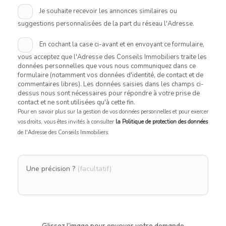
Je souhaite recevoir les annonces similaires ou
suggestions personnalisées de la part du réseau l'Adresse.
En cochant la case ci-avant et en envoyant ce formulaire,
vous acceptez que l'Adresse des Conseils Immobiliers traite les
données personnelles que vous nous communiquez dans ce
formulaire (notamment vos données d'identité, de contact et de
commentaires libres). Les données saisies dans les champs ci-
dessus nous sont nécessaires pour répondre à votre prise de
contact et ne sont utilisées qu'à cette fin.
Pour en savoir plus sur la gestion de vos données personnelles et pour exercer
vos droits, vous êtes invités à consulter
la Politique de protection des données
de l'Adresse des Conseils Immobiliers.
Une précision ?
(facultatif)
Glissez l'image pour envoyer votre demande