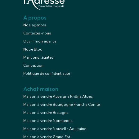
A propos
Nos agences
Contactez-nous
Ouvrir mon agence
Notre Blog
Mentions légales
Conception
Politique de confidentialité
Achat maison
Maison à vendre Auvergne Rhône Alpes
Maison à vendre Bourgogne Franche Comté
Maison à vendre Bretagne
Maison à vendre Normandie
Maison à vendre Nouvelle Aquitaine
Maison à vendre Grand Est