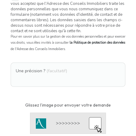
vous acceptez que l'Adresse des Conseils Immobiliers traite les
données personnelles que vous nous communiquez dans ce
formulaire (notamment vos données d'identité, de contact et de
commentaires libres). Les données saisies dans les champs ci-
dessus nous sont nécessaires pour répondre à votre prise de
contact et ne sont utilisées qu'à cette fin.
Pour en savoir plus sur la gestion de vos données personnelles et pour exercer
vos droits, vous êtes invités à consulter
la Politique de protection des données
de l'Adresse des Conseils Immobiliers.
Une précision ?
(facultatif)
Glissez l'image pour envoyer votre demande