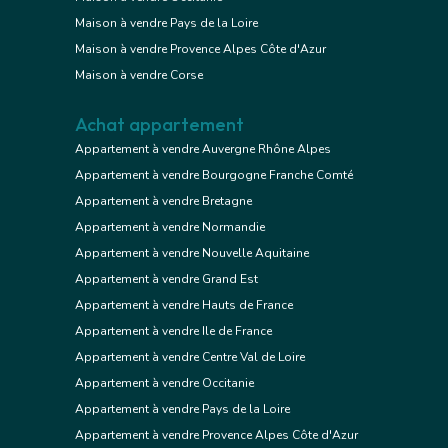
Maison à vendre Pays de la Loire
Maison à vendre Provence Alpes Côte d'Azur
Maison à vendre Corse
Achat appartement
Appartement à vendre Auvergne Rhône Alpes
Appartement à vendre Bourgogne Franche Comté
Appartement à vendre Bretagne
Appartement à vendre Normandie
Appartement à vendre Nouvelle Aquitaine
Appartement à vendre Grand Est
Appartement à vendre Hauts de France
Appartement à vendre Ile de France
Appartement à vendre Centre Val de Loire
Appartement à vendre Occitanie
Appartement à vendre Pays de la Loire
Appartement à vendre Provence Alpes Côte d'Azur