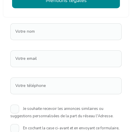
Mentions légales
Votre nom
Votre email
Votre téléphone
Je souhaite recevoir les annonces similaires ou
suggestions personnalisées de la part du réseau l'Adresse.
En cochant la case ci-avant et en envoyant ce formulaire,