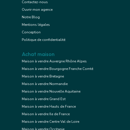
Contactez-nous
Ouvrir mon agence
Notre Blog
Mentions légales
Conception
Politique de confidentialité
Achat maison
Maison à vendre Auvergne Rhône Alpes
Maison à vendre Bourgogne Franche Comté
Maison à vendre Bretagne
Maison à vendre Normandie
Maison à vendre Nouvelle Aquitaine
Maison à vendre Grand Est
Maison à vendre Hauts de France
Maison à vendre Ile de France
Maison à vendre Centre Val de Loire
Maison à vendre Occitanie