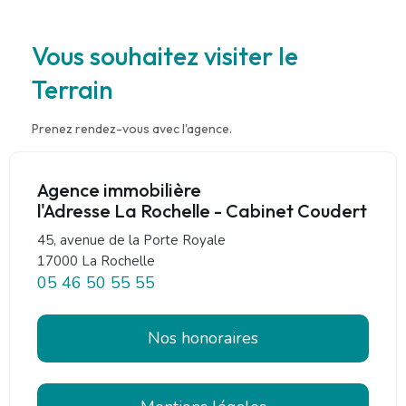
Vous souhaitez visiter le
Terrain
Prenez rendez-vous avec l'agence.
Agence immobilière
l'Adresse La Rochelle - Cabinet Coudert
45, avenue de la Porte Royale
17000 La Rochelle
05 46 50 55 55
Nos honoraires