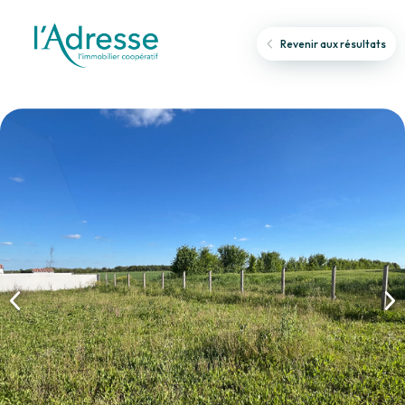
Revenir aux résultats