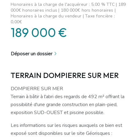
Honoraires à la charge de l'acquéreur : 5,00 % TTC | 189
000€ honoraires inclus | 180 000€ hors honoraires |
Honoraires à la charge du vendeur | Taxe foncière :
0,00€
189 000 €
Déposer un dossier
TERRAIN DOMPIERRE SUR MER
DOMPIERRE SUR MER
Terrain à bâtir à l'abri des regards de 492 m² offrant la
possibilité d'une grande construction en plain-pied,
exposition SUD-OUEST et piscine possible.
Les informations sur les risques auxquels ce bien est
exposé sont disponibles sur le site Géorisques :