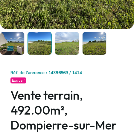
Réf. de l'annonce : 14396963 / 1414
Exclusif
Vente terrain,
492.00m²,
Dompierre-sur-Mer