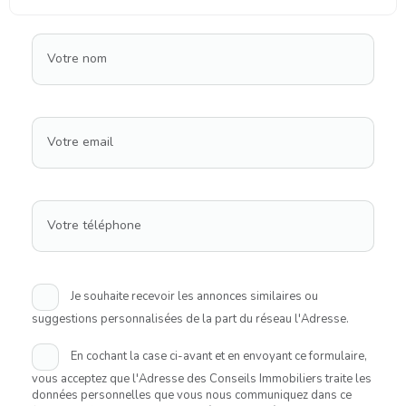
Votre nom
Votre email
Votre téléphone
Je souhaite recevoir les annonces similaires ou
suggestions personnalisées de la part du réseau l'Adresse.
En cochant la case ci-avant et en envoyant ce formulaire,
vous acceptez que l'Adresse des Conseils Immobiliers traite les
données personnelles que vous nous communiquez dans ce