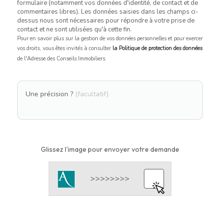
formulaire (notamment vos données d'identité, de contact et de
commentaires libres). Les données saisies dans les champs ci-
dessus nous sont nécessaires pour répondre à votre prise de
contact et ne sont utilisées qu'à cette fin.
Pour en savoir plus sur la gestion de vos données personnelles et pour exercer
vos droits, vous êtes invités à consulter
la Politique de protection des données
de l'Adresse des Conseils Immobiliers.
Une précision ?
(facultatif)
Glissez l'image pour envoyer votre demande