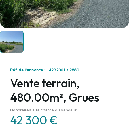
Réf. de l'annonce : 14292001 / 2880
Vente terrain,
480.00m², Grues
Honoraires à la charge du vendeur
42 300 €