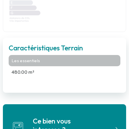
Caractéristiques Terrain
Les essentiels
480.00 m²
Ce bien vous