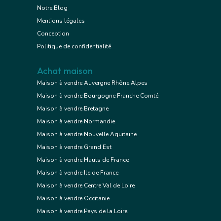
Notre Blog
Mentions légales
Conception
Politique de confidentialité
Achat maison
Maison à vendre Auvergne Rhône Alpes
Maison à vendre Bourgogne Franche Comté
Maison à vendre Bretagne
Maison à vendre Normandie
Maison à vendre Nouvelle Aquitaine
Maison à vendre Grand Est
Maison à vendre Hauts de France
Maison à vendre Ile de France
Maison à vendre Centre Val de Loire
Maison à vendre Occitanie
Maison à vendre Pays de la Loire