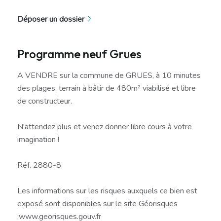
Déposer un dossier
Programme neuf Grues
A VENDRE sur la commune de GRUES, à 10 minutes
des plages, terrain à bâtir de 480m² viabilisé et libre
de constructeur.
N'attendez plus et venez donner libre cours à votre
imagination !
Réf. 2880-8
Les informations sur les risques auxquels ce bien est
exposé sont disponibles sur le site Géorisques
:www.georisques.gouv.fr