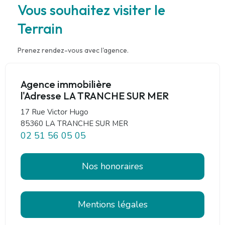
Vous souhaitez visiter le
Terrain
Prenez rendez-vous avec l'agence.
Agence immobilière
l'Adresse LA TRANCHE SUR MER
17 Rue Victor Hugo
85360 LA TRANCHE SUR MER
02 51 56 05 05
Nos honoraires
Mentions légales