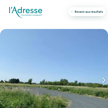
Revenir aux résultats