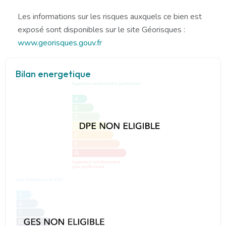
Les informations sur les risques auxquels ce bien est
exposé sont disponibles sur le site Géorisques :
www.georisques.gouv.fr
Bilan energetique