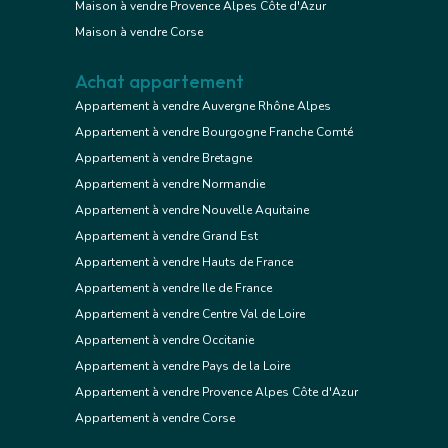
Maison à vendre Provence Alpes Côte d'Azur
Maison à vendre Corse
Achat appartement
Appartement à vendre Auvergne Rhône Alpes
Appartement à vendre Bourgogne Franche Comté
Appartement à vendre Bretagne
Appartement à vendre Normandie
Appartement à vendre Nouvelle Aquitaine
Appartement à vendre Grand Est
Appartement à vendre Hauts de France
Appartement à vendre Ile de France
Appartement à vendre Centre Val de Loire
Appartement à vendre Occitanie
Appartement à vendre Pays de la Loire
Appartement à vendre Provence Alpes Côte d'Azur
Appartement à vendre Corse