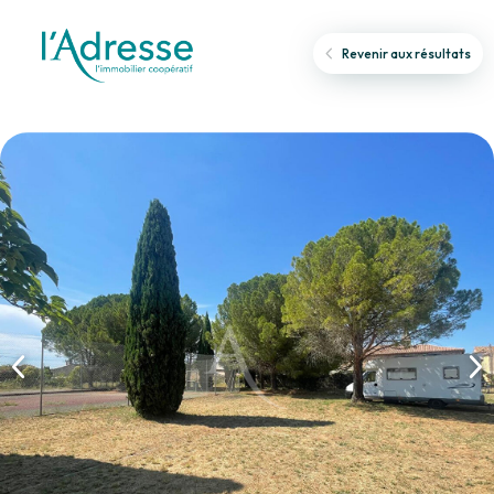
Revenir aux résultats