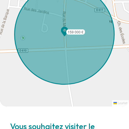
159 000 €
Leaflet
Vous souhaitez visiter le