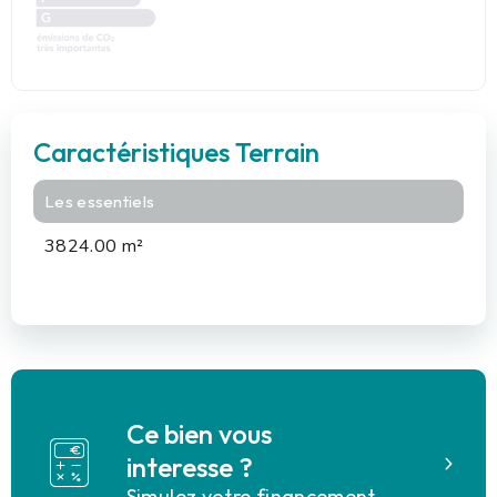
Caractéristiques Terrain
Les essentiels
3824.00 m²
Ce bien vous
interesse ?
Simulez votre financement.