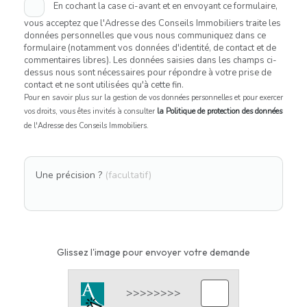
En cochant la case ci-avant et en envoyant ce formulaire,
vous acceptez que l'Adresse des Conseils Immobiliers traite les
données personnelles que vous nous communiquez dans ce
formulaire (notamment vos données d'identité, de contact et de
commentaires libres). Les données saisies dans les champs ci-
dessus nous sont nécessaires pour répondre à votre prise de
contact et ne sont utilisées qu'à cette fin.
Pour en savoir plus sur la gestion de vos données personnelles et pour exercer
vos droits, vous êtes invités à consulter
la Politique de protection des données
de l'Adresse des Conseils Immobiliers.
Une précision ?
(facultatif)
Glissez l'image pour envoyer votre demande