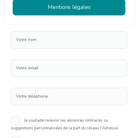
Mentions légales
Votre nom
Votre email
Votre téléphone
Je souhaite recevoir les annonces similaires ou
suggestions personnalisées de la part du réseau l'Adresse.