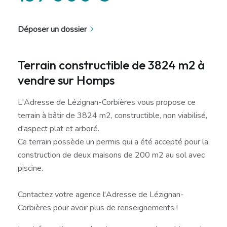
Déposer un dossier
Terrain constructible de 3824 m2 à
vendre sur Homps
L'Adresse de Lézignan-Corbières vous propose ce
terrain à bâtir de 3824 m2, constructible, non viabilisé,
d'aspect plat et arboré.
Ce terrain possède un permis qui a été accepté pour la
construction de deux maisons de 200 m2 au sol avec
piscine.
Contactez votre agence l'Adresse de Lézignan-
Corbières pour avoir plus de renseignements !