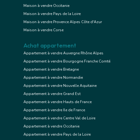
Maison à vendre Occitanie
Maison à vendre Pays de la Loire
Maison à vendre Provence Alpes Côte d'Azur
Maison à vendre Corse
Achat appartement
Appartement à vendre Auvergne Rhône Alpes
Appartement à vendre Bourgogne Franche Comté
Appartement à vendre Bretagne
Appartement à vendre Normandie
Appartement à vendre Nouvelle Aquitaine
Appartement à vendre Grand Est
Appartement à vendre Hauts de France
Appartement à vendre Ile de France
Appartement à vendre Centre Val de Loire
Appartement à vendre Occitanie
Appartement à vendre Pays de la Loire