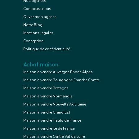
Nos agences
Contactez-nous
Ouvrir mon agence
Notre Blog
Mentions légales
Conception
Politique de confidentialité
Achat maison
Maison à vendre Auvergne Rhône Alpes
Maison à vendre Bourgogne Franche Comté
Maison à vendre Bretagne
Maison à vendre Normandie
Maison à vendre Nouvelle Aquitaine
Maison à vendre Grand Est
Maison à vendre Hauts de France
Maison à vendre Ile de France
Maison à vendre Centre Val de Loire