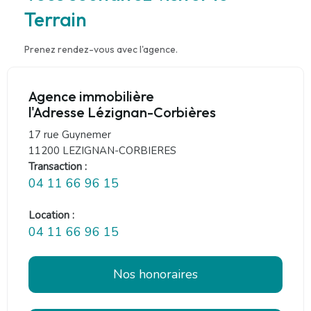
Terrain
Prenez rendez-vous avec l'agence.
Agence immobilière
l'Adresse Lézignan-Corbières
17 rue Guynemer
11200 LEZIGNAN-CORBIERES
Transaction :
04 11 66 96 15
Location :
04 11 66 96 15
Nos honoraires