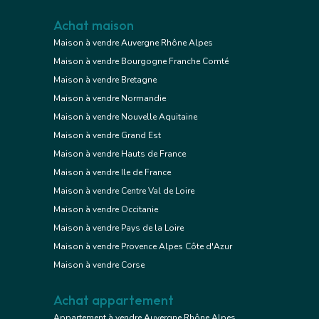
Achat maison
Maison à vendre Auvergne Rhône Alpes
Maison à vendre Bourgogne Franche Comté
Maison à vendre Bretagne
Maison à vendre Normandie
Maison à vendre Nouvelle Aquitaine
Maison à vendre Grand Est
Maison à vendre Hauts de France
Maison à vendre Ile de France
Maison à vendre Centre Val de Loire
Maison à vendre Occitanie
Maison à vendre Pays de la Loire
Maison à vendre Provence Alpes Côte d'Azur
Maison à vendre Corse
Achat appartement
Appartement à vendre Auvergne Rhône Alpes