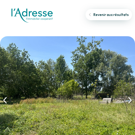
Revenir aux résultats