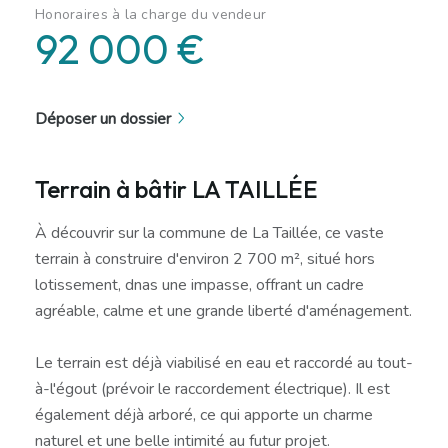
Honoraires à la charge du vendeur
92 000 €
Déposer un dossier
Terrain à bâtir LA TAILLÉE
À découvrir sur la commune de La Taillée, ce vaste
terrain à construire d'environ 2 700 m², situé hors
lotissement, dnas une impasse, offrant un cadre
agréable, calme et une grande liberté d'aménagement.
Le terrain est déjà viabilisé en eau et raccordé au tout-
à-l'égout (prévoir le raccordement électrique). Il est
également déjà arboré, ce qui apporte un charme
naturel et une belle intimité au futur projet.