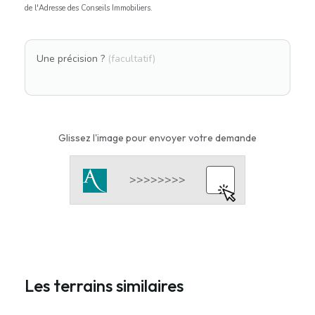
de l'Adresse des Conseils Immobiliers.
Une précision ?
(facultatif)
Glissez l'image pour envoyer votre demande
Les terrains similaires