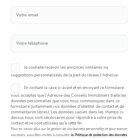
Votre email
Votre téléphone
Je souhaite recevoir les annonces similaires ou
suggestions personnalisées de la part du réseau l'Adresse.
En cochant la case ci-avant et en envoyant ce formulaire,
vous acceptez que l'Adresse des Conseils Immobiliers traite les
données personnelles que vous nous communiquez dans ce
formulaire (notamment vos données d'identité, de contact et de
commentaires libres). Les données saisies dans les champs ci-
dessus nous sont nécessaires pour répondre à votre prise de
contact et ne sont utilisées qu'à cette fin.
Pour en savoir plus sur la gestion de vos données personnelles et pour exercer
vos droits, vous êtes invités à consulter
la Politique de protection des données