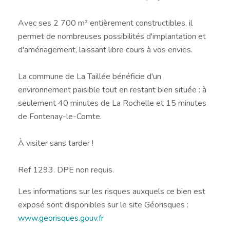
Avec ses 2 700 m² entièrement constructibles, il
permet de nombreuses possibilités d'implantation et
d'aménagement, laissant libre cours à vos envies.
La commune de La Taillée bénéficie d'un
environnement paisible tout en restant bien située : à
seulement 40 minutes de La Rochelle et 15 minutes
de Fontenay-le-Comte.
À visiter sans tarder !
Ref 1293. DPE non requis.
Les informations sur les risques auxquels ce bien est
exposé sont disponibles sur le site Géorisques :
www.georisques.gouv.fr