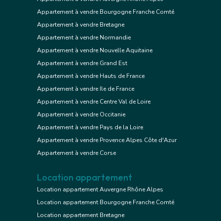
Appartement à vendre Bourgogne Franche Comté
Appartement à vendre Bretagne
Appartement à vendre Normandie
Appartement à vendre Nouvelle Aquitaine
Appartement à vendre Grand Est
Appartement à vendre Hauts de France
Appartement à vendre Ile de France
Appartement à vendre Centre Val de Loire
Appartement à vendre Occitanie
Appartement à vendre Pays de la Loire
Appartement à vendre Provence Alpes Côte d'Azur
Appartement à vendre Corse
Location appartement
Location appartement Auvergne Rhône Alpes
Location appartement Bourgogne Franche Comté
Location appartement Bretagne