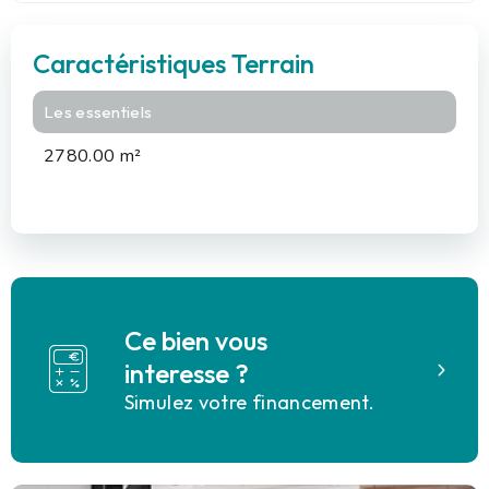
Caractéristiques Terrain
Les essentiels
2780.00 m²
Ce bien vous
interesse ?
Simulez votre financement.