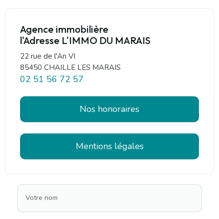
Agence immobilière
l'Adresse L'IMMO DU MARAIS
22 rue de l'An VI
85450 CHAILLE LES MARAIS
02 51 56 72 57
Nos honoraires
Mentions légales
Votre nom