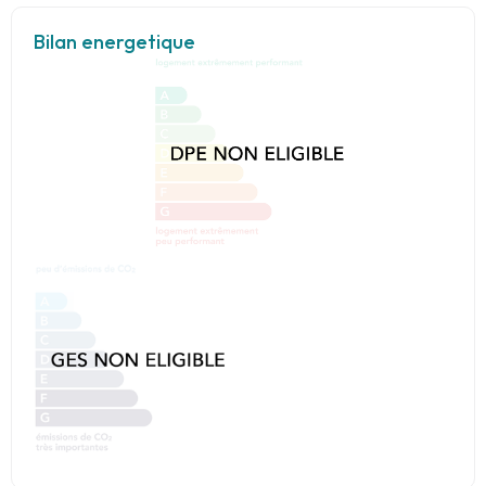
Bilan energetique