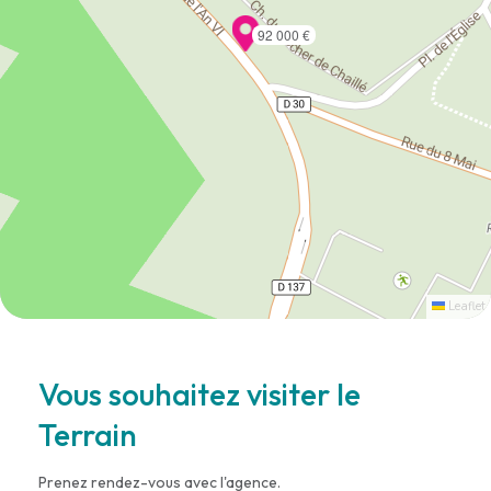
92 000 €
Leaflet
Vous souhaitez visiter le
Terrain
Prenez rendez-vous avec l'agence.