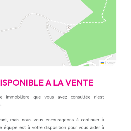
Leaflet
DISPONIBLE A LA VENTE
e immobilière que vous avez consultée n'est
s.
ant, mais nous vous encourageons à continuer à
e équipe est à votre disposition pour vous aider à