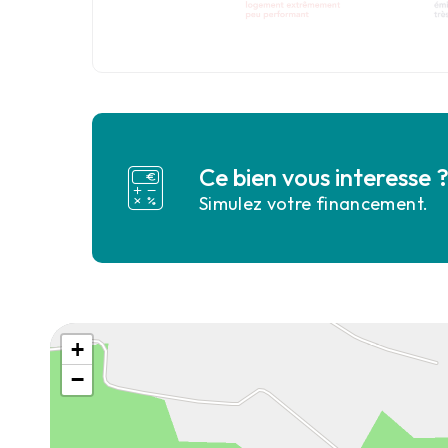
Ce bien vous interesse 
Simulez votre financement.
+
−