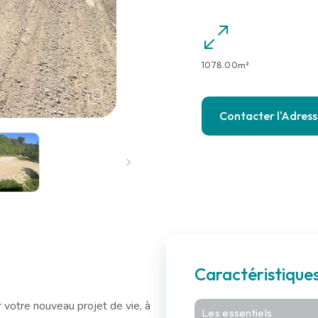
1078.00m²
Contacter l'Adres
Caractéristiques
r votre nouveau projet de vie, à
Les essentiels