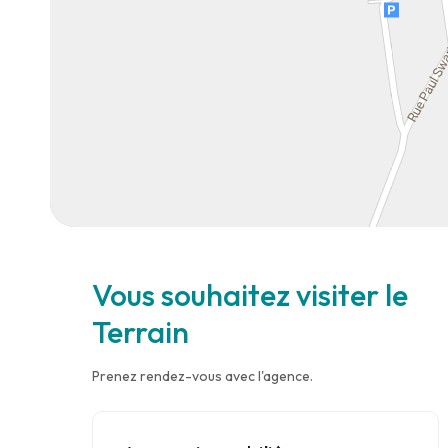
Vous souhaitez visiter le
Terrain
Prenez rendez-vous avec l'agence.