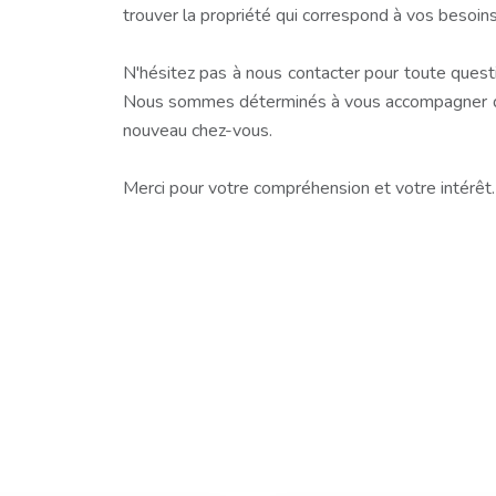
trouver la propriété qui correspond à vos besoins
N'hésitez pas à nous contacter pour toute questio
Nous sommes déterminés à vous accompagner dan
nouveau chez-vous.
Merci pour votre compréhension et votre intérêt.