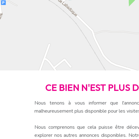
CE BIEN N'EST PLUS 
Nous tenons à vous informer que l'annonc
malheureusement plus disponible pour les visite
Nous comprenons que cela puisse être décev
explorer nos autres annonces disponibles. Notr