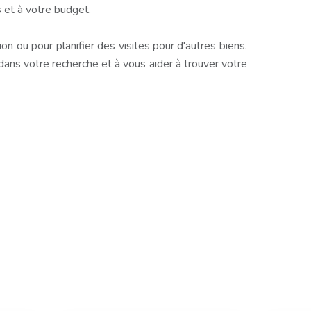
 et à votre budget.
n ou pour planifier des visites pour d'autres biens.
s votre recherche et à vous aider à trouver votre