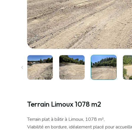
Terrain Limoux 1078 m2
Terrain plat à bâtir à Limoux, 1078 m²,
Viabilité en bordure, idéalement placé pour accueilli