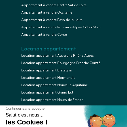
Appartement à vendre Centre Val de Loire
Appartement à vendre Occitanie
Appartement à vendre Pays de la Loire
Appartement à vendre Provence Alpes Côte d'Azur
Appartement à vendre Corse
Location appartement
Location appartement Auvergne Rhône Alpes
Location appartement Bourgogne Franche Comté
Location appartement Bretagne
Location appartement Normandie
Location appartement Nouvelle Aquitaine
Location appartement Grand Est
Location appartement Hauts de France
Location appartement Ile de France
Location appartement Centre Val de Loire
Location appartement Occitanie