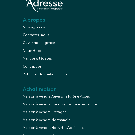
A propos
Nos agences
Contactez-nous
Ouvrir mon agence
Notre Blog
Mentions légales
Conception
Politique de confidentialité
Achat maison
Maison à vendre Auvergne Rhône Alpes
Maison à vendre Bourgogne Franche Comté
Maison à vendre Bretagne
Maison à vendre Normandie
Maison à vendre Nouvelle Aquitaine