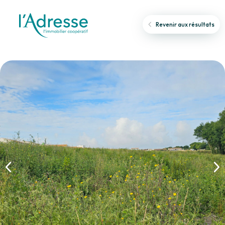
Revenir aux résultats