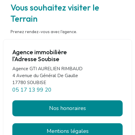
Vous souhaitez visiter le
Terrain
Prenez rendez-vous avec l'agence.
Agence immobilière
l'Adresse Soubise
Agence GTI AURELIEN RIMBAUD
4 Avenue du Général De Gaulle
17780 SOUBISE
05 17 13 99 20
Nos honoraires
Mentions légales