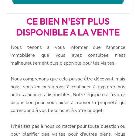
CE BIEN N'EST PLUS
DISPONIBLE A LA VENTE
Nous tenons à vous informer que l'annonce
immobilière que vous avez consultée n'est
malheureusement plus disponible pour les visites.
Nous comprenons que cela puisse être décevant, mais
nous vous encourageons à continuer à explorer nos
autres annonces disponibles. Notre équipe est à votre
disposition pour vous aider à trouver la propriété qui
correspond à vos besoins et à votre budget.
N'hésitez pas à nous contacter pour toute question ou
pour planifier des visites pour d'autres biens. Nous