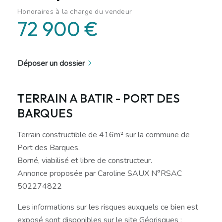
Honoraires à la charge du vendeur
72 900 €
Déposer un dossier
TERRAIN A BATIR - PORT DES
BARQUES
Terrain constructible de 416m² sur la commune de
Port des Barques.
Borné, viabilisé et libre de constructeur.
Annonce proposée par Caroline SAUX N°RSAC
502274822
Les informations sur les risques auxquels ce bien est
exposé sont disponibles sur le site Géorisques :