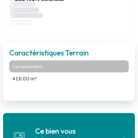
Caractéristiques Terrain
Les essentiels
416.00 m²
Ce bien vous