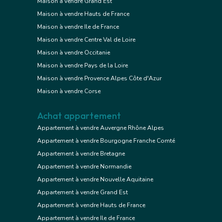
Maison à vendre Grand Est
Maison à vendre Hauts de France
Maison à vendre Ile de France
Maison à vendre Centre Val de Loire
Maison à vendre Occitanie
Maison à vendre Pays de la Loire
Maison à vendre Provence Alpes Côte d'Azur
Maison à vendre Corse
Achat appartement
Appartement à vendre Auvergne Rhône Alpes
Appartement à vendre Bourgogne Franche Comté
Appartement à vendre Bretagne
Appartement à vendre Normandie
Appartement à vendre Nouvelle Aquitaine
Appartement à vendre Grand Est
Appartement à vendre Hauts de France
Appartement à vendre Ile de France