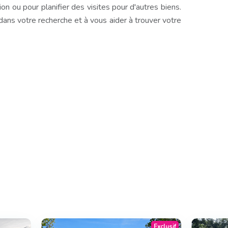
n ou pour planifier des visites pour d'autres biens.
s votre recherche et à vous aider à trouver votre
Exclusif