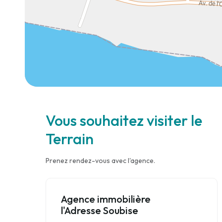
Vous souhaitez visiter le
Terrain
Prenez rendez-vous avec l'agence.
Agence immobilière
l'Adresse Soubise