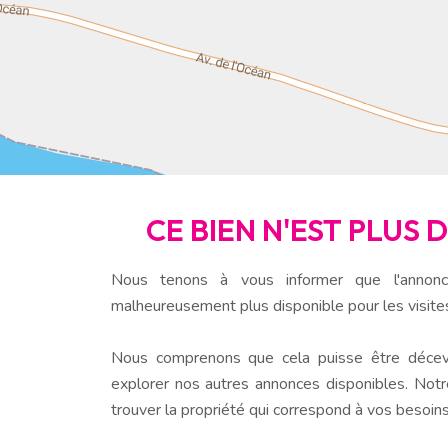
CE BIEN N'EST PLUS 
Nous tenons à vous informer que l'annonc
malheureusement plus disponible pour les visite
Nous comprenons que cela puisse être décev
explorer nos autres annonces disponibles. Notr
trouver la propriété qui correspond à vos besoins