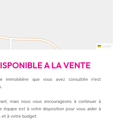
Leaflet
DISPONIBLE A LA VENTE
e immobilière que vous avez consultée n'est
s.
ant, mais nous vous encourageons à continuer à
e équipe est à votre disposition pour vous aider à
 et à votre budget.