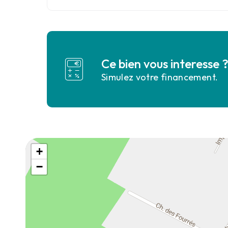
Ce bien vous interesse 
Simulez votre financement.
+
−