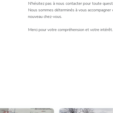
N'hésitez pas à nous contacter pour toute questio
Nous sommes déterminés à vous accompagner dan
nouveau chez-vous.
Merci pour votre compréhension et votre intérêt.