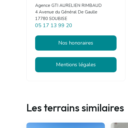
Agence GTI AURELIEN RIMBAUD
4 Avenue du Général De Gaulle
17780 SOUBISE
05 17 13 99 20
Nos honoraires
Mentions légales
Les terrains similaires