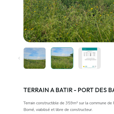
TERRAIN A BATIR - PORT DES 
Terrain constructible de 359m² sur la commune de 
Borné, viabilisé et libre de constructeur.