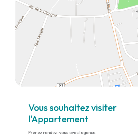
Vous souhaitez visiter
l'Appartement
Prenez rendez-vous avec l'agence.