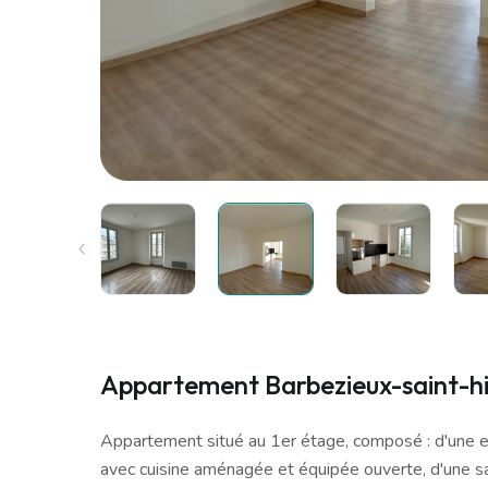
Appartement Barbezieux-saint-hi
Appartement situé au 1er étage, composé : d'une en
avec cuisine aménagée et équipée ouverte, d'une s