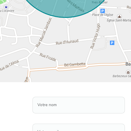
Votre nom