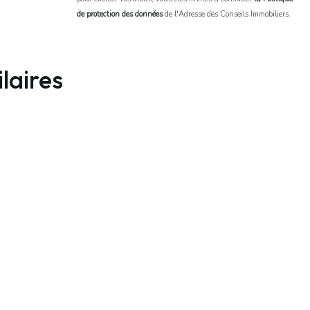
de protection des données
de l'Adresse des Conseils Immobiliers.
laires