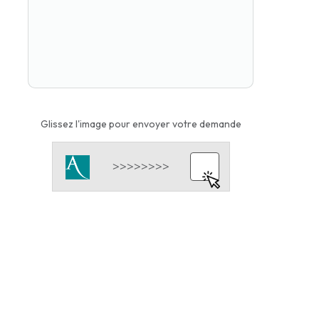
Glissez l'image pour envoyer votre demande