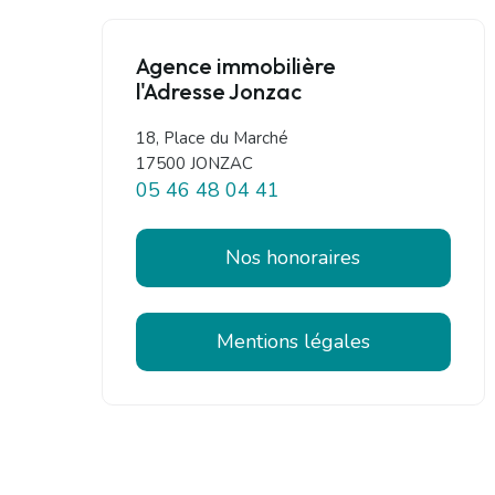
Agence immobilière
l'Adresse Jonzac
18, Place du Marché
17500 JONZAC
05 46 48 04 41
Nos honoraires
Mentions légales