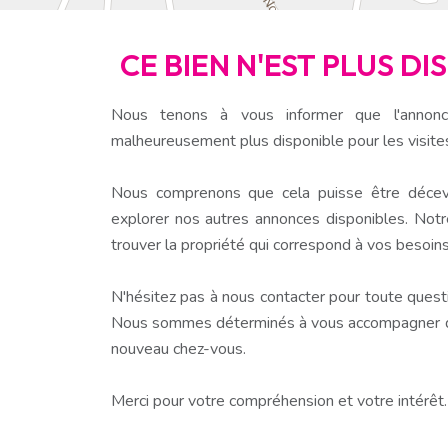
CE BIEN N'EST PLUS D
Nous tenons à vous informer que l'annonc
malheureusement plus disponible pour les visite
Nous comprenons que cela puisse être décev
explorer nos autres annonces disponibles. Notr
trouver la propriété qui correspond à vos besoins
N'hésitez pas à nous contacter pour toute questio
Nous sommes déterminés à vous accompagner dan
nouveau chez-vous.
Merci pour votre compréhension et votre intérêt.