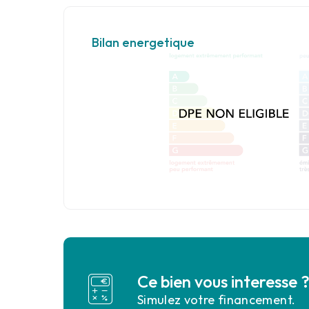
Bilan energetique
Ce bien vous interesse 
Simulez votre financement.