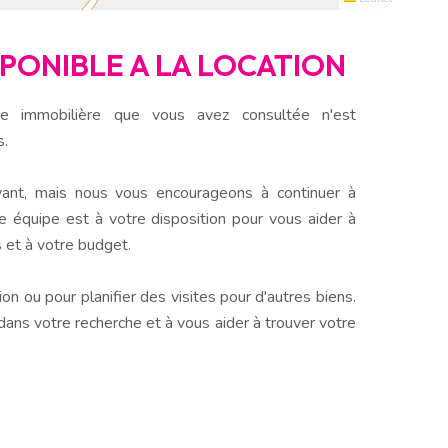
ISPONIBLE A LA LOCATION
e immobilière que vous avez consultée n'est
s.
ant, mais nous vous encourageons à continuer à
e équipe est à votre disposition pour vous aider à
 et à votre budget.
n ou pour planifier des visites pour d'autres biens.
s votre recherche et à vous aider à trouver votre