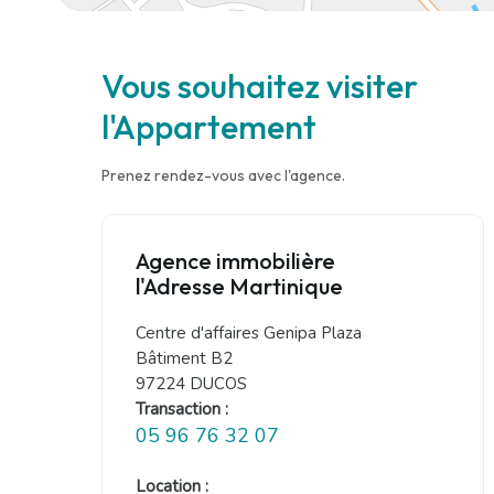
Vous souhaitez visiter
l'Appartement
Prenez rendez-vous avec l'agence.
Agence immobilière
l'Adresse Martinique
Centre d'affaires Genipa Plaza
Bâtiment B2
97224 DUCOS
Transaction :
05 96 76 32 07
Location :