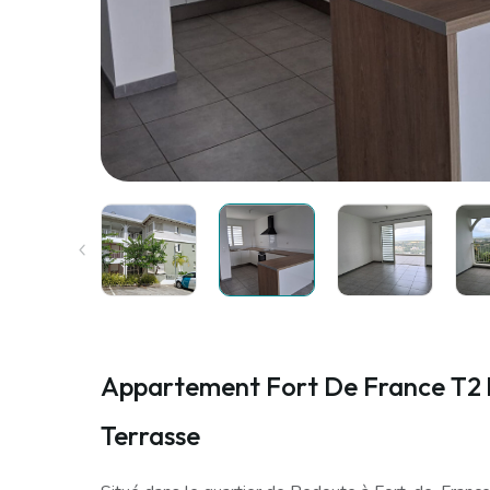
Appartement Fort De France T2 
Terrasse