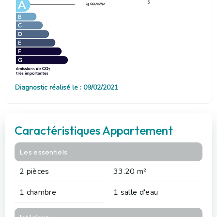
5
Diagnostic réalisé le : 09/02/2021
Caractéristiques Appartement
Les essentiels
2 pièces
33.20 m²
1 chambre
1 salle d'eau