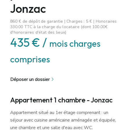
Jonzac
860 € de dépôt de garantie | Charges : 5 € | Honoraires
330.00 TTC à la charge du locataire (dont 100.00€
d'honoraires d'état des lieux)
435 € /
mois charges
comprises
Déposer un dossier
Appartement 1 chambre - Jonzac
Appartement situé au 1er étage comprenant : un
séjour avec cuisine américaine aménagée et équipée,
une chambre et une salle d'eau avec WC.