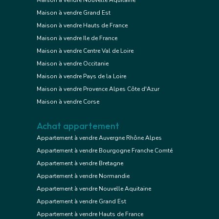
Maison à vendre Nouvelle Aquitaine
Maison à vendre Grand Est
Maison à vendre Hauts de France
Maison à vendre Ile de France
Maison à vendre Centre Val de Loire
Maison à vendre Occitanie
Maison à vendre Pays de la Loire
Maison à vendre Provence Alpes Côte d'Azur
Maison à vendre Corse
Achat appartement
Appartement à vendre Auvergne Rhône Alpes
Appartement à vendre Bourgogne Franche Comté
Appartement à vendre Bretagne
Appartement à vendre Normandie
Appartement à vendre Nouvelle Aquitaine
Appartement à vendre Grand Est
Appartement à vendre Hauts de France