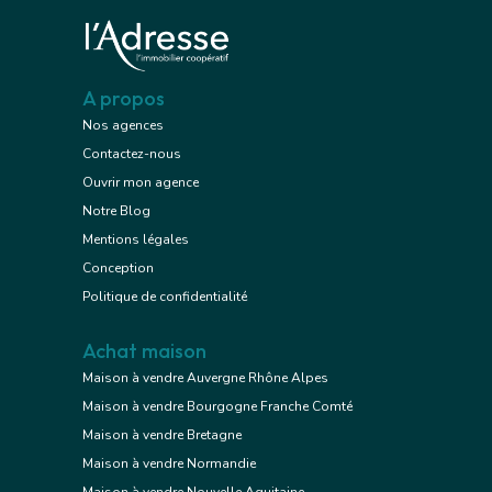
A propos
Nos agences
Contactez-nous
Ouvrir mon agence
Notre Blog
Mentions légales
Conception
Politique de confidentialité
Achat maison
Maison à vendre Auvergne Rhône Alpes
Maison à vendre Bourgogne Franche Comté
Maison à vendre Bretagne
Maison à vendre Normandie