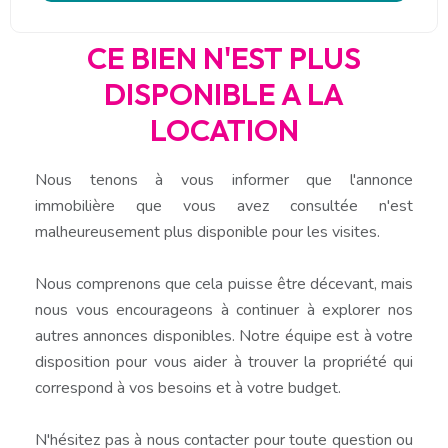
CE BIEN N'EST PLUS
DISPONIBLE A LA
LOCATION
Nous tenons à vous informer que l'annonce
immobilière que vous avez consultée n'est
malheureusement plus disponible pour les visites.
Nous comprenons que cela puisse être décevant, mais
nous vous encourageons à continuer à explorer nos
autres annonces disponibles. Notre équipe est à votre
disposition pour vous aider à trouver la propriété qui
correspond à vos besoins et à votre budget.
N'hésitez pas à nous contacter pour toute question ou