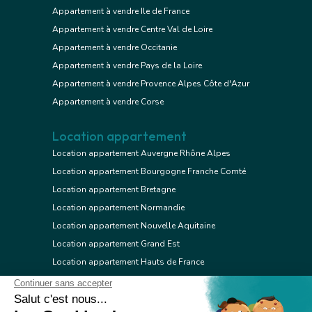
Appartement à vendre Ile de France
Appartement à vendre Centre Val de Loire
Appartement à vendre Occitanie
Appartement à vendre Pays de la Loire
Appartement à vendre Provence Alpes Côte d'Azur
Appartement à vendre Corse
Location appartement
Location appartement Auvergne Rhône Alpes
Location appartement Bourgogne Franche Comté
Location appartement Bretagne
Location appartement Normandie
Location appartement Nouvelle Aquitaine
Location appartement Grand Est
Location appartement Hauts de France
Location appartement Ile de France
Location appartement Centre Val de Loire