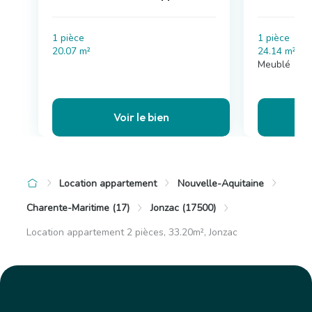
1 pièce
1 pièce
20.07 m²
24.14 m²
Meublé
Voir le bien
Location appartement
Nouvelle-Aquitaine
Charente-Maritime (17)
Jonzac (17500)
Location appartement 2 pièces, 33.20m², Jonzac