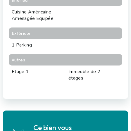
Intérieur
Cuisine Américaine
Amenagée Equipée
Extérieur
1 Parking
Autres
Etage 1
Immeuble de 2
étages
Ce bien vous