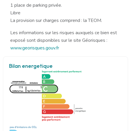
1 place de parking privée.
Libre
La provision sur charges comprend : la TEOM.
Les informations sur les risques auxquels ce bien est
exposé sont disponibles sur le site Géorisques :
www.georisques.gouv.fr
Bilan energetique
178
5