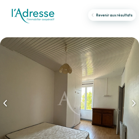
Revenir aux résultats