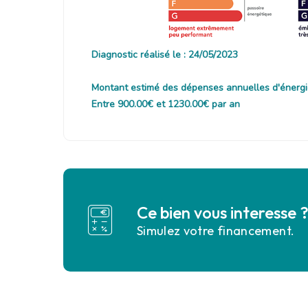
Diagnostic réalisé le : 24/05/2023
Montant estimé des dépenses annuelles d'énergi
Entre 900.00€ et 1230.00€ par an
Ce bien vous interesse 
Simulez votre financement.