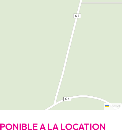
Leaflet
ISPONIBLE A LA LOCATION