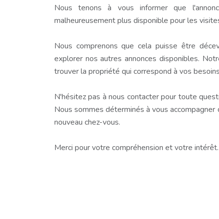
Nous tenons à vous informer que l'annonc
malheureusement plus disponible pour les visite
Nous comprenons que cela puisse être décev
explorer nos autres annonces disponibles. Notr
trouver la propriété qui correspond à vos besoins
N'hésitez pas à nous contacter pour toute questio
Nous sommes déterminés à vous accompagner dan
nouveau chez-vous.
Merci pour votre compréhension et votre intérêt.