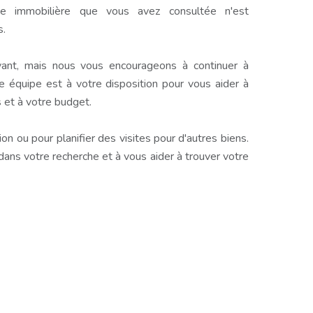
e immobilière que vous avez consultée n'est
s.
ant, mais nous vous encourageons à continuer à
e équipe est à votre disposition pour vous aider à
 et à votre budget.
n ou pour planifier des visites pour d'autres biens.
s votre recherche et à vous aider à trouver votre