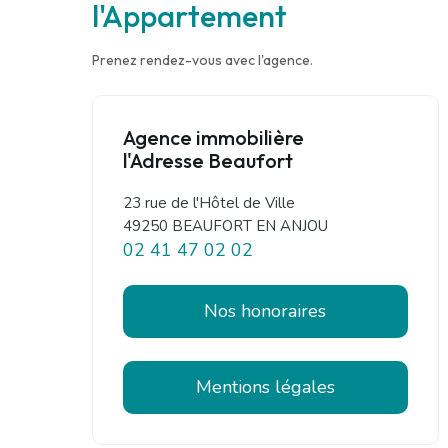
l'Appartement
Prenez rendez-vous avec l'agence.
Agence immobilière
l'Adresse Beaufort
23 rue de l'Hôtel de Ville
49250 BEAUFORT EN ANJOU
02 41 47 02 02
Nos honoraires
Mentions légales