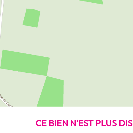
CE BIEN N'EST PLUS D