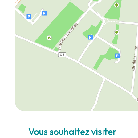
Vous souhaitez visiter