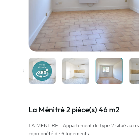
La Ménitré 2 pièce(s) 46 m2
LA MENITRE - Appartement de type 2 situé au rez
copropriété de 6 logements