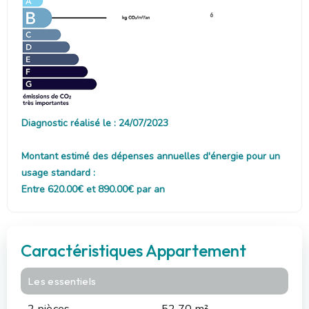
6
Diagnostic réalisé le : 24/07/2023
Montant estimé des dépenses annuelles d'énergie pour un
usage standard :
Entre 620.00€ et 890.00€ par an
Caractéristiques Appartement
Les essentiels
2 pièces
52.70 m²