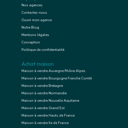
Nos agences
Contactez-nous
Ouvrir mon agence
Notre Blog
Mentions légales
Conception
Politique de confidentialité
Achat maison
Maison à vendre Auvergne Rhône Alpes
Maison à vendre Bourgogne Franche Comté
Maison à vendre Bretagne
Maison à vendre Normandie
Maison à vendre Nouvelle Aquitaine
Maison à vendre Grand Est
Maison à vendre Hauts de France
Maison à vendre Ile de France