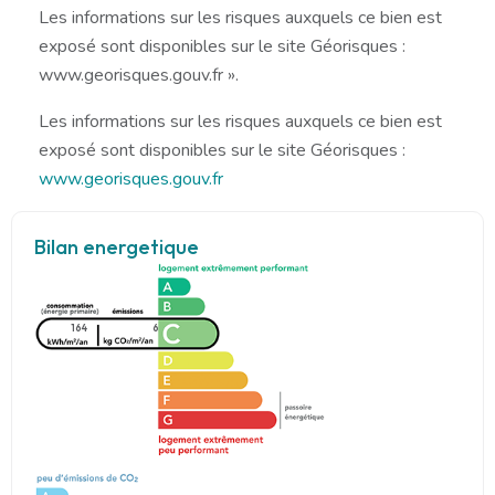
Les informations sur les risques auxquels ce bien est
exposé sont disponibles sur le site Géorisques :
www.georisques.gouv.fr ».
Les informations sur les risques auxquels ce bien est
exposé sont disponibles sur le site Géorisques :
www.georisques.gouv.fr
Bilan energetique
164
6