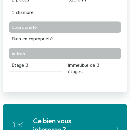
1 chambre
Copropriété
Bien en copropriété
Autres
Etage 3
Immeuble de 3
étages
Ce bien vous
interesse ?