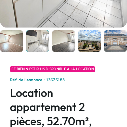
CE BIEN N'EST PLUS DISPONIBLE A LA LOCATION
Réf. de l'annonce : 13675183
Location
appartement 2
pièces, 52.70m²,