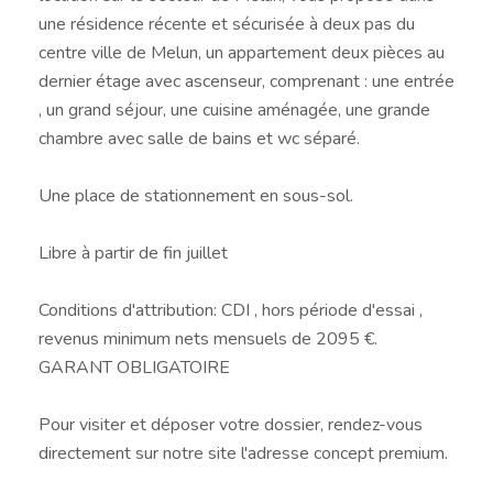
une résidence récente et sécurisée à deux pas du
centre ville de Melun, un appartement deux pièces au
dernier étage avec ascenseur, comprenant : une entrée
, un grand séjour, une cuisine aménagée, une grande
chambre avec salle de bains et wc séparé.
Une place de stationnement en sous-sol.
Libre à partir de fin juillet
Conditions d'attribution: CDI , hors période d'essai ,
revenus minimum nets mensuels de 2095 €.
GARANT OBLIGATOIRE
Pour visiter et déposer votre dossier, rendez-vous
directement sur notre site l'adresse concept premium.