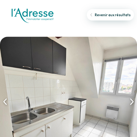
Revenir aux résultats