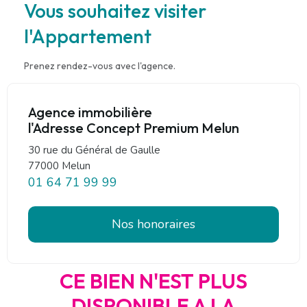
Vous souhaitez visiter
l'Appartement
Prenez rendez-vous avec l'agence.
Agence immobilière
l'Adresse Concept Premium Melun
30 rue du Général de Gaulle
77000 Melun
01 64 71 99 99
Nos honoraires
CE BIEN N'EST PLUS
DISPONIBLE A LA