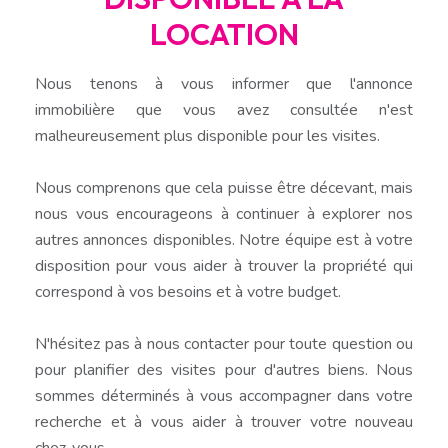
LOCATION
Nous tenons à vous informer que l'annonce
immobilière que vous avez consultée n'est
malheureusement plus disponible pour les visites.
Nous comprenons que cela puisse être décevant, mais
nous vous encourageons à continuer à explorer nos
autres annonces disponibles. Notre équipe est à votre
disposition pour vous aider à trouver la propriété qui
correspond à vos besoins et à votre budget.
N'hésitez pas à nous contacter pour toute question ou
pour planifier des visites pour d'autres biens. Nous
sommes déterminés à vous accompagner dans votre
recherche et à vous aider à trouver votre nouveau
chez-vous.