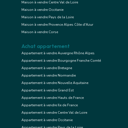
Maison à vendre Centre Val de Loire
Maison à vendre Occitanie
Maison à vendre Pays de la Loire
Maison à vendre Provence Alpes Côte d'Azur
Maison à vendre Corse
Achat appartement
Appartement à vendre Auvergne Rhône Alpes
Appartement à vendre Bourgogne Franche Comté
Appartement à vendre Bretagne
Appartement à vendre Normandie
Appartement à vendre Nouvelle Aquitaine
Appartement à vendre Grand Est
Appartement à vendre Hauts de France
Appartement à vendre Ile de France
Appartement à vendre Centre Val de Loire
Appartement à vendre Occitanie
Appartement à vendre Pays de la Loire