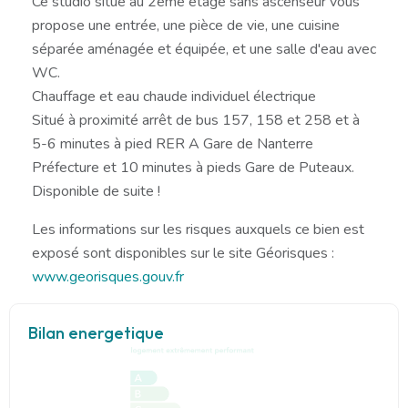
Ce studio situé au 2ème étage sans ascenseur vous
propose une entrée, une pièce de vie, une cuisine
séparée aménagée et équipée, et une salle d'eau avec
WC.
Chauffage et eau chaude individuel électrique
Situé à proximité arrêt de bus 157, 158 et 258 et à
5-6 minutes à pied RER A Gare de Nanterre
Préfecture et 10 minutes à pieds Gare de Puteaux.
Disponible de suite !
Les informations sur les risques auxquels ce bien est
exposé sont disponibles sur le site Géorisques :
www.georisques.gouv.fr
Bilan energetique