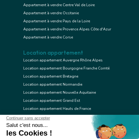
Appartement à vendre Centre Val de Loire
Appartement à vendre Occitanie
Appartement à vendre Pays de la Loire
Appartement à vendre Provence Alpes Côte d'Azur
Appartement à vendre Corse
Location appartement
Location appartement Auvergne Rhône Alpes
Location appartement Bourgogne Franche Comté
Location appartement Bretagne
Location appartement Normandie
Location appartement Nouvelle Aquitaine
Location appartement Grand Est
Location appartement Hauts de France
Location appartement Ile de France
Location appartement Centre Val de Loire
Location appartement Occitanie