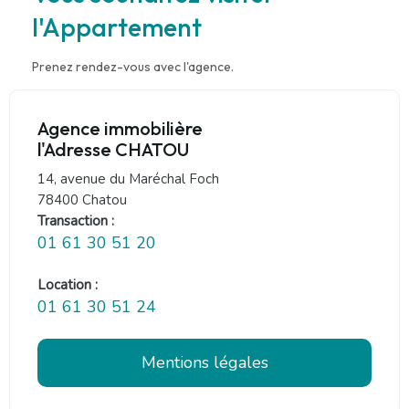
l'Appartement
Prenez rendez-vous avec l'agence.
Agence immobilière
l'Adresse CHATOU
14, avenue du Maréchal Foch
78400 Chatou
Transaction :
01 61 30 51 20
Location :
01 61 30 51 24
Mentions légales