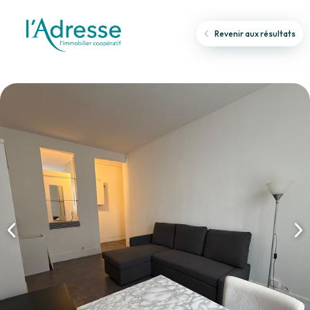
Revenir aux résultats