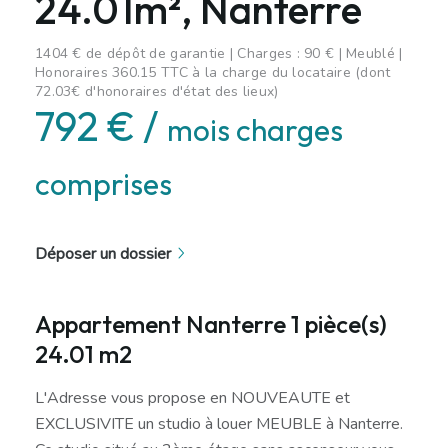
24.01m², Nanterre
1404 € de dépôt de garantie | Charges : 90 € | Meublé |
Honoraires 360.15 TTC à la charge du locataire (dont
72.03€ d'honoraires d'état des lieux)
792 € /
mois charges
comprises
Déposer un dossier
Appartement Nanterre 1 pièce(s)
24.01 m2
L'Adresse vous propose en NOUVEAUTE et
EXCLUSIVITE un studio à louer MEUBLE à Nanterre.