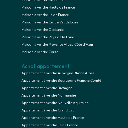
Maison à vendre Hauts de France
Maison à vendre Ile de France
Maison à vendre Centre Val de Loire
Maison à vendre Occitanie
Maison à vendre Pays de la Loire
Maison à vendre Provence Alpes Côte d'Azur
Maison à vendre Corse
Achat appartement
Appartement à vendre Auvergne Rhône Alpes
Appartement à vendre Bourgogne Franche Comté
Appartement à vendre Bretagne
Appartement à vendre Normandie
Appartement à vendre Nouvelle Aquitaine
Appartement à vendre Grand Est
Appartement à vendre Hauts de France
Appartement à vendre Ile de France