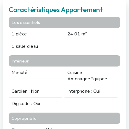
Caractéristiques Appartement
Les essentiels
1 pièce
24.01 m²
1 salle d'eau
Intérieur
Meublé
Cuisine
AmenageeEquipee
Gardien : Non
Interphone : Oui
Digicode : Oui
Copropriété