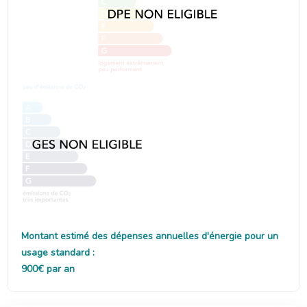
Montant estimé des dépenses annuelles d'énergie pour un
usage standard :
900€ par an