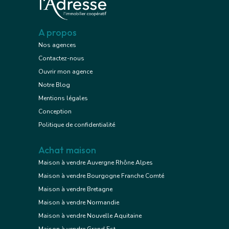
A propos
Nos agences
Contactez-nous
Ouvrir mon agence
Notre Blog
Mentions légales
Conception
Politique de confidentialité
Achat maison
Maison à vendre Auvergne Rhône Alpes
Maison à vendre Bourgogne Franche Comté
Maison à vendre Bretagne
Maison à vendre Normandie
Maison à vendre Nouvelle Aquitaine
Maison à vendre Grand Est