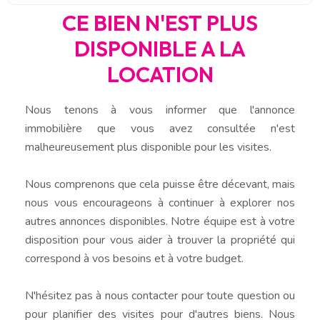
CE BIEN N'EST PLUS
DISPONIBLE A LA
LOCATION
Nous tenons à vous informer que l'annonce
immobilière que vous avez consultée n'est
malheureusement plus disponible pour les visites.
Nous comprenons que cela puisse être décevant, mais
nous vous encourageons à continuer à explorer nos
autres annonces disponibles. Notre équipe est à votre
disposition pour vous aider à trouver la propriété qui
correspond à vos besoins et à votre budget.
N'hésitez pas à nous contacter pour toute question ou
pour planifier des visites pour d'autres biens. Nous