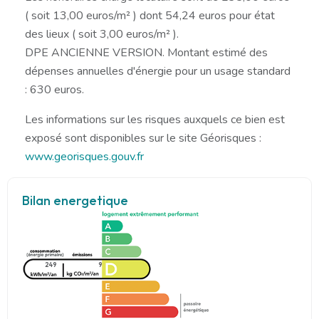
( soit 13,00 euros/m² ) dont 54,24 euros pour état
des lieux ( soit 3,00 euros/m² ).
DPE ANCIENNE VERSION. Montant estimé des
dépenses annuelles d'énergie pour un usage standard
: 630 euros.
Les informations sur les risques auxquels ce bien est
exposé sont disponibles sur le site Géorisques :
www.georisques.gouv.fr
Bilan energetique
249
9