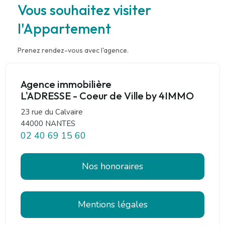
Vous souhaitez visiter
l'Appartement
Prenez rendez-vous avec l'agence.
Agence immobilière
L'ADRESSE - Coeur de Ville by 4IMMO
23 rue du Calvaire
44000 NANTES
02 40 69 15 60
Nos honoraires
Mentions légales