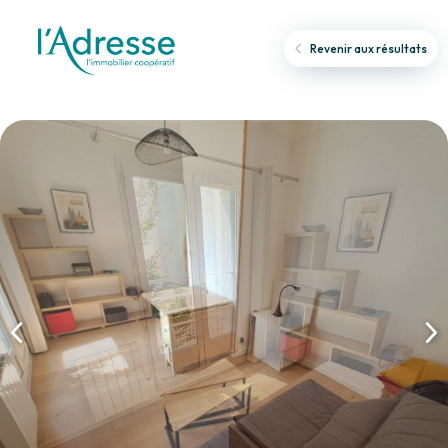
Revenir aux résultats