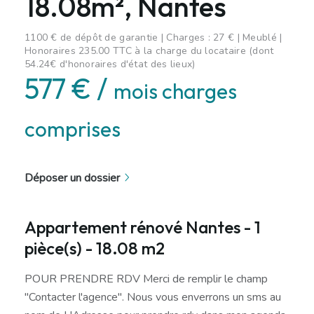
18.08m², Nantes
1100 € de dépôt de garantie | Charges : 27 € | Meublé |
Honoraires 235.00 TTC à la charge du locataire (dont
54.24€ d'honoraires d'état des lieux)
577 € /
mois charges
comprises
Déposer un dossier
Appartement rénové Nantes - 1
pièce(s) - 18.08 m2
POUR PRENDRE RDV Merci de remplir le champ
"Contacter l'agence". Nous vous enverrons un sms au