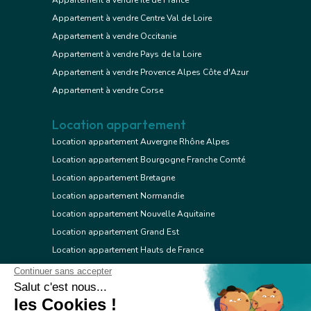
Appartement à vendre Ile de France
Appartement à vendre Centre Val de Loire
Appartement à vendre Occitanie
Appartement à vendre Pays de la Loire
Appartement à vendre Provence Alpes Côte d'Azur
Appartement à vendre Corse
Location appartement
Location appartement Auvergne Rhône Alpes
Location appartement Bourgogne Franche Comté
Location appartement Bretagne
Location appartement Normandie
Location appartement Nouvelle Aquitaine
Location appartement Grand Est
Location appartement Hauts de France
Location appartement Ile de France
Location appartement Centre Val de Loire
Location appartement Occitanie