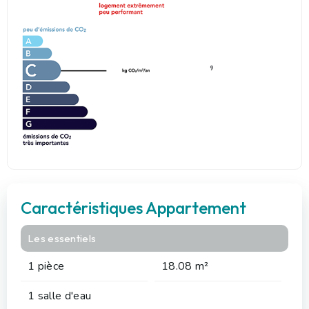
9
Caractéristiques Appartement
Les essentiels
1 pièce
18.08 m²
1 salle d'eau