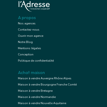
A propos
Nos agences
Contactez-nous
Ouvrir mon agence
Notre Blog
Mentions légales
Conception
Politique de confidentialité
Achat maison
Maison à vendre Auvergne Rhône Alpes
Maison à vendre Bourgogne Franche Comté
Maison à vendre Bretagne
Maison à vendre Normandie
Maison à vendre Nouvelle Aquitaine