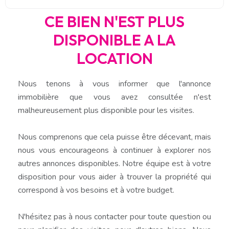
CE BIEN N'EST PLUS
DISPONIBLE A LA
LOCATION
Nous tenons à vous informer que l'annonce
immobilière que vous avez consultée n'est
malheureusement plus disponible pour les visites.
Nous comprenons que cela puisse être décevant, mais
nous vous encourageons à continuer à explorer nos
autres annonces disponibles. Notre équipe est à votre
disposition pour vous aider à trouver la propriété qui
correspond à vos besoins et à votre budget.
N'hésitez pas à nous contacter pour toute question ou