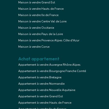
Maison à vendre Grand Est
Maison à vendre Hauts de France
Maison à vendre Ile de France
Maison à vendre Centre Val de Loire
Maison à vendre Occitanie
Maison à vendre Pays de la Loire
Maison à vendre Provence Alpes Côte d'Azur
Maison à vendre Corse
Achat appartement
Appartement à vendre Auvergne Rhône Alpes
Appartement à vendre Bourgogne Franche Comté
Appartement à vendre Bretagne
Appartement à vendre Normandie
Appartement à vendre Nouvelle Aquitaine
Appartement à vendre Grand Est
Appartement à vendre Hauts de France