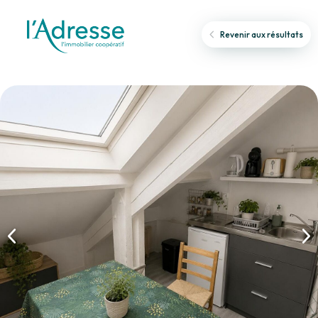
Revenir aux résultats