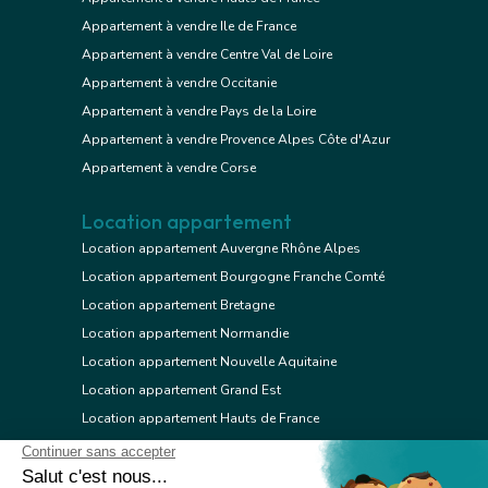
Appartement à vendre Ile de France
Appartement à vendre Centre Val de Loire
Appartement à vendre Occitanie
Appartement à vendre Pays de la Loire
Appartement à vendre Provence Alpes Côte d'Azur
Appartement à vendre Corse
Location appartement
Location appartement Auvergne Rhône Alpes
Location appartement Bourgogne Franche Comté
Location appartement Bretagne
Location appartement Normandie
Location appartement Nouvelle Aquitaine
Location appartement Grand Est
Location appartement Hauts de France
Location appartement Ile de France
Location appartement Centre Val de Loire