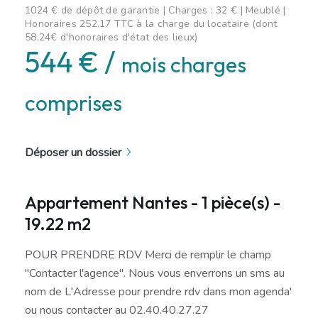
1024 € de dépôt de garantie | Charges : 32 € | Meublé |
Honoraires 252.17 TTC à la charge du locataire (dont
58.24€ d'honoraires d'état des lieux)
544 € /
mois charges
comprises
Déposer un dossier
Appartement Nantes - 1 pièce(s) -
19.22 m2
POUR PRENDRE RDV Merci de remplir le champ
"Contacter l'agence". Nous vous enverrons un sms au
nom de L'Adresse pour prendre rdv dans mon agenda'
ou nous contacter au 02.40.40.27.27