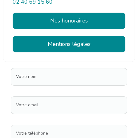
02 40 69 15 60
Nos honoraires
Mentions légales
Votre nom
Votre email
Votre téléphone