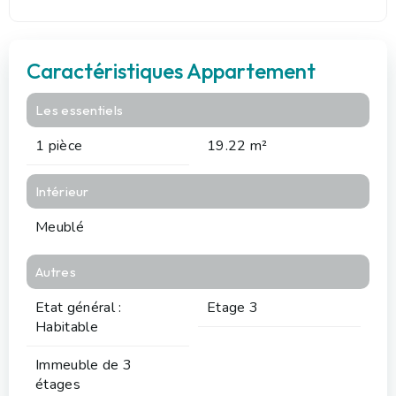
Caractéristiques Appartement
Les essentiels
1 pièce
19.22 m²
Intérieur
Meublé
Autres
Etat général :
Etage 3
Habitable
Immeuble de 3
étages