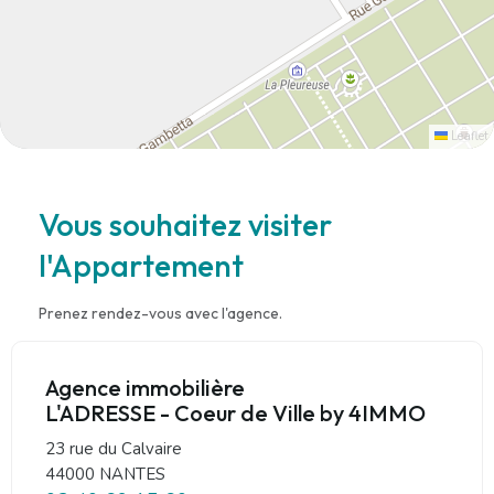
Leaflet
Vous souhaitez visiter
l'Appartement
Prenez rendez-vous avec l'agence.
Agence immobilière
L'ADRESSE - Coeur de Ville by 4IMMO
23 rue du Calvaire
44000 NANTES