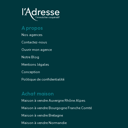
A propos
Nos agences
Contactez-nous
Ouvrir mon agence
Notre Blog
Mentions légales
Conception
Politique de confidentialité
Achat maison
Maison à vendre Auvergne Rhône Alpes
Maison à vendre Bourgogne Franche Comté
Maison à vendre Bretagne
Maison à vendre Normandie