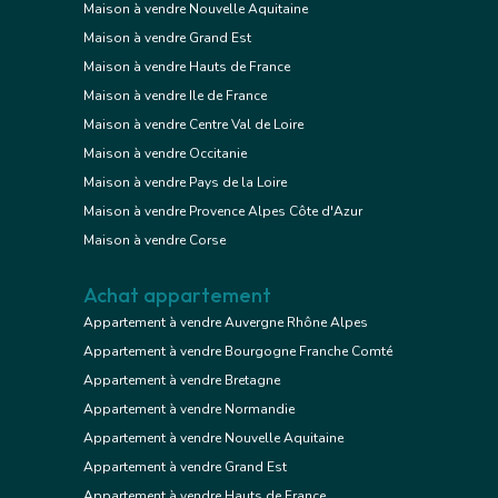
Maison à vendre Nouvelle Aquitaine
Maison à vendre Grand Est
Maison à vendre Hauts de France
Maison à vendre Ile de France
Maison à vendre Centre Val de Loire
Maison à vendre Occitanie
Maison à vendre Pays de la Loire
Maison à vendre Provence Alpes Côte d'Azur
Maison à vendre Corse
Achat appartement
Appartement à vendre Auvergne Rhône Alpes
Appartement à vendre Bourgogne Franche Comté
Appartement à vendre Bretagne
Appartement à vendre Normandie
Appartement à vendre Nouvelle Aquitaine
Appartement à vendre Grand Est
Appartement à vendre Hauts de France