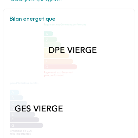
Bilan energetique