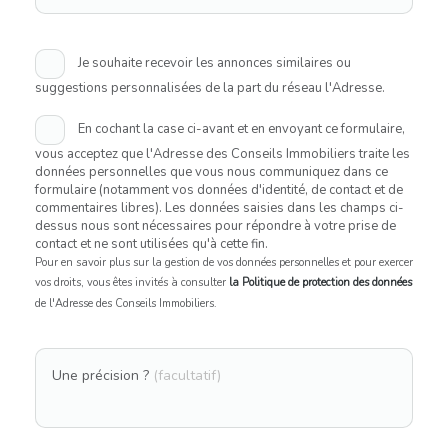
Je souhaite recevoir les annonces similaires ou
suggestions personnalisées de la part du réseau l'Adresse.
En cochant la case ci-avant et en envoyant ce formulaire,
vous acceptez que l'Adresse des Conseils Immobiliers traite les
données personnelles que vous nous communiquez dans ce
formulaire (notamment vos données d'identité, de contact et de
commentaires libres). Les données saisies dans les champs ci-
dessus nous sont nécessaires pour répondre à votre prise de
contact et ne sont utilisées qu'à cette fin.
Pour en savoir plus sur la gestion de vos données personnelles et pour exercer
vos droits, vous êtes invités à consulter
la Politique de protection des données
de l'Adresse des Conseils Immobiliers.
Une précision ?
(facultatif)