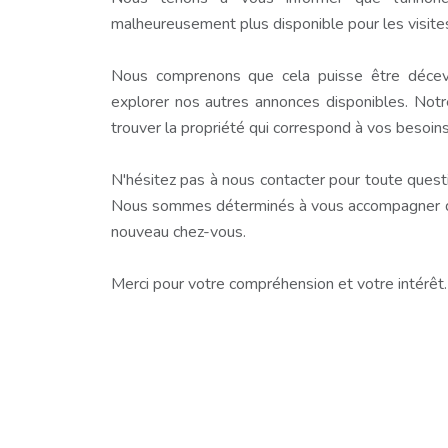
malheureusement plus disponible pour les visite
Nous comprenons que cela puisse être décev
explorer nos autres annonces disponibles. Notr
trouver la propriété qui correspond à vos besoins
N'hésitez pas à nous contacter pour toute questio
Nous sommes déterminés à vous accompagner dan
nouveau chez-vous.
Merci pour votre compréhension et votre intérêt.