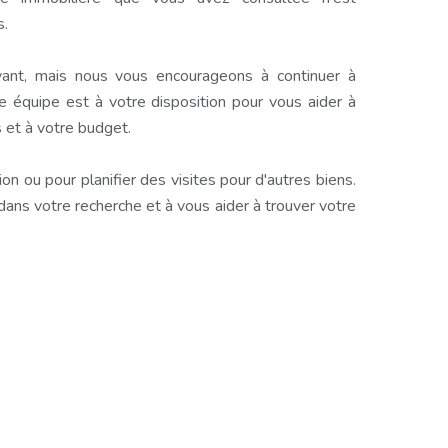
s.
ant, mais nous vous encourageons à continuer à
e équipe est à votre disposition pour vous aider à
 et à votre budget.
n ou pour planifier des visites pour d'autres biens.
s votre recherche et à vous aider à trouver votre