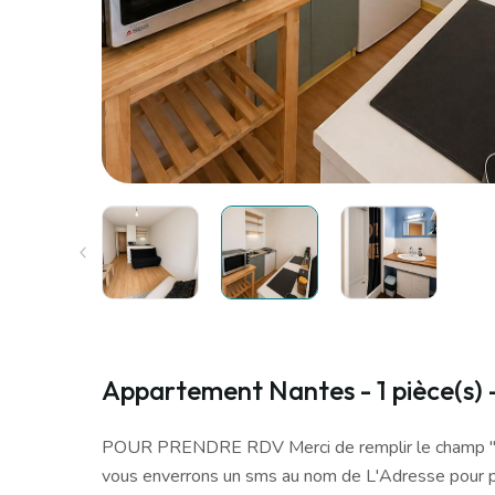
Appartement Nantes - 1 pièce(s) 
POUR PRENDRE RDV Merci de remplir le champ "Co
vous enverrons un sms au nom de L'Adresse pour 