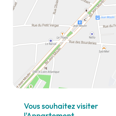
Vous souhaitez visiter
l'Appartement