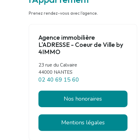
Prenez rendez-vous avec l'agence.
Agence immobilière
L'ADRESSE - Coeur de Ville by
4IMMO
23 rue du Calvaire
44000 NANTES
02 40 69 15 60
Nos honoraires
Mentions légales