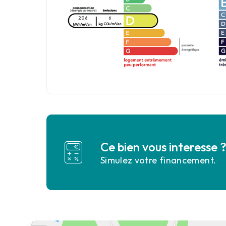
206
6
Ce bien vous interesse 
Simulez votre financement.