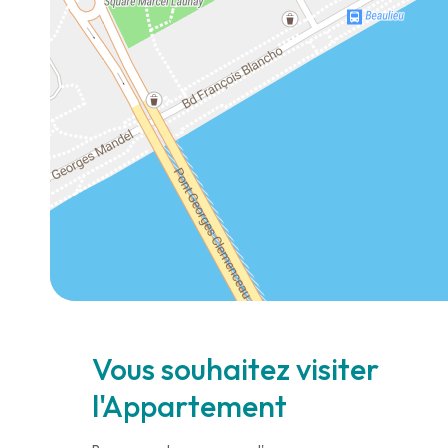
Vous souhaitez visiter
l'Appartement