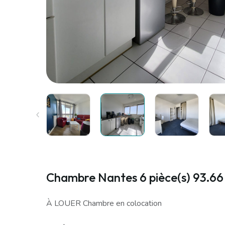
Chambre Nantes 6 pièce(s) 93.6
À LOUER Chambre en colocation