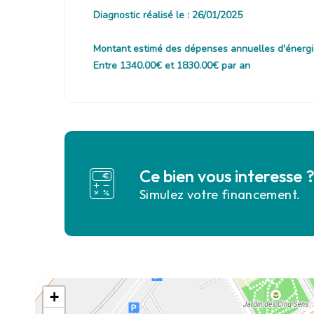
Diagnostic réalisé le : 26/01/2025
Montant estimé des dépenses annuelles d'énergi
Entre 1340.00€ et 1830.00€ par an
Ce bien vous interesse 
Simulez votre financement.
+