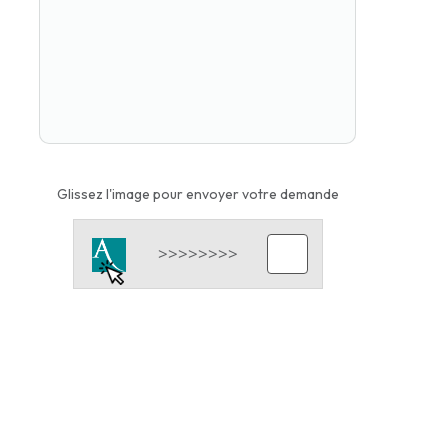
Glissez l'image pour envoyer votre demande