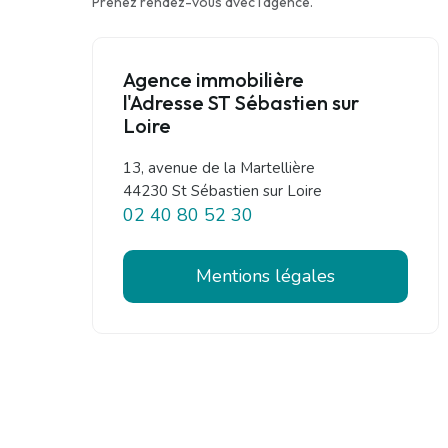
Prenez rendez-vous avec l'agence.
Agence immobilière
l'Adresse ST Sébastien sur
Loire
13, avenue de la Martellière
44230 St Sébastien sur Loire
02 40 80 52 30
Mentions légales