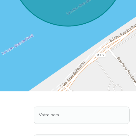
Votre nom