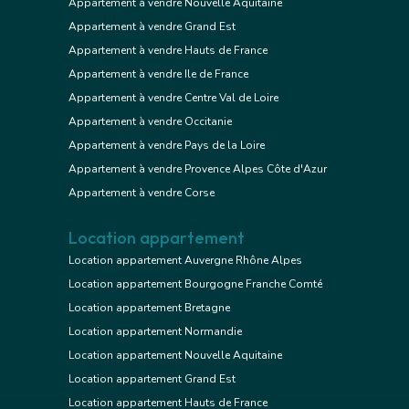
Appartement à vendre Nouvelle Aquitaine
Appartement à vendre Grand Est
Appartement à vendre Hauts de France
Appartement à vendre Ile de France
Appartement à vendre Centre Val de Loire
Appartement à vendre Occitanie
Appartement à vendre Pays de la Loire
Appartement à vendre Provence Alpes Côte d'Azur
Appartement à vendre Corse
Location appartement
Location appartement Auvergne Rhône Alpes
Location appartement Bourgogne Franche Comté
Location appartement Bretagne
Location appartement Normandie
Location appartement Nouvelle Aquitaine
Location appartement Grand Est
Location appartement Hauts de France