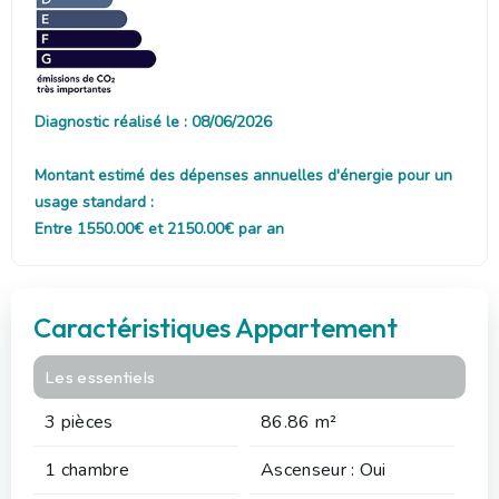
Diagnostic réalisé le : 08/06/2026
Montant estimé des dépenses annuelles d'énergie pour un
usage standard :
Entre 1550.00€ et 2150.00€ par an
Caractéristiques Appartement
Les essentiels
3 pièces
86.86 m²
1 chambre
Ascenseur : Oui