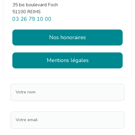
35 bis boulevard Foch
51100 REIMS
03 26 79 10 00
Nos honoraires
Mentions légales
Votre nom
Votre email