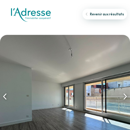
Revenir aux résultats