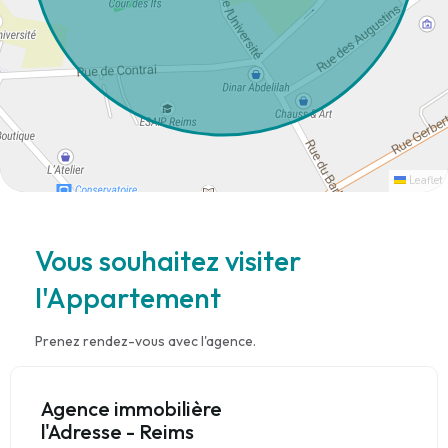
Leaflet
Vous souhaitez visiter
l'Appartement
Prenez rendez-vous avec l'agence.
Agence immobilière
l'Adresse - Reims