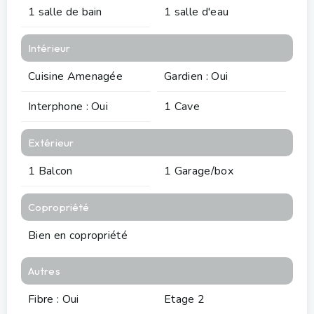
1 salle de bain
1 salle d'eau
Intérieur
Cuisine Amenagée
Gardien : Oui
Interphone : Oui
1 Cave
Extérieur
1 Balcon
1 Garage/box
Copropriété
Bien en copropriété
Autres
Fibre : Oui
Etage 2