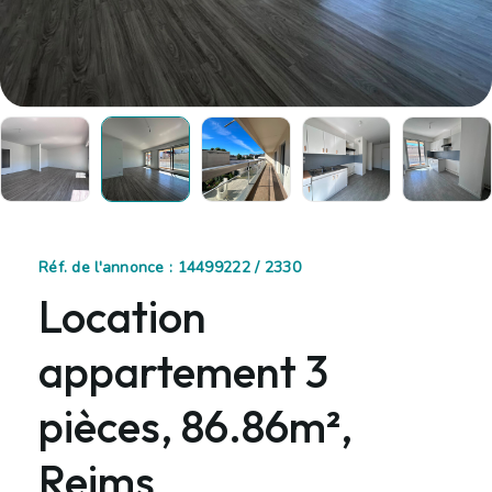
Réf. de l'annonce : 14499222 / 2330
Location
appartement 3
pièces, 86.86m²,
Reims