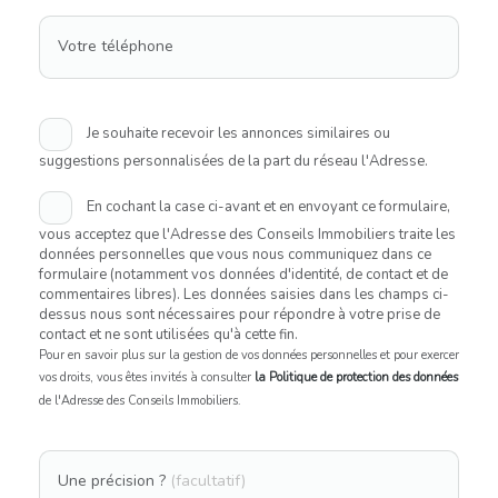
Votre téléphone
Je souhaite recevoir les annonces similaires ou
suggestions personnalisées de la part du réseau l'Adresse.
En cochant la case ci-avant et en envoyant ce formulaire,
vous acceptez que l'Adresse des Conseils Immobiliers traite les
données personnelles que vous nous communiquez dans ce
formulaire (notamment vos données d'identité, de contact et de
commentaires libres). Les données saisies dans les champs ci-
dessus nous sont nécessaires pour répondre à votre prise de
contact et ne sont utilisées qu'à cette fin.
Pour en savoir plus sur la gestion de vos données personnelles et pour exercer
vos droits, vous êtes invités à consulter
la Politique de protection des données
de l'Adresse des Conseils Immobiliers.
Une précision ?
(facultatif)