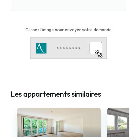
Glissez l'image pour envoyer votre demande
Les appartements similaires