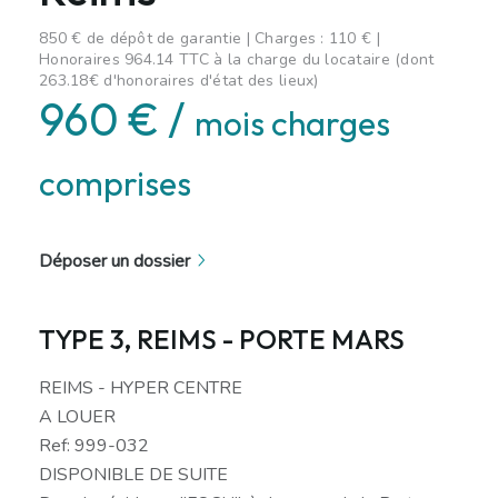
850 € de dépôt de garantie | Charges : 110 € |
Honoraires 964.14 TTC à la charge du locataire (dont
263.18€ d'honoraires d'état des lieux)
960 € /
mois charges
comprises
Déposer un dossier
TYPE 3, REIMS - PORTE MARS
REIMS - HYPER CENTRE
A LOUER
Ref: 999-032
DISPONIBLE DE SUITE