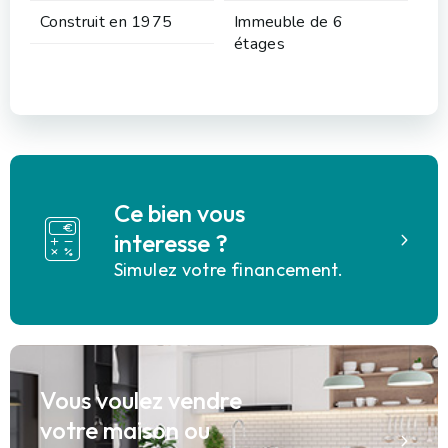
Construit en 1975
Immeuble de 6
étages
Ce bien vous
interesse ?
Simulez votre financement.
Vous voulez vendre
votre maison ou