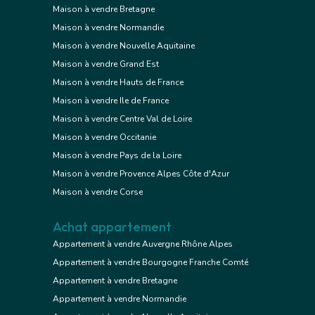
Maison à vendre Bretagne
Maison à vendre Normandie
Maison à vendre Nouvelle Aquitaine
Maison à vendre Grand Est
Maison à vendre Hauts de France
Maison à vendre Ile de France
Maison à vendre Centre Val de Loire
Maison à vendre Occitanie
Maison à vendre Pays de la Loire
Maison à vendre Provence Alpes Côte d'Azur
Maison à vendre Corse
Achat appartement
Appartement à vendre Auvergne Rhône Alpes
Appartement à vendre Bourgogne Franche Comté
Appartement à vendre Bretagne
Appartement à vendre Normandie