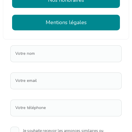
Mentions légales
Votre nom
Votre email
Votre téléphone
Je souhaite recevoir les annonces similaires ou