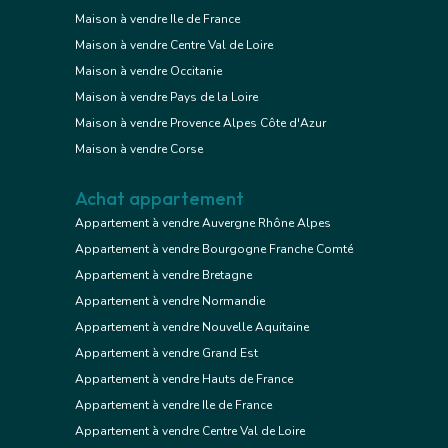
Maison à vendre Ile de France
Maison à vendre Centre Val de Loire
Maison à vendre Occitanie
Maison à vendre Pays de la Loire
Maison à vendre Provence Alpes Côte d'Azur
Maison à vendre Corse
Achat appartement
Appartement à vendre Auvergne Rhône Alpes
Appartement à vendre Bourgogne Franche Comté
Appartement à vendre Bretagne
Appartement à vendre Normandie
Appartement à vendre Nouvelle Aquitaine
Appartement à vendre Grand Est
Appartement à vendre Hauts de France
Appartement à vendre Ile de France
Appartement à vendre Centre Val de Loire