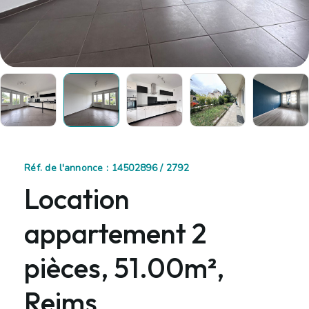
Réf. de l'annonce : 14502896 / 2792
Location
appartement 2
pièces, 51.00m²,
Reims