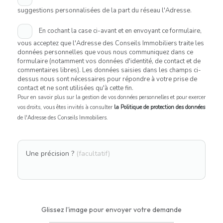
suggestions personnalisées de la part du réseau l'Adresse.
En cochant la case ci-avant et en envoyant ce formulaire,
vous acceptez que l'Adresse des Conseils Immobiliers traite les
données personnelles que vous nous communiquez dans ce
formulaire (notamment vos données d'identité, de contact et de
commentaires libres). Les données saisies dans les champs ci-
dessus nous sont nécessaires pour répondre à votre prise de
contact et ne sont utilisées qu'à cette fin.
Pour en savoir plus sur la gestion de vos données personnelles et pour exercer
vos droits, vous êtes invités à consulter
la Politique de protection des données
de l'Adresse des Conseils Immobiliers.
Une précision ?
(facultatif)
Glissez l'image pour envoyer votre demande