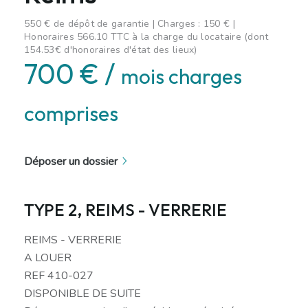
550 € de dépôt de garantie | Charges : 150 € |
Honoraires 566.10 TTC à la charge du locataire (dont
154.53€ d'honoraires d'état des lieux)
700 € /
mois charges
comprises
Déposer un dossier
TYPE 2, REIMS - VERRERIE
REIMS - VERRERIE
A LOUER
REF 410-027
DISPONIBLE DE SUITE