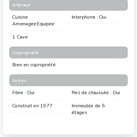
Intérieur
Cuisine
Interphone : Oui
AmenageeEquipee
1 Cave
Copropriété
Bien en copropriété
Autres
Fibre : Oui
Rez de chaussée : Oui
Construit en 1977
Immeuble de 5
étages