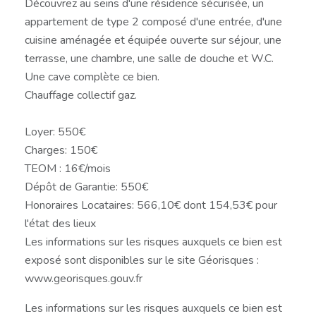
Découvrez au seins d'une résidence sécurisée, un
appartement de type 2 composé d'une entrée, d'une
cuisine aménagée et équipée ouverte sur séjour, une
terrasse, une chambre, une salle de douche et W.C.
Une cave complète ce bien.
Chauffage collectif gaz.
Loyer: 550€
Charges: 150€
TEOM : 16€/mois
Dépôt de Garantie: 550€
Honoraires Locataires: 566,10€ dont 154,53€ pour
l'état des lieux
Les informations sur les risques auxquels ce bien est
exposé sont disponibles sur le site Géorisques :
www.georisques.gouv.fr
Les informations sur les risques auxquels ce bien est