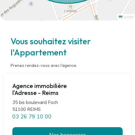
Leaflet
Vous souhaitez visiter
l'Appartement
Prenez rendez-vous avec l'agence.
Agence immobilière
l'Adresse - Reims
35 bis boulevard Foch
51100 REIMS
03 26 79 10 00
Nos honoraires