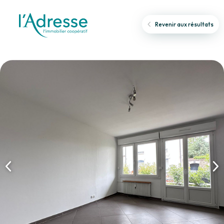
Revenir aux résultats