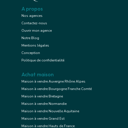
A propos
Nos agences
Contactez-nous
Ouvrir mon agence
Notre Blog
Mentions légales
Conception
Politique de confidentialité
Achat maison
Maison à vendre Auvergne Rhône Alpes
Maison à vendre Bourgogne Franche Comté
Maison à vendre Bretagne
Maison à vendre Normandie
Maison à vendre Nouvelle Aquitaine
Maison à vendre Grand Est
Maison à vendre Hauts de France