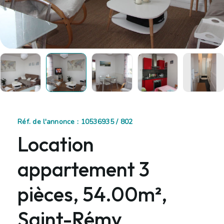
Réf. de l'annonce : 10536935 / 802
Location
appartement 3
pièces, 54.00m²,
Saint-Rémy