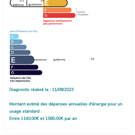
312
68
68
Diagnostic réalisé le : 11/08/2023
Montant estimé des dépenses annuelles d'énergie pour un
usage standard :
Entre 1140.00€ et 1580.00€ par an