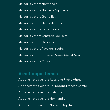
Maison à vendre Normandie
Maison à vendre Nouvelle Aquitaine
Maison à vendre Grand Est
Maison à vendre Hauts de France
Maison à vendre Ile de France
Maison à vendre Centre Val de Loire
Maison à vendre Occitanie
Maison à vendre Pays de la Loire
Maison à vendre Provence Alpes Côte d'Azur
Maison à vendre Corse
Achat appartement
Appartement à vendre Auvergne Rhône Alpes
Appartement à vendre Bourgogne Franche Comté
Appartement à vendre Bretagne
Appartement à vendre Normandie
Appartement à vendre Nouvelle Aquitaine