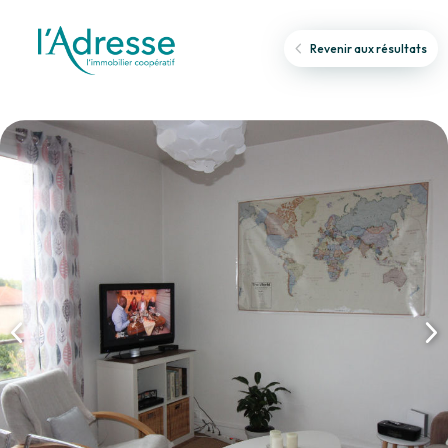
Revenir aux résultats