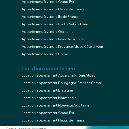
Appartement à vendre Grand Est
Appartement à vendre Hauts de France
Appartement à vendre Ile de France
Appartement à vendre Centre Val de Loire
Appartement à vendre Occitanie
Appartement à vendre Pays de la Loire
Appartement à vendre Provence Alpes Côte d'Azur
Appartement à vendre Corse
Location appartement
Location appartement Auvergne Rhône Alpes
Location appartement Bourgogne Franche Comté
Location appartement Bretagne
Location appartement Normandie
Location appartement Nouvelle Aquitaine
Location appartement Grand Est
Location appartement Hauts de France
Location appartement Ile de France