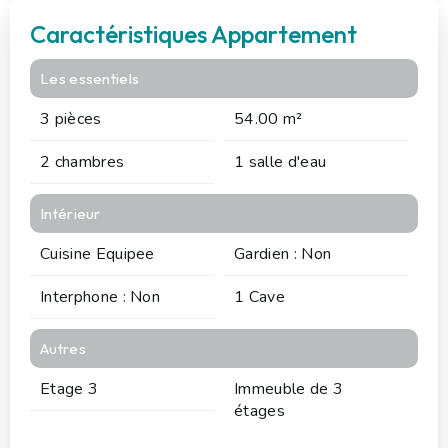
Caractéristiques Appartement
Les essentiels
3 pièces
54.00 m²
2 chambres
1 salle d'eau
Intérieur
Cuisine Equipee
Gardien : Non
Interphone : Non
1 Cave
Autres
Etage 3
Immeuble de 3
étages