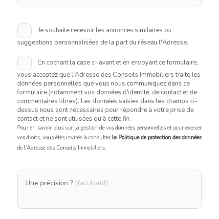
Je souhaite recevoir les annonces similaires ou
suggestions personnalisées de la part du réseau l'Adresse.
En cochant la case ci-avant et en envoyant ce formulaire,
vous acceptez que l'Adresse des Conseils Immobiliers traite les
données personnelles que vous nous communiquez dans ce
formulaire (notamment vos données d'identité, de contact et de
commentaires libres). Les données saisies dans les champs ci-
dessus nous sont nécessaires pour répondre à votre prise de
contact et ne sont utilisées qu'à cette fin.
Pour en savoir plus sur la gestion de vos données personnelles et pour exercer
vos droits, vous êtes invités à consulter
la Politique de protection des données
de l'Adresse des Conseils Immobiliers.
Une précision ?
(facultatif)