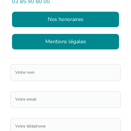
03 85 90 80 00
Nos honoraires
Mentions légales
Votre nom
Votre email
Votre téléphone