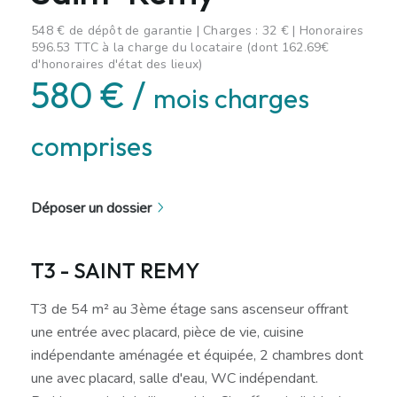
548 € de dépôt de garantie | Charges : 32 € | Honoraires
596.53 TTC à la charge du locataire (dont 162.69€
d'honoraires d'état des lieux)
580 € /
mois charges
comprises
Déposer un dossier
T3 - SAINT REMY
T3 de 54 m² au 3ème étage sans ascenseur offrant
une entrée avec placard, pièce de vie, cuisine
indépendante aménagée et équipée, 2 chambres dont
une avec placard, salle d'eau, WC indépendant.