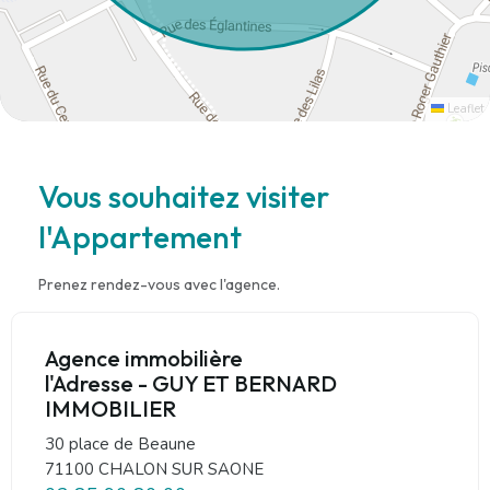
Leaflet
Vous souhaitez visiter
l'Appartement
Prenez rendez-vous avec l'agence.
Agence immobilière
l'Adresse - GUY ET BERNARD
IMMOBILIER
30 place de Beaune
71100 CHALON SUR SAONE