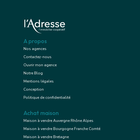
A propos
Nos agences
Contactez-nous
Ouvrir mon agence
Notre Blog
Mentions légales
Conception
Politique de confidentialité
Achat maison
Maison à vendre Auvergne Rhône Alpes
Maison à vendre Bourgogne Franche Comté
Maison à vendre Bretagne