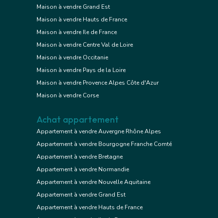
Maison à vendre Grand Est
Maison à vendre Hauts de France
Maison à vendre Ile de France
Maison à vendre Centre Val de Loire
Maison à vendre Occitanie
Maison à vendre Pays de la Loire
Maison à vendre Provence Alpes Côte d'Azur
Maison à vendre Corse
Achat appartement
Appartement à vendre Auvergne Rhône Alpes
Appartement à vendre Bourgogne Franche Comté
Appartement à vendre Bretagne
Appartement à vendre Normandie
Appartement à vendre Nouvelle Aquitaine
Appartement à vendre Grand Est
Appartement à vendre Hauts de France