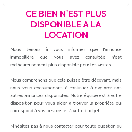
CE BIEN N'EST PLUS
DISPONIBLE A LA
LOCATION
Nous tenons à vous informer que l'annonce
immobilière que vous avez consultée n'est
malheureusement plus disponible pour les visites.
Nous comprenons que cela puisse être décevant, mais
nous vous encourageons à continuer à explorer nos
autres annonces disponibles. Notre équipe est à votre
disposition pour vous aider à trouver la propriété qui
correspond à vos besoins et à votre budget.
N'hésitez pas à nous contacter pour toute question ou