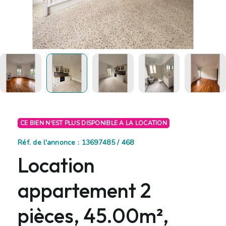
CE BIEN N'EST PLUS DISPONIBLE A LA LOCATION
Réf. de l'annonce : 13697485 / 468
Location
appartement 2
pièces, 45.00m²,