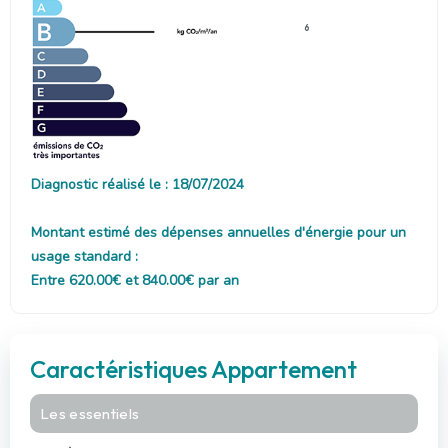
6
Diagnostic réalisé le : 18/07/2024
Montant estimé des dépenses annuelles d'énergie pour un
usage standard :
Entre 620.00€ et 840.00€ par an
Caractéristiques Appartement
Les essentiels