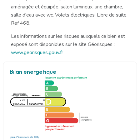
aménagée et équipée, salon lumineux, une chambre,
salle d'eau avec wc. Volets électriques. Libre de suite.
Ref 468.
Les informations sur les risques auxquels ce bien est
exposé sont disponibles sur le site Géorisques :
www.georisques.gouv.fr
Bilan energetique
204
6