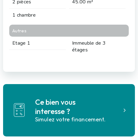
2 pièces
45.00 m²
1 chambre
Autres
Etage 1
Immeuble de 3
étages
Ce bien vous
interesse ?
Simulez votre financement.