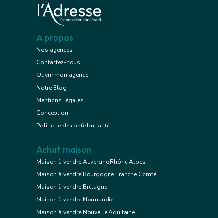
A propos
Nos agences
Contactez-nous
Ouvrir mon agence
Notre Blog
Mentions légales
Conception
Politique de confidentialité
Achat maison
Maison à vendre Auvergne Rhône Alpes
Maison à vendre Bourgogne Franche Comté
Maison à vendre Bretagne
Maison à vendre Normandie
Maison à vendre Nouvelle Aquitaine