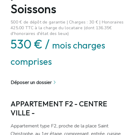
Soissons
500 € de dépôt de garantie | Charges : 30 € | Honoraires
425.00 TTC à la charge du locataire (dont 136.35€
d'honoraires d'état des lieux)
530 € /
mois charges
comprises
Déposer un dossier
APPARTEMENT F2 - CENTRE
VILLE -
Appartement type F2, proche de la place Saint
Christophe, au 1er étage, comprenant, entrée, cuisine