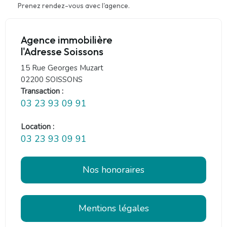
Prenez rendez-vous avec l'agence.
Agence immobilière
l'Adresse Soissons
15 Rue Georges Muzart
02200 SOISSONS
Transaction :
03 23 93 09 91
Location :
03 23 93 09 91
Nos honoraires
Mentions légales