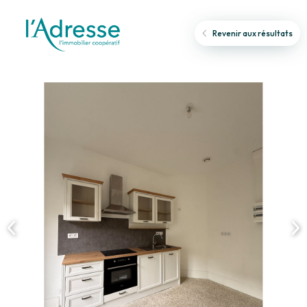
Revenir aux résultats