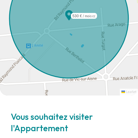
530 €
/ mois cc
Leaflet
Vous souhaitez visiter
l'Appartement