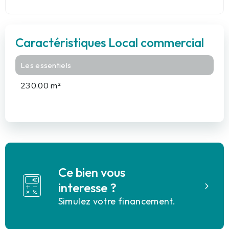
Caractéristiques Local commercial
Les essentiels
230.00 m²
Ce bien vous
interesse ?
Simulez votre financement.