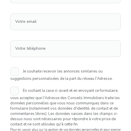
Votre email
Votre téléphone
Je souhaite recevoir les annonces similaires ou
suggestions personnalisées de la part du réseau l'Adresse.
En cochant la case ci-avant et en envoyant ce formulaire,
vous acceptez que l'Adresse des Conseils Immobiliers traite les
données personnelles que vous nous communiquez dans ce
formulaire (notamment vos données d'identité, de contact et de
commentaires libres). Les données saisies dans les champs ci-
dessus nous sont nécessaires pour répondre à votre prise de
contact et ne sont utilisées qu'à cette fin.
Pour en savoir plus sur la gestion de vos données personnelles et pour exercer