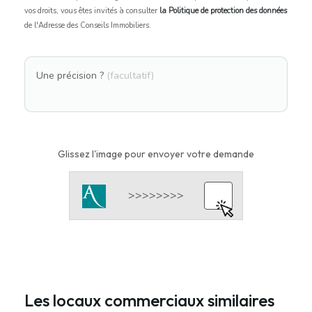
vos droits, vous êtes invités à consulter
la Politique de protection des données
de l'Adresse des Conseils Immobiliers.
Une précision ?
(facultatif)
Glissez l'image pour envoyer votre demande
Les locaux commerciaux similaires