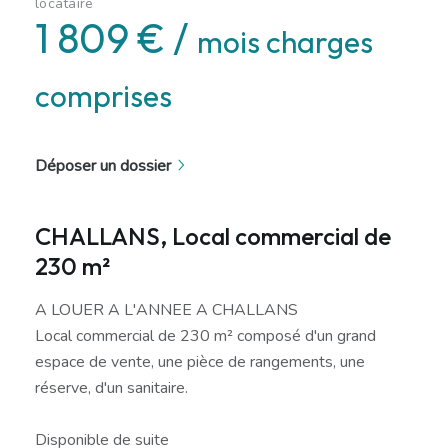
locataire
1 809 € /
mois charges
comprises
Déposer un dossier
CHALLANS, Local commercial de
230 m²
A LOUER A L'ANNEE A CHALLANS
Local commercial de 230 m² composé d'un grand
espace de vente, une pièce de rangements, une
réserve, d'un sanitaire.
Disponible de suite