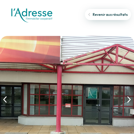
Revenir aux résultats