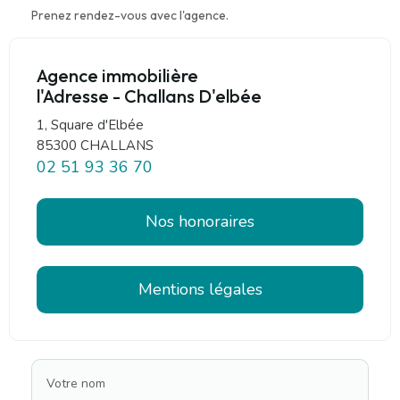
Prenez rendez-vous avec l'agence.
Agence immobilière
l'Adresse - Challans D'elbée
1, Square d'Elbée
85300 CHALLANS
02 51 93 36 70
Nos honoraires
Mentions légales
Votre nom