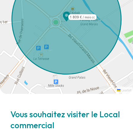
1 809 €
/ mois cc
Leaflet
Vous souhaitez visiter le Local
commercial