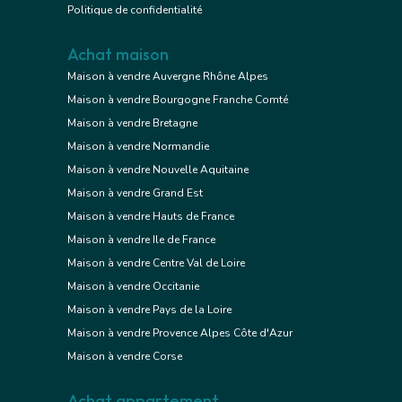
Politique de confidentialité
Achat maison
Maison à vendre Auvergne Rhône Alpes
Maison à vendre Bourgogne Franche Comté
Maison à vendre Bretagne
Maison à vendre Normandie
Maison à vendre Nouvelle Aquitaine
Maison à vendre Grand Est
Maison à vendre Hauts de France
Maison à vendre Ile de France
Maison à vendre Centre Val de Loire
Maison à vendre Occitanie
Maison à vendre Pays de la Loire
Maison à vendre Provence Alpes Côte d'Azur
Maison à vendre Corse
Achat appartement