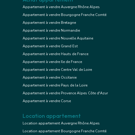
Appartement à vendre Auvergne Rhône Alpes
Appartement à vendre Bourgogne Franche Comté
Appartement à vendre Bretagne
Appartement à vendre Normandie
Appartement à vendre Nouvelle Aquitaine
Appartement à vendre Grand Est
Appartement à vendre Hauts de France
Appartement à vendre Ile de France
Appartement à vendre Centre Val de Loire
Appartement à vendre Occitanie
Appartement à vendre Pays de la Loire
Appartement à vendre Provence Alpes Côte d'Azur
Appartement à vendre Corse
Location appartement
Location appartement Auvergne Rhône Alpes
Location appartement Bourgogne Franche Comté