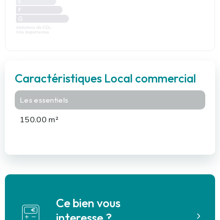
Caractéristiques Local commercial
Les essentiels
150.00 m²
Ce bien vous
interesse ?