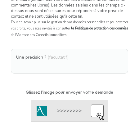
commentaires libres). Les données saisies dans les champs ci-
dessus nous sont nécessaires pour répondre à votre prise de
contact et ne sont utilisées qu'à cette fin.
Pour en savoir plus sur la gestion de vos données personnelles et pour exercer
vos droits, vous êtes invités à consulter
la Politique de protection des données
de l'Adresse des Conseils Immobiliers.
Une précision ?
(facultatif)
Glissez l'image pour envoyer votre demande