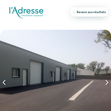
Revenir aux résultats