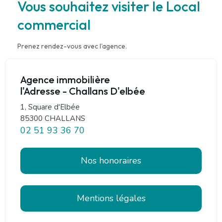
Vous souhaitez visiter le Local
commercial
Prenez rendez-vous avec l'agence.
Agence immobilière
l'Adresse - Challans D'elbée
1, Square d'Elbée
85300 CHALLANS
02 51 93 36 70
Nos honoraires
Mentions légales