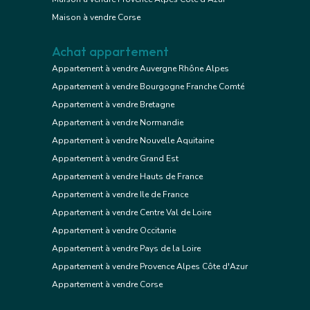
Maison à vendre Corse
Achat appartement
Appartement à vendre Auvergne Rhône Alpes
Appartement à vendre Bourgogne Franche Comté
Appartement à vendre Bretagne
Appartement à vendre Normandie
Appartement à vendre Nouvelle Aquitaine
Appartement à vendre Grand Est
Appartement à vendre Hauts de France
Appartement à vendre Ile de France
Appartement à vendre Centre Val de Loire
Appartement à vendre Occitanie
Appartement à vendre Pays de la Loire
Appartement à vendre Provence Alpes Côte d'Azur
Appartement à vendre Corse