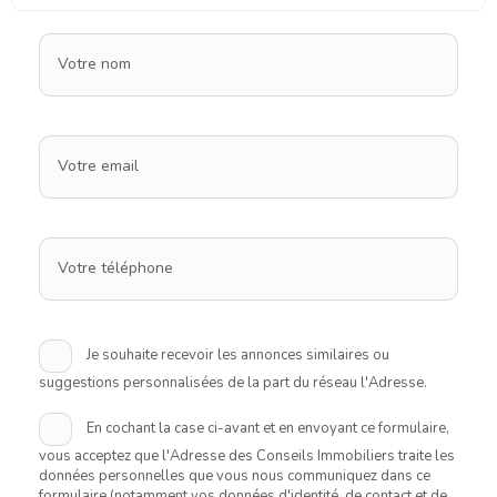
Votre nom
Votre email
Votre téléphone
Je souhaite recevoir les annonces similaires ou
suggestions personnalisées de la part du réseau l'Adresse.
En cochant la case ci-avant et en envoyant ce formulaire,
vous acceptez que l'Adresse des Conseils Immobiliers traite les
données personnelles que vous nous communiquez dans ce
formulaire (notamment vos données d'identité, de contact et de