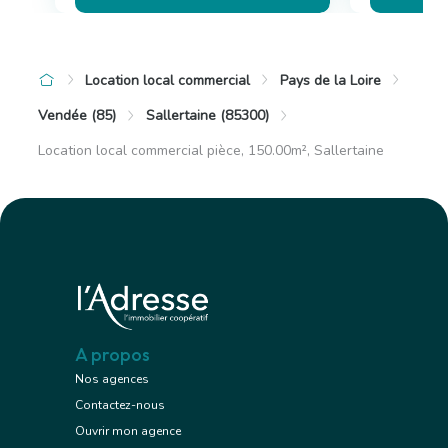
Location local commercial
Pays de la Loire
Vendée (85)
Sallertaine (85300)
Location local commercial pièce, 150.00m², Sallertaine
A propos
Nos agences
Contactez-nous
Ouvrir mon agence