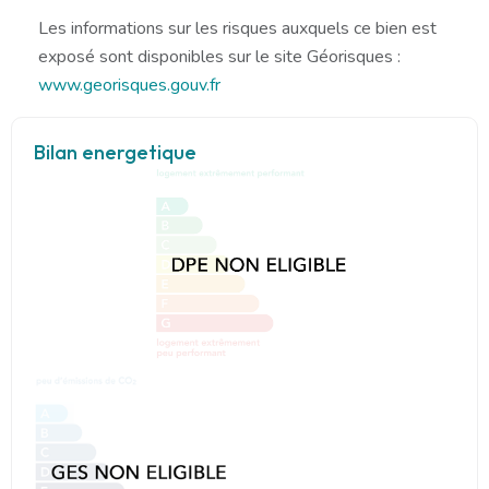
Les informations sur les risques auxquels ce bien est
exposé sont disponibles sur le site Géorisques :
www.georisques.gouv.fr
Bilan energetique