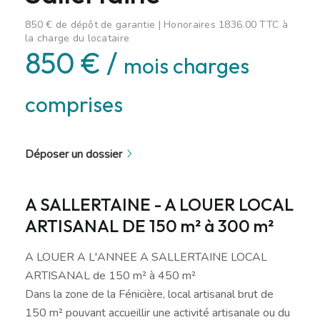
850 € de dépôt de garantie | Honoraires 1836.00 TTC à
la charge du locataire
850 € /
mois charges
comprises
Déposer un dossier
A SALLERTAINE - A LOUER LOCAL
ARTISANAL DE 150 m² à 300 m²
A LOUER A L'ANNEE A SALLERTAINE LOCAL
ARTISANAL de 150 m² à 450 m²
Dans la zone de la Fénicière, local artisanal brut de
150 m² pouvant accueillir une activité artisanale ou du