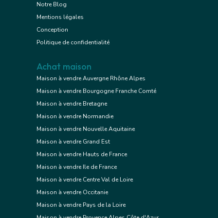
Notre Blog
Mentions légales
Conception
Politique de confidentialité
Achat maison
Maison à vendre Auvergne Rhône Alpes
Maison à vendre Bourgogne Franche Comté
Maison à vendre Bretagne
Maison à vendre Normandie
Maison à vendre Nouvelle Aquitaine
Maison à vendre Grand Est
Maison à vendre Hauts de France
Maison à vendre Ile de France
Maison à vendre Centre Val de Loire
Maison à vendre Occitanie
Maison à vendre Pays de la Loire
Maison à vendre Provence Alpes Côte d'Azur