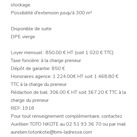
stockage.
Possibilité d'extension jusqu'à 300 m²
Disponible de suite
DPE vierge
Loyer mensuel : 850.00 € HT (soit 1 020 € TTC)
Taxe foncière: à la charge preneur
Dépôt de garantie: 850 €
Honoraires agence: 1 224.00€ HT soit 1 468.80 €
TTC à la charge du preneur
Rédaction de bail: 306.00 € HT soit 367.20 € TTC à la
charge du preneur
REF: 1918
Pour tout renseignement complémentaire, contactez
Aurélien TOTO NKOTE au 02 51 93 36 70 ou par mail
aurelien.totonkote@bmi-ladresse.com