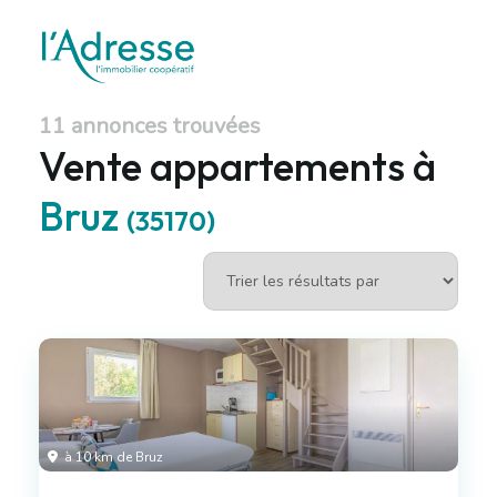
11 annonces trouvées
Vente appartements à
Bruz
(35170)
à 10 km de Bruz