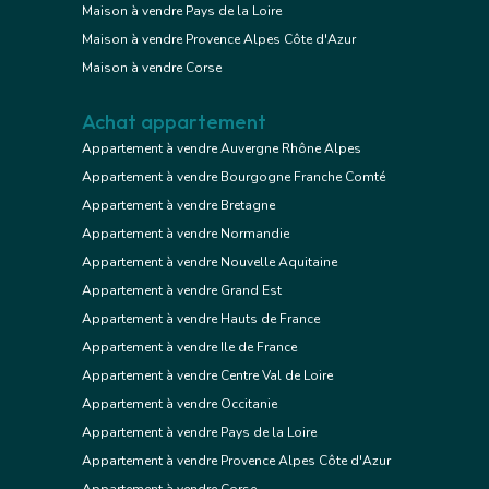
Maison à vendre Pays de la Loire
Maison à vendre Provence Alpes Côte d'Azur
Maison à vendre Corse
Achat appartement
Appartement à vendre Auvergne Rhône Alpes
Appartement à vendre Bourgogne Franche Comté
Appartement à vendre Bretagne
Appartement à vendre Normandie
Appartement à vendre Nouvelle Aquitaine
Appartement à vendre Grand Est
Appartement à vendre Hauts de France
Appartement à vendre Ile de France
Appartement à vendre Centre Val de Loire
Appartement à vendre Occitanie
Appartement à vendre Pays de la Loire
Appartement à vendre Provence Alpes Côte d'Azur