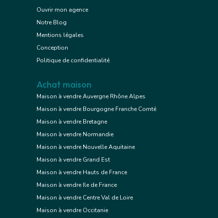
Ouvrir mon agence
Notre Blog
Mentions légales
Conception
Politique de confidentialité
Achat maison
Maison à vendre Auvergne Rhône Alpes
Maison à vendre Bourgogne Franche Comté
Maison à vendre Bretagne
Maison à vendre Normandie
Maison à vendre Nouvelle Aquitaine
Maison à vendre Grand Est
Maison à vendre Hauts de France
Maison à vendre Ile de France
Maison à vendre Centre Val de Loire
Maison à vendre Occitanie