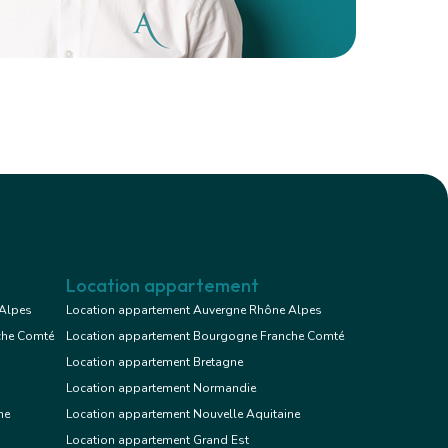
Location appartement
 Alpes
Location appartement Auvergne Rhône Alpes
che Comté
Location appartement Bourgogne Franche Comté
Location appartement Bretagne
Location appartement Normandie
ne
Location appartement Nouvelle Aquitaine
Location appartement Grand Est