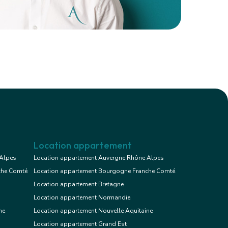
Location appartement
 Alpes
Location appartement Auvergne Rhône Alpes
che Comté
Location appartement Bourgogne Franche Comté
Location appartement Bretagne
Location appartement Normandie
ne
Location appartement Nouvelle Aquitaine
Location appartement Grand Est