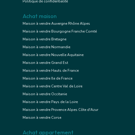
Politique de confidentialité
Achat maison
Maison à vendre Auvergne Rhône Alpes
Maison à vendre Bourgogne Franche Comté
Maison à vendre Bretagne
Maison à vendre Normandie
Maison à vendre Nouvelle Aquitaine
Maison à vendre Grand Est
Maison à vendre Hauts de France
Maison à vendre Ile de France
Maison à vendre Centre Val de Loire
Maison à vendre Occitanie
Maison à vendre Pays de la Loire
Maison à vendre Provence Alpes Côte d'Azur
Maison à vendre Corse
Achat appartement