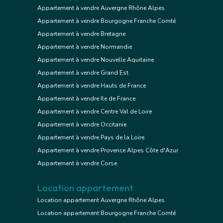
Appartement à vendre Auvergne Rhône Alpes
Appartement à vendre Bourgogne Franche Comté
Appartement à vendre Bretagne
Appartement à vendre Normandie
Appartement à vendre Nouvelle Aquitaine
Appartement à vendre Grand Est
Appartement à vendre Hauts de France
Appartement à vendre Ile de France
Appartement à vendre Centre Val de Loire
Appartement à vendre Occitanie
Appartement à vendre Pays de la Loire
Appartement à vendre Provence Alpes Côte d'Azur
Appartement à vendre Corse
Location appartement
Location appartement Auvergne Rhône Alpes
Location appartement Bourgogne Franche Comté