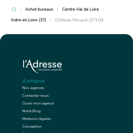
Achat bureaux
Centre-Val de Loire
Indre-et-Loire (37)
Château-Renault (37110)
A propos
Nos agences
Contactez-nous
Ouvrir mon agence
Notre Blog
Mentions légales
Conception