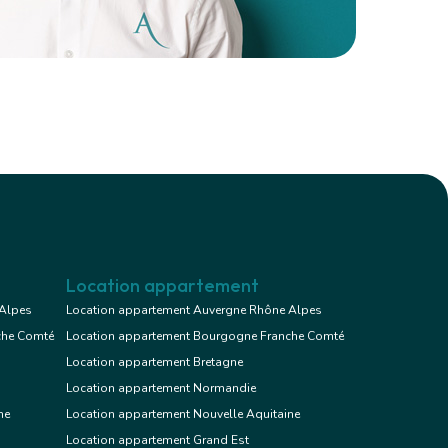
Location appartement
 Alpes
Location appartement Auvergne Rhône Alpes
che Comté
Location appartement Bourgogne Franche Comté
Location appartement Bretagne
Location appartement Normandie
ne
Location appartement Nouvelle Aquitaine
Location appartement Grand Est