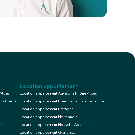
Location appartement
 Alpes
Location appartement Auvergne Rhône Alpes
che Comté
Location appartement Bourgogne Franche Comté
Location appartement Bretagne
Location appartement Normandie
ne
Location appartement Nouvelle Aquitaine
Location appartement Grand Est