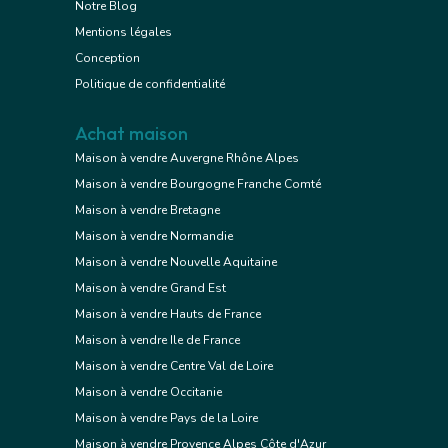
Notre Blog
Mentions légales
Conception
Politique de confidentialité
Achat maison
Maison à vendre Auvergne Rhône Alpes
Maison à vendre Bourgogne Franche Comté
Maison à vendre Bretagne
Maison à vendre Normandie
Maison à vendre Nouvelle Aquitaine
Maison à vendre Grand Est
Maison à vendre Hauts de France
Maison à vendre Ile de France
Maison à vendre Centre Val de Loire
Maison à vendre Occitanie
Maison à vendre Pays de la Loire
Maison à vendre Provence Alpes Côte d'Azur