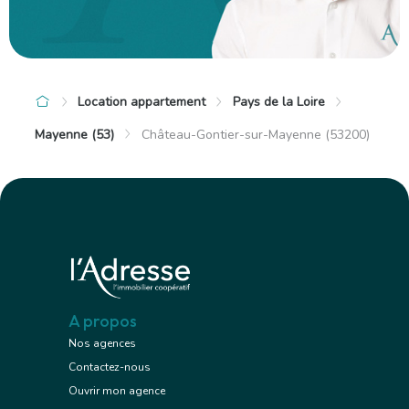
Location appartement
Pays de la Loire
Mayenne (53)
Château-Gontier-sur-Mayenne (53200)
A propos
Nos agences
Contactez-nous
Ouvrir mon agence