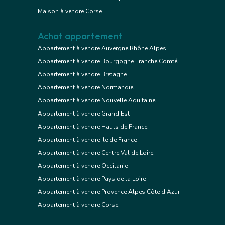
Maison à vendre Corse
Achat appartement
Appartement à vendre Auvergne Rhône Alpes
Appartement à vendre Bourgogne Franche Comté
Appartement à vendre Bretagne
Appartement à vendre Normandie
Appartement à vendre Nouvelle Aquitaine
Appartement à vendre Grand Est
Appartement à vendre Hauts de France
Appartement à vendre Ile de France
Appartement à vendre Centre Val de Loire
Appartement à vendre Occitanie
Appartement à vendre Pays de la Loire
Appartement à vendre Provence Alpes Côte d'Azur
Appartement à vendre Corse